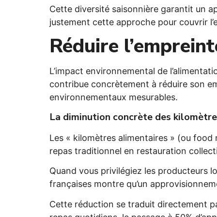
Cette diversité saisonnière garantit un 
justement cette approche pour couvrir l’
Réduire l’empreint
L’impact environnemental de l’alimentat
contribue concrètement à réduire son e
environnementaux mesurables.
La diminution concrète des kilomètre
Les « kilomètres alimentaires » (ou food
repas traditionnel en restauration colle
Quand vous privilégiez les producteurs 
françaises montre qu’un approvisionnemen
Cette réduction se traduit directement p