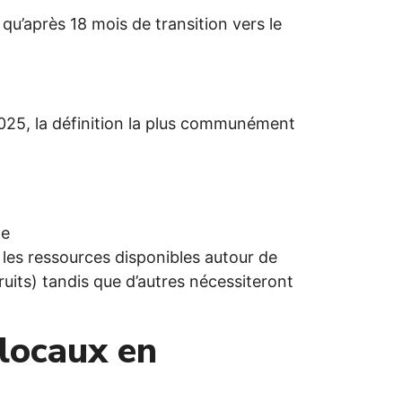
qu’après 18 mois de transition vers le
2025, la définition la plus communément
ne
les ressources disponibles autour de
uits) tandis que d’autres nécessiteront
 locaux en