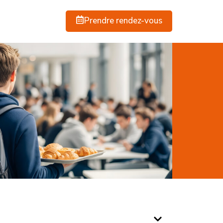
Prendre rendez-vous