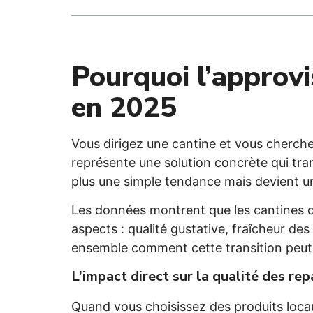
Pourquoi l’approvi
en 2025
Vous dirigez une cantine et vous cherche
représente une solution concrète qui tra
plus une simple tendance mais devient u
Les données montrent que les cantines qu
aspects : qualité gustative, fraîcheur d
ensemble comment cette transition peut 
L’impact direct sur la qualité des rep
Quand vous choisissez des produits locaux