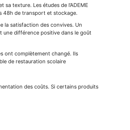
t sa texture. Les études de l’ADEME
ès 48h de transport et stockage.
e la satisfaction des convives. Un
 une différence positive dans le goût
ves ont complètement changé. Ils
le de restauration scolaire
entation des coûts. Si certains produits