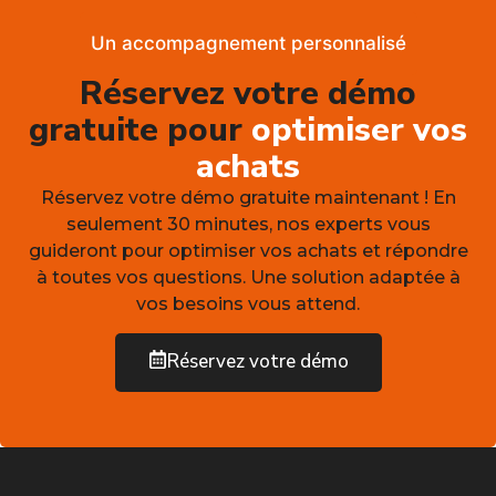
Un accompagnement personnalisé
Réservez votre démo
gratuite pour
optimiser vos
achats
Réservez votre démo gratuite maintenant ! En
seulement 30 minutes, nos experts vous
guideront pour optimiser vos achats et répondre
à toutes vos questions. Une solution adaptée à
vos besoins vous attend.
Réservez votre démo