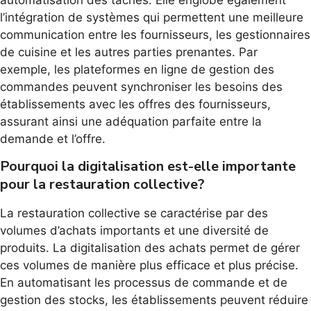
l’intégration de systèmes qui permettent une meilleure
communication entre les fournisseurs, les gestionnaires
de cuisine et les autres parties prenantes. Par
exemple, les plateformes en ligne de gestion des
commandes peuvent synchroniser les besoins des
établissements avec les offres des fournisseurs,
assurant ainsi une adéquation parfaite entre la
demande et l’offre.
Pourquoi la digitalisation est-elle importante
pour la restauration collective?
La restauration collective se caractérise par des
volumes d’achats importants et une diversité de
produits. La digitalisation des achats permet de gérer
ces volumes de manière plus efficace et plus précise.
En automatisant les processus de commande et de
gestion des stocks, les établissements peuvent réduire