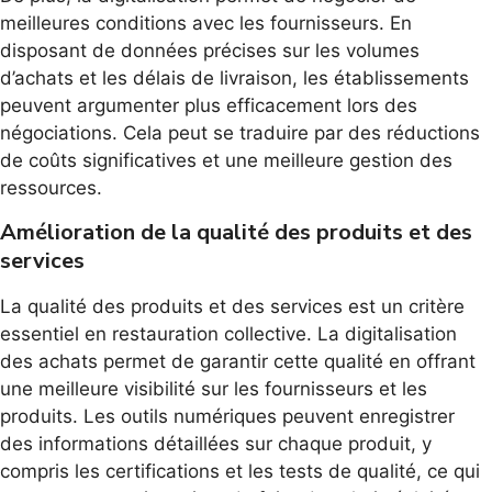
meilleures conditions avec les fournisseurs. En
disposant de données précises sur les volumes
d’achats et les délais de livraison, les établissements
peuvent argumenter plus efficacement lors des
négociations. Cela peut se traduire par des réductions
de coûts significatives et une meilleure gestion des
ressources.
Amélioration de la qualité des produits et des
services
La qualité des produits et des services est un critère
essentiel en restauration collective. La digitalisation
des achats permet de garantir cette qualité en offrant
une meilleure visibilité sur les fournisseurs et les
produits. Les outils numériques peuvent enregistrer
des informations détaillées sur chaque produit, y
compris les certifications et les tests de qualité, ce qui