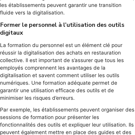
les établissements peuvent garantir une transition
fluide vers la digitalisation.
Former le personnel à l’utilisation des outils
digitaux
La formation du personnel est un élément clé pour
réussir la digitalisation des achats en restauration
collective. Il est important de s’assurer que tous les
employés comprennent les avantages de la
digitalisation et savent comment utiliser les outils
numériques. Une formation adéquate permet de
garantir une utilisation efficace des outils et de
minimiser les risques d’erreurs.
Par exemple, les établissements peuvent organiser des
sessions de formation pour présenter les
fonctionnalités des outils et expliquer leur utilisation. Ils
peuvent également mettre en place des guides et des