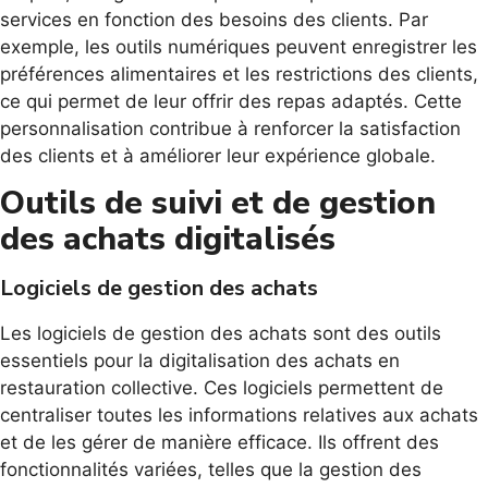
services en fonction des besoins des clients. Par
exemple, les outils numériques peuvent enregistrer les
préférences alimentaires et les restrictions des clients,
ce qui permet de leur offrir des repas adaptés. Cette
personnalisation contribue à renforcer la satisfaction
des clients et à améliorer leur expérience globale.
Outils de suivi et de gestion
des achats digitalisés
Logiciels de gestion des achats
Les logiciels de gestion des achats sont des outils
essentiels pour la digitalisation des achats en
restauration collective. Ces logiciels permettent de
centraliser toutes les informations relatives aux achats
et de les gérer de manière efficace. Ils offrent des
fonctionnalités variées, telles que la gestion des