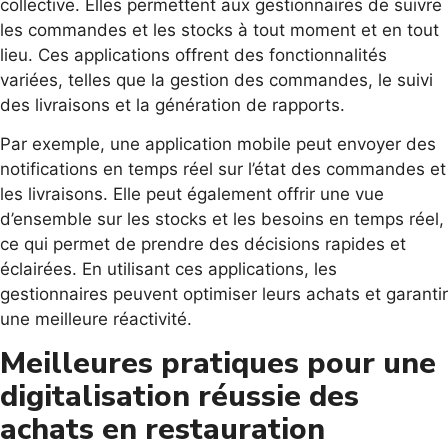
collective. Elles permettent aux gestionnaires de suivre
les commandes et les stocks à tout moment et en tout
lieu. Ces applications offrent des fonctionnalités
variées, telles que la gestion des commandes, le suivi
des livraisons et la génération de rapports.
Par exemple, une application mobile peut envoyer des
notifications en temps réel sur l’état des commandes et
les livraisons. Elle peut également offrir une vue
d’ensemble sur les stocks et les besoins en temps réel,
ce qui permet de prendre des décisions rapides et
éclairées. En utilisant ces applications, les
gestionnaires peuvent optimiser leurs achats et garantir
une meilleure réactivité.
Meilleures pratiques pour une
digitalisation réussie des
achats en restauration