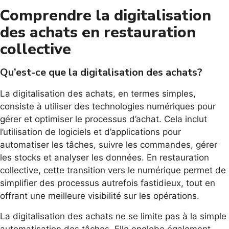
Comprendre la digitalisation
des achats en restauration
collective
Qu’est-ce que la digitalisation des achats?
La digitalisation des achats, en termes simples,
consiste à utiliser des technologies numériques pour
gérer et optimiser le processus d’achat. Cela inclut
l’utilisation de logiciels et d’applications pour
automatiser les tâches, suivre les commandes, gérer
les stocks et analyser les données. En restauration
collective, cette transition vers le numérique permet de
simplifier des processus autrefois fastidieux, tout en
offrant une meilleure visibilité sur les opérations.
La digitalisation des achats ne se limite pas à la simple
automatisation des tâches. Elle englobe également