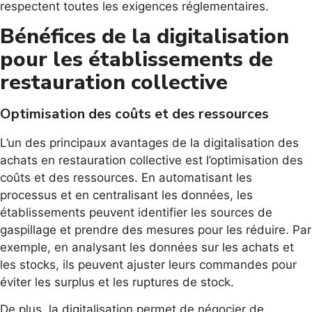
respectent toutes les exigences réglementaires.
Bénéfices de la digitalisation
pour les établissements de
restauration collective
Optimisation des coûts et des ressources
L’un des principaux avantages de la digitalisation des
achats en restauration collective est l’optimisation des
coûts et des ressources. En automatisant les
processus et en centralisant les données, les
établissements peuvent identifier les sources de
gaspillage et prendre des mesures pour les réduire. Par
exemple, en analysant les données sur les achats et
les stocks, ils peuvent ajuster leurs commandes pour
éviter les surplus et les ruptures de stock.
De plus, la digitalisation permet de négocier de