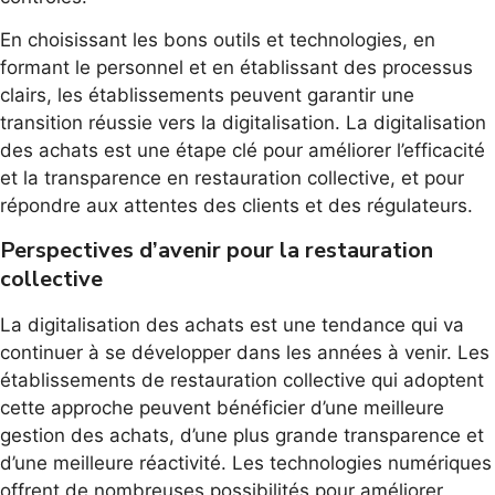
En choisissant les bons outils et technologies, en
formant le personnel et en établissant des processus
clairs, les établissements peuvent garantir une
transition réussie vers la digitalisation. La digitalisation
des achats est une étape clé pour améliorer l’efficacité
et la transparence en restauration collective, et pour
répondre aux attentes des clients et des régulateurs.
Perspectives d’avenir pour la restauration
collective
La digitalisation des achats est une tendance qui va
continuer à se développer dans les années à venir. Les
établissements de restauration collective qui adoptent
cette approche peuvent bénéficier d’une meilleure
gestion des achats, d’une plus grande transparence et
d’une meilleure réactivité. Les technologies numériques
offrent de nombreuses possibilités pour améliorer