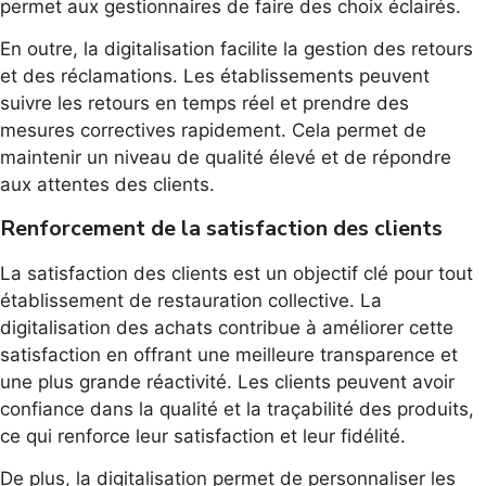
permet aux gestionnaires de faire des choix éclairés.
En outre, la digitalisation facilite la gestion des retours
et des réclamations. Les établissements peuvent
suivre les retours en temps réel et prendre des
mesures correctives rapidement. Cela permet de
maintenir un niveau de qualité élevé et de répondre
aux attentes des clients.
Renforcement de la satisfaction des clients
La satisfaction des clients est un objectif clé pour tout
établissement de restauration collective. La
digitalisation des achats contribue à améliorer cette
satisfaction en offrant une meilleure transparence et
une plus grande réactivité. Les clients peuvent avoir
confiance dans la qualité et la traçabilité des produits,
ce qui renforce leur satisfaction et leur fidélité.
De plus, la digitalisation permet de personnaliser les