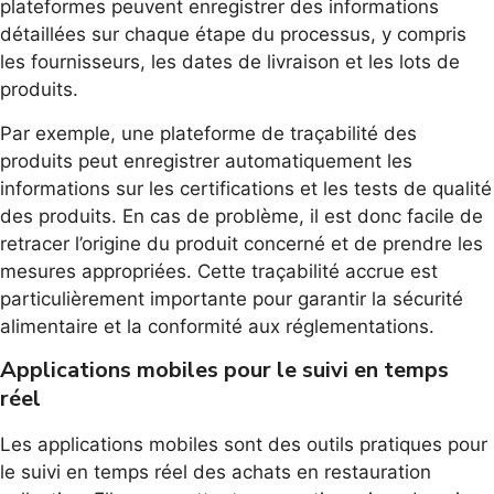
plateformes peuvent enregistrer des informations
détaillées sur chaque étape du processus, y compris
les fournisseurs, les dates de livraison et les lots de
produits.
Par exemple, une plateforme de traçabilité des
produits peut enregistrer automatiquement les
informations sur les certifications et les tests de qualité
des produits. En cas de problème, il est donc facile de
retracer l’origine du produit concerné et de prendre les
mesures appropriées. Cette traçabilité accrue est
particulièrement importante pour garantir la sécurité
alimentaire et la conformité aux réglementations.
Applications mobiles pour le suivi en temps
réel
Les applications mobiles sont des outils pratiques pour
le suivi en temps réel des achats en restauration