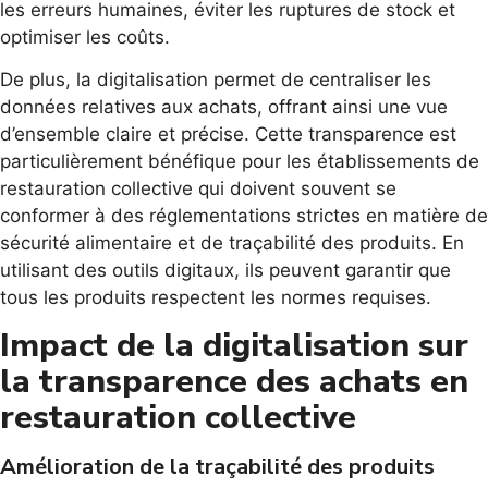
les erreurs humaines, éviter les ruptures de stock et
optimiser les coûts.
De plus, la digitalisation permet de centraliser les
données relatives aux achats, offrant ainsi une vue
d’ensemble claire et précise. Cette transparence est
particulièrement bénéfique pour les établissements de
restauration collective qui doivent souvent se
conformer à des réglementations strictes en matière de
sécurité alimentaire et de traçabilité des produits. En
utilisant des outils digitaux, ils peuvent garantir que
tous les produits respectent les normes requises.
Impact de la digitalisation sur
la transparence des achats en
restauration collective
Amélioration de la traçabilité des produits