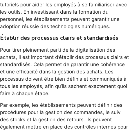
tutoriels pour aider les employés à se familiariser avec
les outils. En investissant dans la formation du
personnel, les établissements peuvent garantir une
adoption réussie des technologies numériques.
Établir des processus clairs et standardisés
Pour tirer pleinement parti de la digitalisation des
achats, il est important d’établir des processus clairs et
standardisés. Cela permet de garantir une cohérence
et une efficacité dans la gestion des achats. Les
processus doivent être bien définis et communiqués à
tous les employés, afin qu’ils sachent exactement quoi
faire à chaque étape.
Par exemple, les établissements peuvent définir des
procédures pour la gestion des commandes, le suivi
des stocks et la gestion des retours. Ils peuvent
également mettre en place des contrôles internes pour