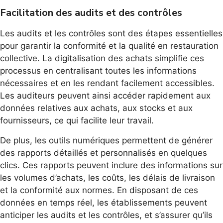
Facilitation des audits et des contrôles
Les audits et les contrôles sont des étapes essentielles
pour garantir la conformité et la qualité en restauration
collective. La digitalisation des achats simplifie ces
processus en centralisant toutes les informations
nécessaires et en les rendant facilement accessibles.
Les auditeurs peuvent ainsi accéder rapidement aux
données relatives aux achats, aux stocks et aux
fournisseurs, ce qui facilite leur travail.
De plus, les outils numériques permettent de générer
des rapports détaillés et personnalisés en quelques
clics. Ces rapports peuvent inclure des informations sur
les volumes d’achats, les coûts, les délais de livraison
et la conformité aux normes. En disposant de ces
données en temps réel, les établissements peuvent
anticiper les audits et les contrôles, et s’assurer qu’ils