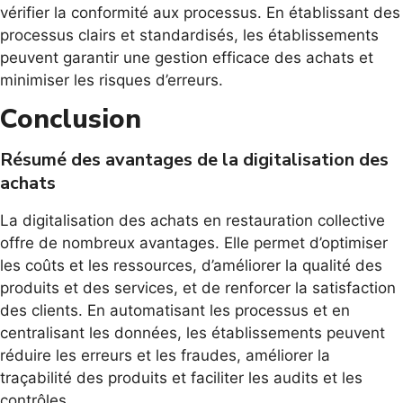
vérifier la conformité aux processus. En établissant des
processus clairs et standardisés, les établissements
peuvent garantir une gestion efficace des achats et
minimiser les risques d’erreurs.
Conclusion
Résumé des avantages de la digitalisation des
achats
La digitalisation des achats en restauration collective
offre de nombreux avantages. Elle permet d’optimiser
les coûts et les ressources, d’améliorer la qualité des
produits et des services, et de renforcer la satisfaction
des clients. En automatisant les processus et en
centralisant les données, les établissements peuvent
réduire les erreurs et les fraudes, améliorer la
traçabilité des produits et faciliter les audits et les
contrôles.