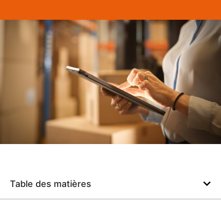
Table des matières