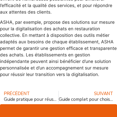
l’efficacité et la qualité des services, et pour répondre
aux attentes des clients.
ASHA, par exemple, propose des solutions sur mesure
pour la digitalisation des achats en restauration
collective. En mettant à disposition des outils métier
adaptés aux besoins de chaque établissement, ASHA
permet de garantir une gestion efficace et transparente
des achats. Les établissements en gestion
indépendante peuvent ainsi bénéficier d’une solution
personnalisée et d’un accompagnement sur mesure
pour réussir leur transition vers la digitalisation.
PRÉCÉDENT
SUIVANT
Guide pratique pour réussir une configuration personnalisée sur votre appareil en 5 étapes simples
Guide complet pour choisir le meilleur outil de gestion budgétaire pour votre entreprise