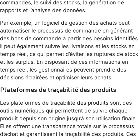
commandes, le suivi des stocks, la génération de
rapports et l’analyse des données.
Par exemple, un logiciel de gestion des achats peut
automatiser le processus de commande en générant
des bons de commande à partir des besoins identifiés.
Il peut également suivre les livraisons et les stocks en
temps réel, ce qui permet d’éviter les ruptures de stock
et les surplus. En disposant de ces informations en
temps réel, les gestionnaires peuvent prendre des
décisions éclairées et optimiser leurs achats.
Plateformes de traçabilité des produits
Les plateformes de traçabilité des produits sont des
outils numériques qui permettent de suivre chaque
produit depuis son origine jusqu’à son utilisation finale.
Elles offrent une transparence totale sur le processus
d’achat et garantissent la traçabilité des produits. Ces