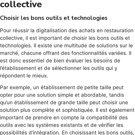
collective
Choisir les bons outils et technologies
Pour réussir la digitalisation des achats en restauration
collective, il est important de choisir les bons outils et
technologies. Il existe une multitude de solutions sur le
marché, chacune offrant des fonctionnalités variées. Il
est donc essentiel de bien évaluer les besoins de
l’établissement et de sélectionner les outils qui y
répondent le mieux.
Par exemple, un établissement de petite taille peut
opter pour une solution simple et abordable, tandis
qu’un établissement de grande taille peut choisir une
solution plus complète et sophistiquée. Il est également
important de prendre en compte la compatibilité des
outils avec les systèmes existants et de vérifier les
possibilités d’intégration. En choisissant les bons outils,