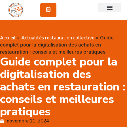
À propos
Accueil
Actualités restauration collective
»
»
Guide
complet pour la digitalisation des achats en
restauration : conseils et meilleures pratiques
Guide complet pour la
digitalisation des
achats en restauration :
conseils et meilleures
pratiques
novembre 11, 2024