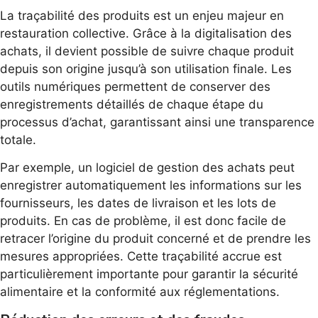
La traçabilité des produits est un enjeu majeur en
restauration collective. Grâce à la digitalisation des
achats, il devient possible de suivre chaque produit
depuis son origine jusqu’à son utilisation finale. Les
outils numériques permettent de conserver des
enregistrements détaillés de chaque étape du
processus d’achat, garantissant ainsi une transparence
totale.
Par exemple, un logiciel de gestion des achats peut
enregistrer automatiquement les informations sur les
fournisseurs, les dates de livraison et les lots de
produits. En cas de problème, il est donc facile de
retracer l’origine du produit concerné et de prendre les
mesures appropriées. Cette traçabilité accrue est
particulièrement importante pour garantir la sécurité
alimentaire et la conformité aux réglementations.