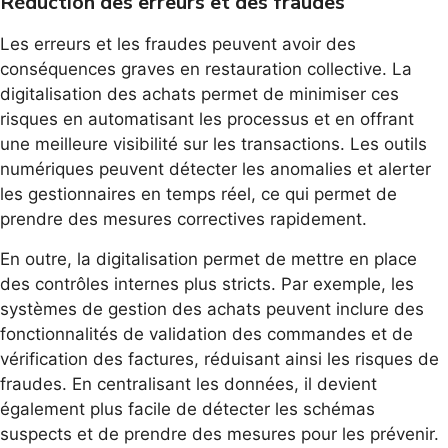
Réduction des erreurs et des fraudes
Les erreurs et les fraudes peuvent avoir des
conséquences graves en restauration collective. La
digitalisation des achats permet de minimiser ces
risques en automatisant les processus et en offrant
une meilleure visibilité sur les transactions. Les outils
numériques peuvent détecter les anomalies et alerter
les gestionnaires en temps réel, ce qui permet de
prendre des mesures correctives rapidement.
En outre, la digitalisation permet de mettre en place
des contrôles internes plus stricts. Par exemple, les
systèmes de gestion des achats peuvent inclure des
fonctionnalités de validation des commandes et de
vérification des factures, réduisant ainsi les risques de
fraudes. En centralisant les données, il devient
également plus facile de détecter les schémas
suspects et de prendre des mesures pour les prévenir.