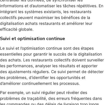
informations et d’automatiser les tâches répétitives. En
intégrant les systèmes existants, les restaurants
collectifs peuvent maximiser les bénéfices de la
digitalisation achats restaurants et améliorer leur
efficacité globale.
Suivi et optimisation continue
Le suivi et l’optimisation continue sont des étapes
essentielles pour garantir le succès de la digitalisation
des achats. Les restaurants collectifs doivent surveiller
les performances, analyser les résultats et apporter
des ajustements réguliers. Ce suivi permet de détecter
les problèmes, d’identifier les opportunités et
d’améliorer continuellement les processus.
Par exemple, un suivi régulier peut révéler des
problèmes de traçabilité, des erreurs fréquentes dans
les commandes ou des délais de livraison trop longs.