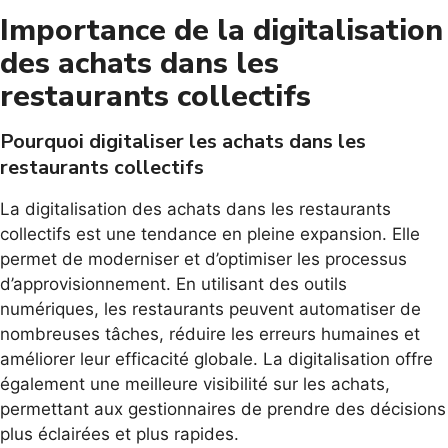
Importance de la digitalisation
des achats dans les
restaurants collectifs
Pourquoi digitaliser les achats dans les
restaurants collectifs
La digitalisation des achats dans les restaurants
collectifs est une tendance en pleine expansion. Elle
permet de moderniser et d’optimiser les processus
d’approvisionnement. En utilisant des outils
numériques, les restaurants peuvent automatiser de
nombreuses tâches, réduire les erreurs humaines et
améliorer leur efficacité globale. La digitalisation offre
également une meilleure visibilité sur les achats,
permettant aux gestionnaires de prendre des décisions
plus éclairées et plus rapides.