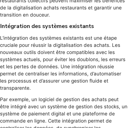
restaurants collectifs peuvent maximiser les bénéfices
de la digitalisation achats restaurants et garantir une
transition en douceur.
Intégration des systèmes existants
L’intégration des systèmes existants est une étape
cruciale pour réussir la digitalisation des achats. Les
nouveaux outils doivent être compatibles avec les
systèmes actuels, pour éviter les doublons, les erreurs
et les pertes de données. Une intégration réussie
permet de centraliser les informations, d’automatiser
les processus et d’assurer une gestion fluide et
transparente.
Par exemple, un logiciel de gestion des achats peut
être intégré avec un système de gestion des stocks, un
système de paiement digital et une plateforme de
commande en ligne. Cette intégration permet de
centraliser les données, de synchroniser les