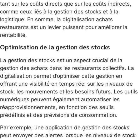
tant sur les coûts directs que sur les coûts indirects,
comme ceux liés à la gestion des stocks et à la
logistique. En somme, la digitalisation achats
restaurants est un levier puissant pour améliorer la
rentabilité.
Optimisation de la gestion des stocks
La gestion des stocks est un aspect crucial de la
gestion des achats dans les restaurants collectifs. La
digitalisation permet d’optimiser cette gestion en
offrant une visibilité en temps réel sur les niveaux de
stock, les mouvements et les besoins futurs. Les outils
numériques peuvent également automatiser les
réapprovisionnements, en fonction des seuils
prédéfinis et des prévisions de consommation.
Par exemple, une application de gestion des stocks
peut envoyer des alertes lorsque les niveaux de stock