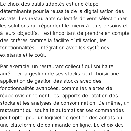
Le choix des outils adaptés est une étape
déterminante pour la réussite de la digitalisation des
achats. Les restaurants collectifs doivent sélectionner
les solutions qui répondent le mieux à leurs besoins et
à leurs objectifs. Il est important de prendre en compte
des critères comme la facilité d’utilisation, les
fonctionnalités, l’intégration avec les systèmes
existants et le coût.
Par exemple, un restaurant collectif qui souhaite
améliorer la gestion de ses stocks peut choisir une
application de gestion des stocks avec des
fonctionnalités avancées, comme les alertes de
réapprovisionnement, les rapports de rotation des
stocks et les analyses de consommation. De même, un
restaurant qui souhaite automatiser ses commandes
peut opter pour un logiciel de gestion des achats ou
une plateforme de commande en ligne. Le choix des