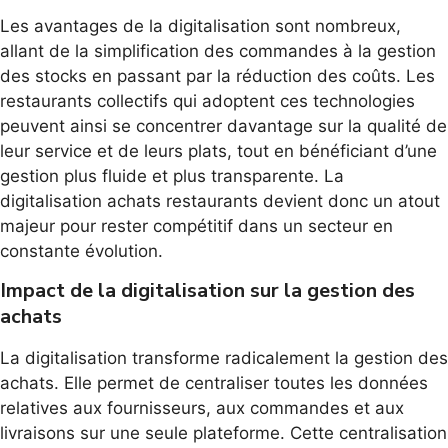
Les avantages de la digitalisation sont nombreux,
allant de la simplification des commandes à la gestion
des stocks en passant par la réduction des coûts. Les
restaurants collectifs qui adoptent ces technologies
peuvent ainsi se concentrer davantage sur la qualité de
leur service et de leurs plats, tout en bénéficiant d’une
gestion plus fluide et plus transparente. La
digitalisation achats restaurants devient donc un atout
majeur pour rester compétitif dans un secteur en
constante évolution.
Impact de la digitalisation sur la gestion des
achats
La digitalisation transforme radicalement la gestion des
achats. Elle permet de centraliser toutes les données
relatives aux fournisseurs, aux commandes et aux
livraisons sur une seule plateforme. Cette centralisation