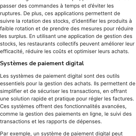
passer des commandes à temps et d’éviter les
ruptures. De plus, ces applications permettent de
suivre la rotation des stocks, d’identifier les produits à
faible rotation et de prendre des mesures pour réduire
les surplus. En utilisant une application de gestion des
stocks, les restaurants collectifs peuvent améliorer leur
efficacité, réduire les coûts et optimiser leurs achats.
Systèmes de paiement digital
Les systèmes de paiement digital sont des outils
essentiels pour la gestion des achats. Ils permettent de
simplifier et de sécuriser les transactions, en offrant
une solution rapide et pratique pour régler les factures.
Ces systèmes offrent des fonctionnalités avancées,
comme la gestion des paiements en ligne, le suivi des
transactions et les rapports de dépenses.
Par exemple, un système de paiement digital peut