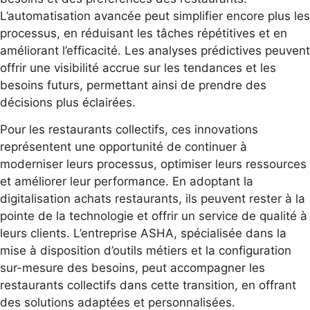
L’automatisation avancée peut simplifier encore plus les
processus, en réduisant les tâches répétitives et en
améliorant l’efficacité. Les analyses prédictives peuvent
offrir une visibilité accrue sur les tendances et les
besoins futurs, permettant ainsi de prendre des
décisions plus éclairées.
Pour les restaurants collectifs, ces innovations
représentent une opportunité de continuer à
moderniser leurs processus, optimiser leurs ressources
et améliorer leur performance. En adoptant la
digitalisation achats restaurants, ils peuvent rester à la
pointe de la technologie et offrir un service de qualité à
leurs clients. L’entreprise ASHA, spécialisée dans la
mise à disposition d’outils métiers et la configuration
sur-mesure des besoins, peut accompagner les
restaurants collectifs dans cette transition, en offrant
des solutions adaptées et personnalisées.