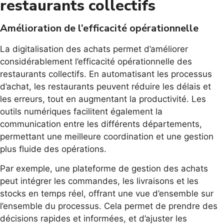
restaurants collectifs
Amélioration de l’efficacité opérationnelle
La digitalisation des achats permet d’améliorer
considérablement l’efficacité opérationnelle des
restaurants collectifs. En automatisant les processus
d’achat, les restaurants peuvent réduire les délais et
les erreurs, tout en augmentant la productivité. Les
outils numériques facilitent également la
communication entre les différents départements,
permettant une meilleure coordination et une gestion
plus fluide des opérations.
Par exemple, une plateforme de gestion des achats
peut intégrer les commandes, les livraisons et les
stocks en temps réel, offrant une vue d’ensemble sur
l’ensemble du processus. Cela permet de prendre des
décisions rapides et informées, et d’ajuster les