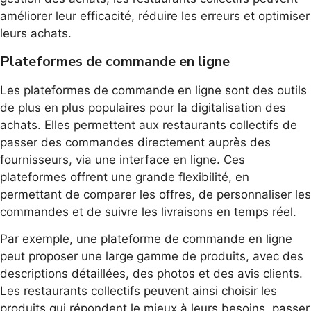
améliorer leur efficacité, réduire les erreurs et optimiser
leurs achats.
Plateformes de commande en ligne
Les plateformes de commande en ligne sont des outils
de plus en plus populaires pour la digitalisation des
achats. Elles permettent aux restaurants collectifs de
passer des commandes directement auprès des
fournisseurs, via une interface en ligne. Ces
plateformes offrent une grande flexibilité, en
permettant de comparer les offres, de personnaliser les
commandes et de suivre les livraisons en temps réel.
Par exemple, une plateforme de commande en ligne
peut proposer une large gamme de produits, avec des
descriptions détaillées, des photos et des avis clients.
Les restaurants collectifs peuvent ainsi choisir les
produits qui répondent le mieux à leurs besoins, passer