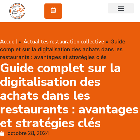
À propos
Accueil
Actualités restauration collective
»
»
Guide
complet sur la digitalisation des achats dans les
restaurants : avantages et stratégies clés
Guide complet sur la
digitalisation des
achats dans les
restaurants : avantages
et stratégies clés
octobre 28, 2024