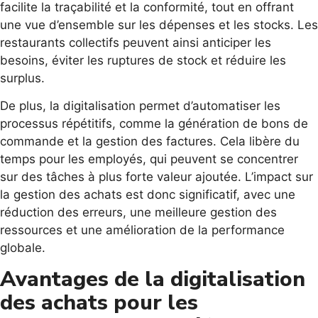
facilite la traçabilité et la conformité, tout en offrant
une vue d’ensemble sur les dépenses et les stocks. Les
restaurants collectifs peuvent ainsi anticiper les
besoins, éviter les ruptures de stock et réduire les
surplus.
De plus, la digitalisation permet d’automatiser les
processus répétitifs, comme la génération de bons de
commande et la gestion des factures. Cela libère du
temps pour les employés, qui peuvent se concentrer
sur des tâches à plus forte valeur ajoutée. L’impact sur
la gestion des achats est donc significatif, avec une
réduction des erreurs, une meilleure gestion des
ressources et une amélioration de la performance
globale.
Avantages de la digitalisation
des achats pour les