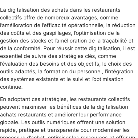
La digitalisation des achats dans les restaurants
collectifs offre de nombreux avantages, comme
l’amélioration de l’efficacité opérationnelle, la réduction
des coûts et des gaspillages, l’optimisation de la
gestion des stocks et l’amélioration de la traçabilité et
de la conformité. Pour réussir cette digitalisation, il est
essentiel de suivre des stratégies clés, comme
l’évaluation des besoins et des objectifs, le choix des
outils adaptés, la formation du personnel, l’intégration
des systèmes existants et le suivi et l’optimisation
continue.
En adoptant ces stratégies, les restaurants collectifs
peuvent maximiser les bénéfices de la digitalisation
achats restaurants et améliorer leur performance
globale. Les outils numériques offrent une solution
rapide, pratique et transparente pour moderniser les
processus d’achat, optimiser les ressources et offrir un