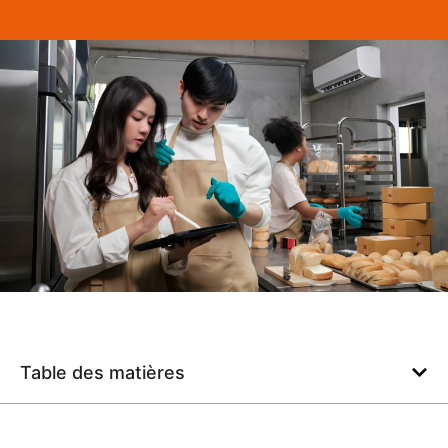
Table des matières