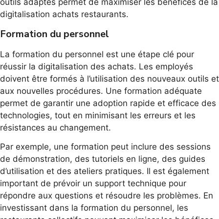
outils adaptés permet de maximiser les bénéfices de la
digitalisation achats restaurants.
Formation du personnel
La formation du personnel est une étape clé pour
réussir la digitalisation des achats. Les employés
doivent être formés à l’utilisation des nouveaux outils et
aux nouvelles procédures. Une formation adéquate
permet de garantir une adoption rapide et efficace des
technologies, tout en minimisant les erreurs et les
résistances au changement.
Par exemple, une formation peut inclure des sessions
de démonstration, des tutoriels en ligne, des guides
d’utilisation et des ateliers pratiques. Il est également
important de prévoir un support technique pour
répondre aux questions et résoudre les problèmes. En
investissant dans la formation du personnel, les