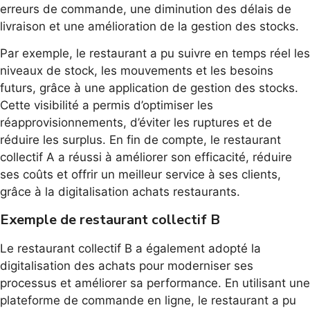
erreurs de commande, une diminution des délais de
livraison et une amélioration de la gestion des stocks.
Par exemple, le restaurant a pu suivre en temps réel les
niveaux de stock, les mouvements et les besoins
futurs, grâce à une application de gestion des stocks.
Cette visibilité a permis d’optimiser les
réapprovisionnements, d’éviter les ruptures et de
réduire les surplus. En fin de compte, le restaurant
collectif A a réussi à améliorer son efficacité, réduire
ses coûts et offrir un meilleur service à ses clients,
grâce à la digitalisation achats restaurants.
Exemple de restaurant collectif B
Le restaurant collectif B a également adopté la
digitalisation des achats pour moderniser ses
processus et améliorer sa performance. En utilisant une
plateforme de commande en ligne, le restaurant a pu