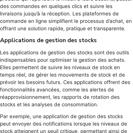
des commandes en quelques clics et suivre les
livraisons jusqu’à la réception. Les plateformes de
commande en ligne simplifient le processus d’achat, en
offrant une solution rapide, pratique et transparente.
Applications de gestion des stocks
Les applications de gestion des stocks sont des outils
indispensables pour optimiser la gestion des achats.
Elles permettent de suivre les niveaux de stock en
temps réel, de gérer les mouvements de stock et de
prévoir les besoins futurs. Ces applications offrent des
fonctionnalités avancées, comme les alertes de
réapprovisionnement, les rapports de rotation des
stocks et les analyses de consommation.
Par exemple, une application de gestion des stocks
peut envoyer des notifications lorsque les niveaux de
stock atteignent un seuil critique, permettant ainsi de