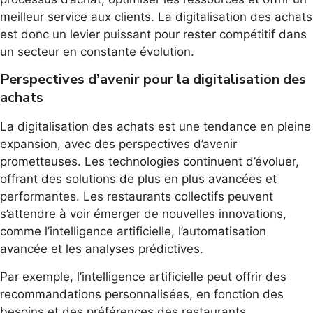
meilleur service aux clients. La digitalisation des achats
est donc un levier puissant pour rester compétitif dans
un secteur en constante évolution.
Perspectives d’avenir pour la digitalisation des
achats
La digitalisation des achats est une tendance en pleine
expansion, avec des perspectives d’avenir
prometteuses. Les technologies continuent d’évoluer,
offrant des solutions de plus en plus avancées et
performantes. Les restaurants collectifs peuvent
s’attendre à voir émerger de nouvelles innovations,
comme l’intelligence artificielle, l’automatisation
avancée et les analyses prédictives.
Par exemple, l’intelligence artificielle peut offrir des
recommandations personnalisées, en fonction des
besoins et des préférences des restaurants.