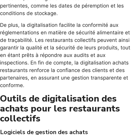
pertinentes, comme les dates de péremption et les
conditions de stockage.
De plus, la digitalisation facilite la conformité aux
réglementations en matière de sécurité alimentaire et
de traçabilité. Les restaurants collectifs peuvent ainsi
garantir la qualité et la sécurité de leurs produits, tout
en étant prêts à répondre aux audits et aux
inspections. En fin de compte, la digitalisation achats
restaurants renforce la confiance des clients et des
partenaires, en assurant une gestion transparente et
conforme.
Outils de digitalisation des
achats pour les restaurants
collectifs
Logiciels de gestion des achats