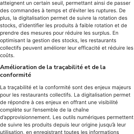
atteignent un certain seuil, permettant ainsi de passer
des commandes à temps et d’éviter les ruptures. De
plus, la digitalisation permet de suivre la rotation des
stocks, d’identifier les produits à faible rotation et de
prendre des mesures pour réduire les surplus. En
optimisant la gestion des stocks, les restaurants
collectifs peuvent améliorer leur efficacité et réduire les
coûts.
Amélioration de la traçabilité et de la
conformité
La traçabilité et la conformité sont des enjeux majeurs
pour les restaurants collectifs. La digitalisation permet
de répondre à ces enjeux en offrant une visibilité
complète sur l’ensemble de la chaîne
d’approvisionnement. Les outils numériques permettent
de suivre les produits depuis leur origine jusqu’à leur
utilisation, en enregistrant toutes les informations