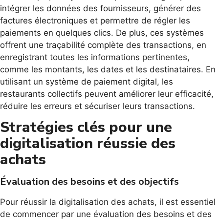
intégrer les données des fournisseurs, générer des
factures électroniques et permettre de régler les
paiements en quelques clics. De plus, ces systèmes
offrent une traçabilité complète des transactions, en
enregistrant toutes les informations pertinentes,
comme les montants, les dates et les destinataires. En
utilisant un système de paiement digital, les
restaurants collectifs peuvent améliorer leur efficacité,
réduire les erreurs et sécuriser leurs transactions.
Stratégies clés pour une
digitalisation réussie des
achats
Évaluation des besoins et des objectifs
Pour réussir la digitalisation des achats, il est essentiel
de commencer par une évaluation des besoins et des