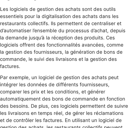
Les logiciels de gestion des achats sont des outils
essentiels pour la digitalisation des achats dans les
restaurants collectifs. Ils permettent de centraliser et
d’automatiser l’ensemble du processus d’achat, depuis
la demande jusqu’à la réception des produits. Ces
logiciels offrent des fonctionnalités avancées, comme
la gestion des fournisseurs, la génération de bons de
commande, le suivi des livraisons et la gestion des
factures.
Par exemple, un logiciel de gestion des achats peut
intégrer les données de différents fournisseurs,
comparer les prix et les conditions, et générer
automatiquement des bons de commande en fonction
des besoins. De plus, ces logiciels permettent de suivre
les livraisons en temps réel, de gérer les réclamations
et de contrôler les factures. En utilisant un logiciel de
gestion des achats, les restaurants collectifs peuvent