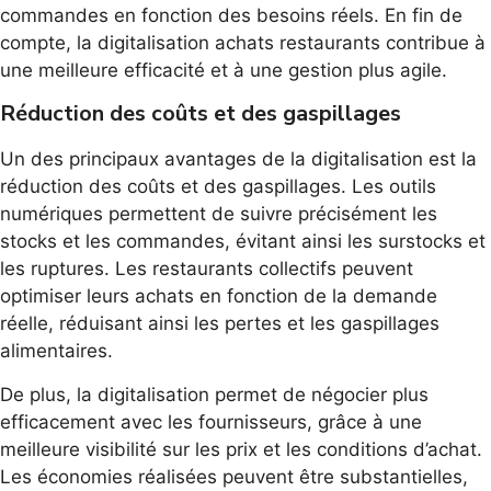
commandes en fonction des besoins réels. En fin de
compte, la digitalisation achats restaurants contribue à
une meilleure efficacité et à une gestion plus agile.
Réduction des coûts et des gaspillages
Un des principaux avantages de la digitalisation est la
réduction des coûts et des gaspillages. Les outils
numériques permettent de suivre précisément les
stocks et les commandes, évitant ainsi les surstocks et
les ruptures. Les restaurants collectifs peuvent
optimiser leurs achats en fonction de la demande
réelle, réduisant ainsi les pertes et les gaspillages
alimentaires.
De plus, la digitalisation permet de négocier plus
efficacement avec les fournisseurs, grâce à une
meilleure visibilité sur les prix et les conditions d’achat.
Les économies réalisées peuvent être substantielles,