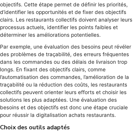
objectifs. Cette étape permet de définir les priorités,
d’identifier les opportunités et de fixer des objectifs
clairs. Les restaurants collectifs doivent analyser leurs
processus actuels, identifier les points faibles et
déterminer les améliorations potentielles.
Par exemple, une évaluation des besoins peut révéler
des problèmes de traçabilité, des erreurs fréquentes
dans les commandes ou des délais de livraison trop
longs. En fixant des objectifs clairs, comme
l’automatisation des commandes, l’amélioration de la
traçabilité ou la réduction des coûts, les restaurants
collectifs peuvent orienter leurs efforts et choisir les
solutions les plus adaptées. Une évaluation des
besoins et des objectifs est donc une étape cruciale
pour réussir la digitalisation achats restaurants.
Choix des outils adaptés