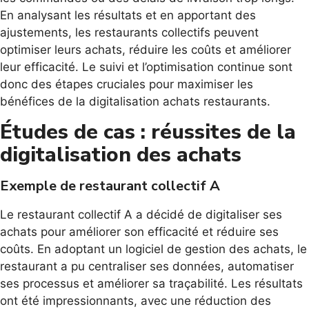
En analysant les résultats et en apportant des
ajustements, les restaurants collectifs peuvent
optimiser leurs achats, réduire les coûts et améliorer
leur efficacité. Le suivi et l’optimisation continue sont
donc des étapes cruciales pour maximiser les
bénéfices de la digitalisation achats restaurants.
Études de cas : réussites de la
digitalisation des achats
Exemple de restaurant collectif A
Le restaurant collectif A a décidé de digitaliser ses
achats pour améliorer son efficacité et réduire ses
coûts. En adoptant un logiciel de gestion des achats, le
restaurant a pu centraliser ses données, automatiser
ses processus et améliorer sa traçabilité. Les résultats
ont été impressionnants, avec une réduction des