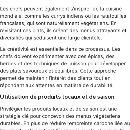
Les chefs peuvent également s’inspirer de la cuisine
mondiale, comme les currys indiens ou les ratatouilles
françaises, qui sont naturellement végétariens. En
revisitant ces plats, ils créent des menus attrayants et
diversifiés qui séduisent une large clientèle.
La créativité est essentielle dans ce processus. Les
chefs doivent expérimenter avec des épices, des
herbes et des techniques de cuisson pour développer
des plats savoureux et équilibrés. Cette approche
permet de maintenir l’intérêt des clients tout en
répondant aux attentes en matière de durabilité.
Utilisation de produits locaux et de saison
Privilégier les produits locaux et de saison est une
stratégie clé pour concevoir des menus végétariens
durables. En plus de réduire l’empreinte carbone liée au