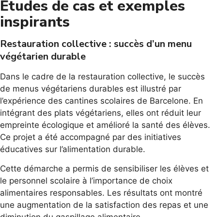
Études de cas et exemples
inspirants
Restauration collective : succès d’un menu
végétarien durable
Dans le cadre de la restauration collective, le succès
de menus végétariens durables est illustré par
l’expérience des cantines scolaires de Barcelone. En
intégrant des plats végétariens, elles ont réduit leur
empreinte écologique et amélioré la santé des élèves.
Ce projet a été accompagné par des initiatives
éducatives sur l’alimentation durable.
Cette démarche a permis de sensibiliser les élèves et
le personnel scolaire à l’importance de choix
alimentaires responsables. Les résultats ont montré
une augmentation de la satisfaction des repas et une
diminution du gaspillage alimentaire.