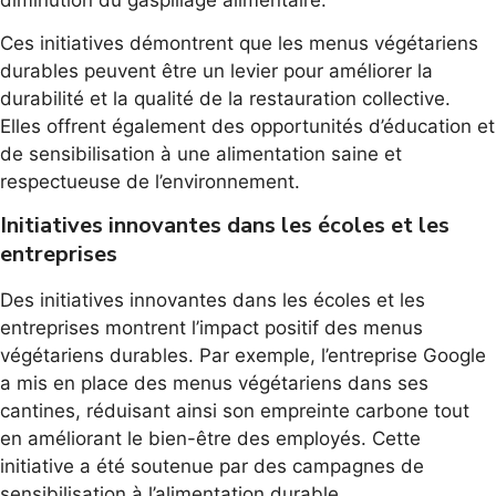
Ces initiatives démontrent que les menus végétariens
durables peuvent être un levier pour améliorer la
durabilité et la qualité de la restauration collective.
Elles offrent également des opportunités d’éducation et
de sensibilisation à une alimentation saine et
respectueuse de l’environnement.
Initiatives innovantes dans les écoles et les
entreprises
Des initiatives innovantes dans les écoles et les
entreprises montrent l’impact positif des menus
végétariens durables. Par exemple, l’entreprise Google
a mis en place des menus végétariens dans ses
cantines, réduisant ainsi son empreinte carbone tout
en améliorant le bien-être des employés. Cette
initiative a été soutenue par des campagnes de
sensibilisation à l’alimentation durable.