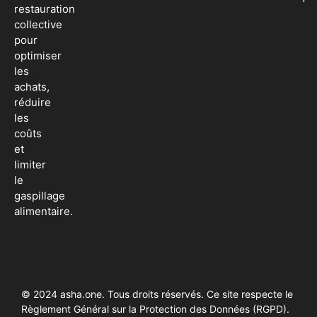
restauration
collective
pour
optimiser
les
achats,
réduire
les
coûts
et
limiter
le
gaspillage
alimentaire.
© 2024 asha.one. Tous droits réservés. Ce site respecte le
Règlement Général sur la Protection des Données (RGPD).