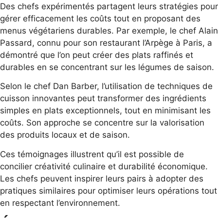
Des chefs expérimentés partagent leurs stratégies pour
gérer efficacement les coûts tout en proposant des
menus végétariens durables. Par exemple, le chef Alain
Passard, connu pour son restaurant l’Arpège à Paris, a
démontré que l’on peut créer des plats raffinés et
durables en se concentrant sur les légumes de saison.
Selon le chef Dan Barber, l’utilisation de techniques de
cuisson innovantes peut transformer des ingrédients
simples en plats exceptionnels, tout en minimisant les
coûts. Son approche se concentre sur la valorisation
des produits locaux et de saison.
Ces témoignages illustrent qu’il est possible de
concilier créativité culinaire et durabilité économique.
Les chefs peuvent inspirer leurs pairs à adopter des
pratiques similaires pour optimiser leurs opérations tout
en respectant l’environnement.