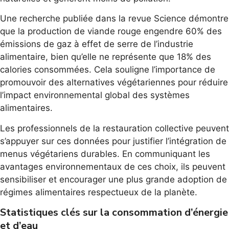
Une recherche publiée dans la revue Science démontre
que la production de viande rouge engendre 60% des
émissions de gaz à effet de serre de l’industrie
alimentaire, bien qu’elle ne représente que 18% des
calories consommées. Cela souligne l’importance de
promouvoir des alternatives végétariennes pour réduire
l’impact environnemental global des systèmes
alimentaires.
Les professionnels de la restauration collective peuvent
s’appuyer sur ces données pour justifier l’intégration de
menus végétariens durables. En communiquant les
avantages environnementaux de ces choix, ils peuvent
sensibiliser et encourager une plus grande adoption de
régimes alimentaires respectueux de la planète.
Statistiques clés sur la consommation d’énergie
et d’eau