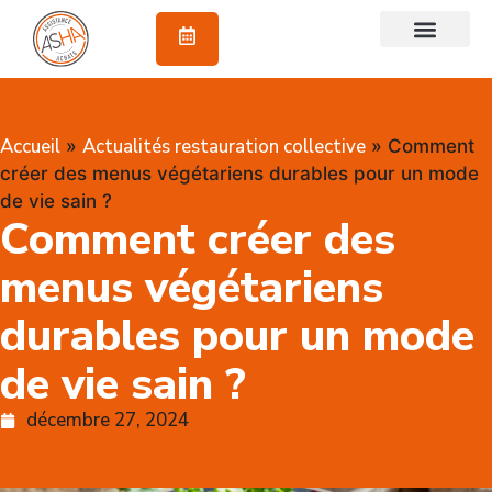
À propos
Accueil
Actualités restauration collective
»
»
Comment
créer des menus végétariens durables pour un mode
de vie sain ?
Comment créer des
menus végétariens
durables pour un mode
de vie sain ?
décembre 27, 2024