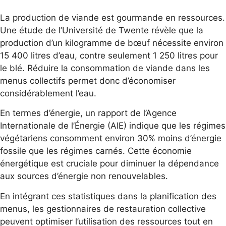
La production de viande est gourmande en ressources.
Une étude de l’Université de Twente révèle que la
production d’un kilogramme de bœuf nécessite environ
15 400 litres d’eau, contre seulement 1 250 litres pour
le blé. Réduire la consommation de viande dans les
menus collectifs permet donc d’économiser
considérablement l’eau.
En termes d’énergie, un rapport de l’Agence
Internationale de l’Énergie (AIE) indique que les régimes
végétariens consomment environ 30% moins d’énergie
fossile que les régimes carnés. Cette économie
énergétique est cruciale pour diminuer la dépendance
aux sources d’énergie non renouvelables.
En intégrant ces statistiques dans la planification des
menus, les gestionnaires de restauration collective
peuvent optimiser l’utilisation des ressources tout en