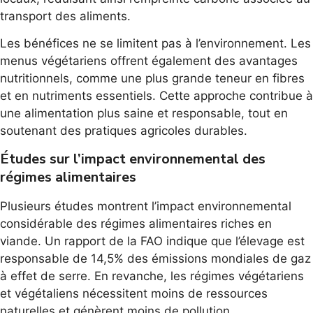
transport des aliments.
Les bénéfices ne se limitent pas à l’environnement. Les
menus végétariens offrent également des avantages
nutritionnels, comme une plus grande teneur en fibres
et en nutriments essentiels. Cette approche contribue à
une alimentation plus saine et responsable, tout en
soutenant des pratiques agricoles durables.
Études sur l’impact environnemental des
régimes alimentaires
Plusieurs études montrent l’impact environnemental
considérable des régimes alimentaires riches en
viande. Un rapport de la FAO indique que l’élevage est
responsable de 14,5% des émissions mondiales de gaz
à effet de serre. En revanche, les régimes végétariens
et végétaliens nécessitent moins de ressources
naturelles et génèrent moins de pollution.