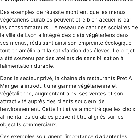
Des exemples de réussite montrent que les menus
végétariens durables peuvent être bien accueillis par
les consommateurs. Le réseau de cantines scolaires de
la ville de Lyon a intégré des plats végétariens dans
ses menus, réduisant ainsi son empreinte écologique
tout en améliorant la satisfaction des élèves. Le projet
a été soutenu par des ateliers de sensibilisation à
l’alimentation durable.
Dans le secteur privé, la chaîne de restaurants Pret A
Manger a introduit une gamme végétarienne et
végétalienne, augmentant ainsi ses ventes et son
attractivité auprès des clients soucieux de
l’environnement. Cette initiative a montré que les choix
alimentaires durables peuvent être alignés sur les
objectifs commerciaux.
Ces exemples soulignent l’importance d’adapter les