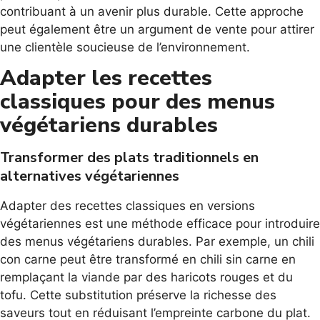
contribuant à un avenir plus durable. Cette approche
peut également être un argument de vente pour attirer
une clientèle soucieuse de l’environnement.
Adapter les recettes
classiques pour des menus
végétariens durables
Transformer des plats traditionnels en
alternatives végétariennes
Adapter des recettes classiques en versions
végétariennes est une méthode efficace pour introduire
des menus végétariens durables. Par exemple, un chili
con carne peut être transformé en chili sin carne en
remplaçant la viande par des haricots rouges et du
tofu. Cette substitution préserve la richesse des
saveurs tout en réduisant l’empreinte carbone du plat.