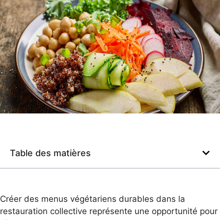
Table des matières
Créer des menus végétariens durables dans la
restauration collective représente une opportunité pour