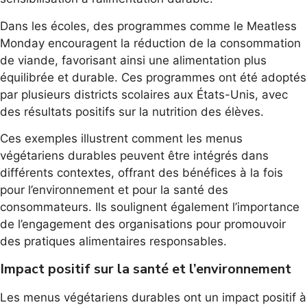
Dans les écoles, des programmes comme le Meatless
Monday encouragent la réduction de la consommation
de viande, favorisant ainsi une alimentation plus
équilibrée et durable. Ces programmes ont été adoptés
par plusieurs districts scolaires aux États-Unis, avec
des résultats positifs sur la nutrition des élèves.
Ces exemples illustrent comment les menus
végétariens durables peuvent être intégrés dans
différents contextes, offrant des bénéfices à la fois
pour l’environnement et pour la santé des
consommateurs. Ils soulignent également l’importance
de l’engagement des organisations pour promouvoir
des pratiques alimentaires responsables.
Impact positif sur la santé et l’environnement
Les menus végétariens durables ont un impact positif à