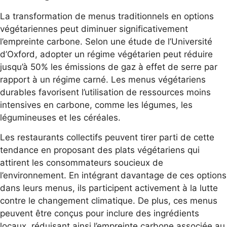
La transformation de menus traditionnels en options
végétariennes peut diminuer significativement
l’empreinte carbone. Selon une étude de l’Université
d’Oxford, adopter un régime végétarien peut réduire
jusqu’à 50% les émissions de gaz à effet de serre par
rapport à un régime carné. Les menus végétariens
durables favorisent l’utilisation de ressources moins
intensives en carbone, comme les légumes, les
légumineuses et les céréales.
Les restaurants collectifs peuvent tirer parti de cette
tendance en proposant des plats végétariens qui
attirent les consommateurs soucieux de
l’environnement. En intégrant davantage de ces options
dans leurs menus, ils participent activement à la lutte
contre le changement climatique. De plus, ces menus
peuvent être conçus pour inclure des ingrédients
locaux, réduisant ainsi l’empreinte carbone associée au