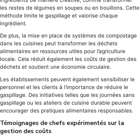
les restes de légumes en soupes ou en bouillons. Cette
méthode limite le gaspillage et valorise chaque
ingrédient.
De plus, la mise en place de systèmes de compostage
dans les cuisines peut transformer les déchets
alimentaires en ressources utiles pour l’agriculture
locale. Cela réduit également les coûts de gestion des
déchets et soutient une économie circulaire.
Les établissements peuvent également sensibiliser le
personnel et les clients à l’importance de réduire le
gaspillage. Des initiatives telles que les journées sans
gaspillage ou les ateliers de cuisine durable peuvent
encourager des pratiques alimentaires responsables.
Témoignages de chefs expérimentés sur la
gestion des coûts