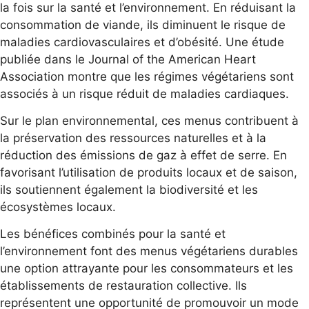
la fois sur la santé et l’environnement. En réduisant la
consommation de viande, ils diminuent le risque de
maladies cardiovasculaires et d’obésité. Une étude
publiée dans le Journal of the American Heart
Association montre que les régimes végétariens sont
associés à un risque réduit de maladies cardiaques.
Sur le plan environnemental, ces menus contribuent à
la préservation des ressources naturelles et à la
réduction des émissions de gaz à effet de serre. En
favorisant l’utilisation de produits locaux et de saison,
ils soutiennent également la biodiversité et les
écosystèmes locaux.
Les bénéfices combinés pour la santé et
l’environnement font des menus végétariens durables
une option attrayante pour les consommateurs et les
établissements de restauration collective. Ils
représentent une opportunité de promouvoir un mode