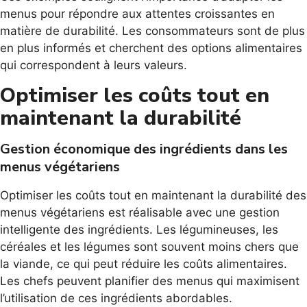
menus pour répondre aux attentes croissantes en
matière de durabilité. Les consommateurs sont de plus
en plus informés et cherchent des options alimentaires
qui correspondent à leurs valeurs.
Optimiser les coûts tout en
maintenant la durabilité
Gestion économique des ingrédients dans les
menus végétariens
Optimiser les coûts tout en maintenant la durabilité des
menus végétariens est réalisable avec une gestion
intelligente des ingrédients. Les légumineuses, les
céréales et les légumes sont souvent moins chers que
la viande, ce qui peut réduire les coûts alimentaires.
Les chefs peuvent planifier des menus qui maximisent
l’utilisation de ces ingrédients abordables.