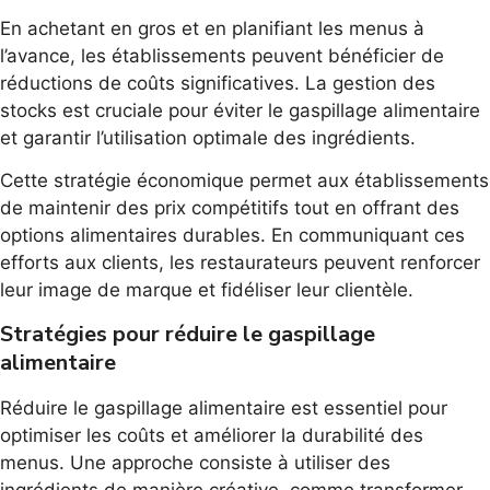
En achetant en gros et en planifiant les menus à
l’avance, les établissements peuvent bénéficier de
réductions de coûts significatives. La gestion des
stocks est cruciale pour éviter le gaspillage alimentaire
et garantir l’utilisation optimale des ingrédients.
Cette stratégie économique permet aux établissements
de maintenir des prix compétitifs tout en offrant des
options alimentaires durables. En communiquant ces
efforts aux clients, les restaurateurs peuvent renforcer
leur image de marque et fidéliser leur clientèle.
Stratégies pour réduire le gaspillage
alimentaire
Réduire le gaspillage alimentaire est essentiel pour
optimiser les coûts et améliorer la durabilité des
menus. Une approche consiste à utiliser des
ingrédients de manière créative, comme transformer