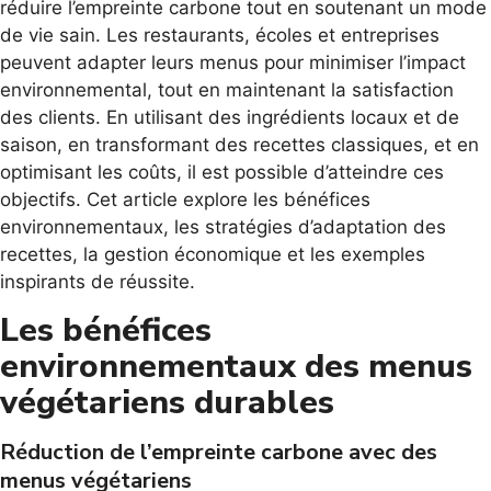
réduire l’empreinte carbone tout en soutenant un mode
de vie sain. Les restaurants, écoles et entreprises
peuvent adapter leurs menus pour minimiser l’impact
environnemental, tout en maintenant la satisfaction
des clients. En utilisant des ingrédients locaux et de
saison, en transformant des recettes classiques, et en
optimisant les coûts, il est possible d’atteindre ces
objectifs. Cet article explore les bénéfices
environnementaux, les stratégies d’adaptation des
recettes, la gestion économique et les exemples
inspirants de réussite.
Les bénéfices
environnementaux des menus
végétariens durables
Réduction de l’empreinte carbone avec des
menus végétariens