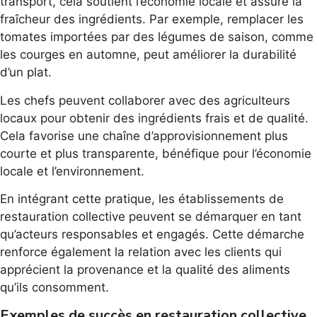
transport, cela soutient l’économie locale et assure la
fraîcheur des ingrédients. Par exemple, remplacer les
tomates importées par des légumes de saison, comme
les courges en automne, peut améliorer la durabilité
d’un plat.
Les chefs peuvent collaborer avec des agriculteurs
locaux pour obtenir des ingrédients frais et de qualité.
Cela favorise une chaîne d’approvisionnement plus
courte et plus transparente, bénéfique pour l’économie
locale et l’environnement.
En intégrant cette pratique, les établissements de
restauration collective peuvent se démarquer en tant
qu’acteurs responsables et engagés. Cette démarche
renforce également la relation avec les clients qui
apprécient la provenance et la qualité des aliments
qu’ils consomment.
Exemples de succès en restauration collective