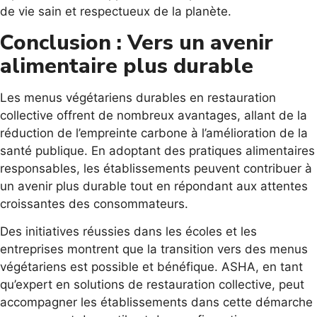
de vie sain et respectueux de la planète.
Conclusion : Vers un avenir
alimentaire plus durable
Les menus végétariens durables en restauration
collective offrent de nombreux avantages, allant de la
réduction de l’empreinte carbone à l’amélioration de la
santé publique. En adoptant des pratiques alimentaires
responsables, les établissements peuvent contribuer à
un avenir plus durable tout en répondant aux attentes
croissantes des consommateurs.
Des initiatives réussies dans les écoles et les
entreprises montrent que la transition vers des menus
végétariens est possible et bénéfique. ASHA, en tant
qu’expert en solutions de restauration collective, peut
accompagner les établissements dans cette démarche