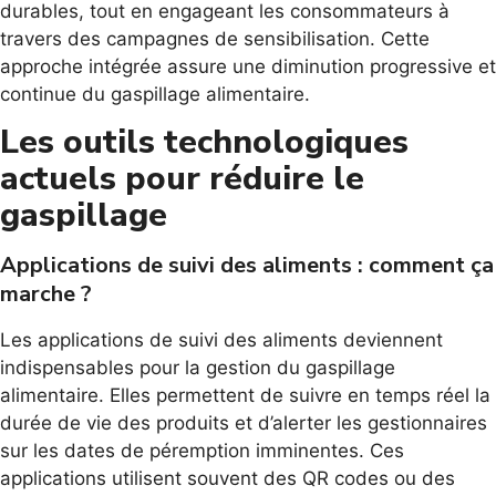
durables, tout en engageant les consommateurs à
travers des campagnes de sensibilisation. Cette
approche intégrée assure une diminution progressive et
continue du gaspillage alimentaire.
Les outils technologiques
actuels pour réduire le
gaspillage
Applications de suivi des aliments : comment ça
marche ?
Les applications de suivi des aliments deviennent
indispensables pour la gestion du gaspillage
alimentaire. Elles permettent de suivre en temps réel la
durée de vie des produits et d’alerter les gestionnaires
sur les dates de péremption imminentes. Ces
applications utilisent souvent des QR codes ou des