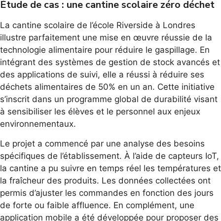
Étude de cas : une cantine scolaire zéro déchet
La cantine scolaire de l’école Riverside à Londres
illustre parfaitement une mise en œuvre réussie de la
technologie alimentaire pour réduire le gaspillage. En
intégrant des systèmes de gestion de stock avancés et
des applications de suivi, elle a réussi à réduire ses
déchets alimentaires de 50% en un an. Cette initiative
s’inscrit dans un programme global de durabilité visant
à sensibiliser les élèves et le personnel aux enjeux
environnementaux.
Le projet a commencé par une analyse des besoins
spécifiques de l’établissement. À l’aide de capteurs IoT,
la cantine a pu suivre en temps réel les températures et
la fraîcheur des produits. Les données collectées ont
permis d’ajuster les commandes en fonction des jours
de forte ou faible affluence. En complément, une
application mobile a été développée pour proposer des