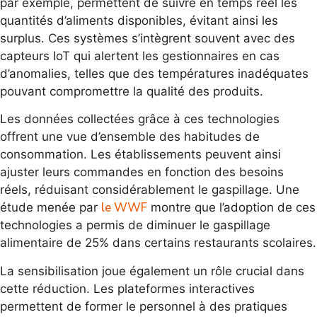
par exemple, permettent de suivre en temps réel les
quantités d’aliments disponibles, évitant ainsi les
surplus. Ces systèmes s’intègrent souvent avec des
capteurs IoT qui alertent les gestionnaires en cas
d’anomalies, telles que des températures inadéquates
pouvant compromettre la qualité des produits.
Les données collectées grâce à ces technologies
offrent une vue d’ensemble des habitudes de
consommation. Les établissements peuvent ainsi
ajuster leurs commandes en fonction des besoins
réels, réduisant considérablement le gaspillage. Une
le WWF
étude menée par
montre que l’adoption de ces
technologies a permis de diminuer le gaspillage
alimentaire de 25% dans certains restaurants scolaires.
La sensibilisation joue également un rôle crucial dans
cette réduction. Les plateformes interactives
permettent de former le personnel à des pratiques