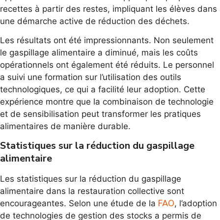
recettes à partir des restes, impliquant les élèves dans
une démarche active de réduction des déchets.
Les résultats ont été impressionnants. Non seulement
le gaspillage alimentaire a diminué, mais les coûts
opérationnels ont également été réduits. Le personnel
a suivi une formation sur l’utilisation des outils
technologiques, ce qui a facilité leur adoption. Cette
expérience montre que la combinaison de technologie
et de sensibilisation peut transformer les pratiques
alimentaires de manière durable.
Statistiques sur la réduction du gaspillage
alimentaire
Les statistiques sur la réduction du gaspillage
alimentaire dans la restauration collective sont
FAO
encourageantes. Selon une étude de la
, l’adoption
de technologies de gestion des stocks a permis de