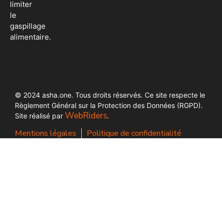
limiter
le
gaspillage
alimentaire.
© 2024 asha.one. Tous droits réservés. Ce site respecte le
Règlement Général sur la Protection des Données (RGPD).
WebRiders
Site réalisé par
.
Mentions légales
Politique de confidentialité