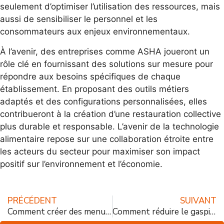
seulement d’optimiser l’utilisation des ressources, mais
aussi de sensibiliser le personnel et les
consommateurs aux enjeux environnementaux.
À l’avenir, des entreprises comme ASHA joueront un
rôle clé en fournissant des solutions sur mesure pour
répondre aux besoins spécifiques de chaque
établissement. En proposant des outils métiers
adaptés et des configurations personnalisées, elles
contribueront à la création d’une restauration collective
plus durable et responsable. L’avenir de la technologie
alimentaire repose sur une collaboration étroite entre
les acteurs du secteur pour maximiser son impact
positif sur l’environnement et l’économie.
PRÉCÉDENT
SUIVANT
Comment créer des menus durables pour un avenir plus sain ?
Comment réduire le gaspillage grâce à une gestion efficace des déchets alimentaires ?