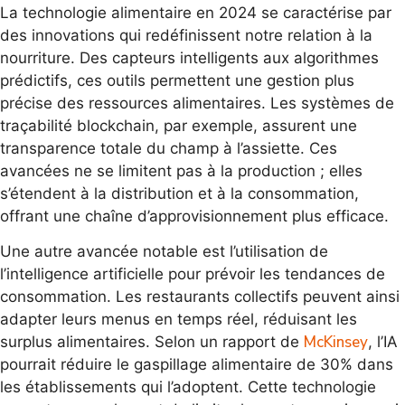
La technologie alimentaire en 2024 se caractérise par
des innovations qui redéfinissent notre relation à la
nourriture. Des capteurs intelligents aux algorithmes
prédictifs, ces outils permettent une gestion plus
précise des ressources alimentaires. Les systèmes de
traçabilité blockchain, par exemple, assurent une
transparence totale du champ à l’assiette. Ces
avancées ne se limitent pas à la production ; elles
s’étendent à la distribution et à la consommation,
offrant une chaîne d’approvisionnement plus efficace.
Une autre avancée notable est l’utilisation de
l’intelligence artificielle pour prévoir les tendances de
consommation. Les restaurants collectifs peuvent ainsi
adapter leurs menus en temps réel, réduisant les
McKinsey
surplus alimentaires. Selon un rapport de
, l’IA
pourrait réduire le gaspillage alimentaire de 30% dans
les établissements qui l’adoptent. Cette technologie