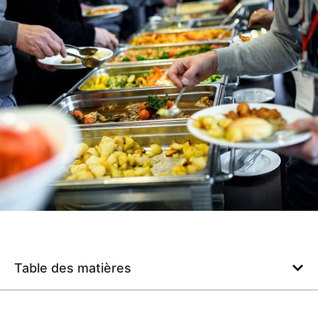
Table des matières