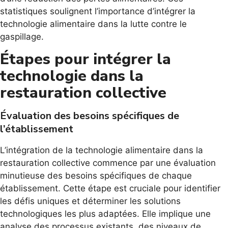
statistiques soulignent l’importance d’intégrer la
technologie alimentaire dans la lutte contre le
gaspillage.
Étapes pour intégrer la
technologie dans la
restauration collective
Évaluation des besoins spécifiques de
l’établissement
L’intégration de la technologie alimentaire dans la
restauration collective commence par une évaluation
minutieuse des besoins spécifiques de chaque
établissement. Cette étape est cruciale pour identifier
les défis uniques et déterminer les solutions
technologiques les plus adaptées. Elle implique une
analyse des processus existants, des niveaux de