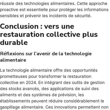
réussie des technologies alimentaires. Cette approche
proactive est essentielle pour protéger les informations
sensibles et prévenir les incidents de sécurité.
Conclusion : vers une
restauration collective plus
durable
Réflexions sur l’avenir de la technologie
alimentaire
La technologie alimentaire offre des opportunités
prometteuses pour transformer la restauration
collective en 2024. En intégrant des outils de gestion
des stocks avancés, des applications de suivi des
aliments et des systèmes de prévision, les
établissements peuvent réduire considérablement le
gaspillage alimentaire. Ces innovations permettent non