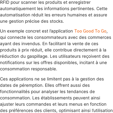
RFID pour scanner les produits et enregistrer
automatiquement les informations pertinentes. Cette
automatisation réduit les erreurs humaines et assure
une gestion précise des stocks.
Too Good To Go
Un exemple concret est l’application
,
qui connecte les consommateurs avec des commerces
ayant des invendus. En facilitant la vente de ces
produits à prix réduit, elle contribue directement à la
réduction du gaspillage. Les utilisateurs reçoivent des
notifications sur les offres disponibles, incitant à une
consommation responsable.
Ces applications ne se limitent pas à la gestion des
dates de péremption. Elles offrent aussi des
fonctionnalités pour analyser les tendances de
consommation. Les établissements peuvent ainsi
ajuster leurs commandes et leurs menus en fonction
des préférences des clients, optimisant ainsi l’utilisation