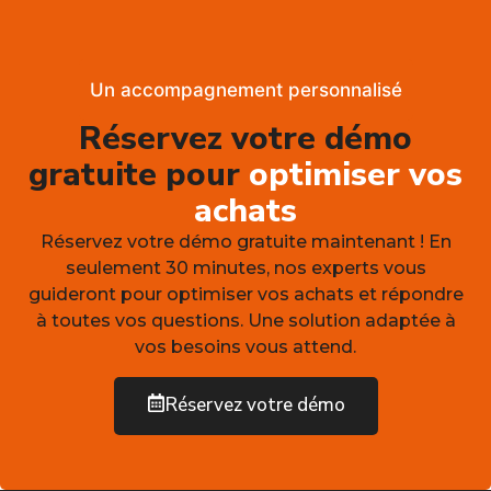
Un accompagnement personnalisé
Réservez votre démo
gratuite pour
optimiser vos
achats
Réservez votre démo gratuite maintenant ! En
seulement 30 minutes, nos experts vous
guideront pour optimiser vos achats et répondre
à toutes vos questions. Une solution adaptée à
vos besoins vous attend.
Réservez votre démo