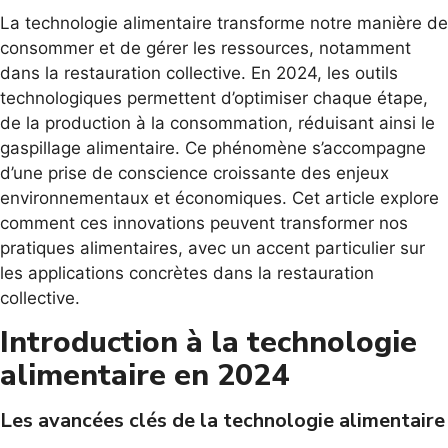
La technologie alimentaire transforme notre manière de
consommer et de gérer les ressources, notamment
dans la restauration collective. En 2024, les outils
technologiques permettent d’optimiser chaque étape,
de la production à la consommation, réduisant ainsi le
gaspillage alimentaire. Ce phénomène s’accompagne
d’une prise de conscience croissante des enjeux
environnementaux et économiques. Cet article explore
comment ces innovations peuvent transformer nos
pratiques alimentaires, avec un accent particulier sur
les applications concrètes dans la restauration
collective.
Introduction à la technologie
alimentaire en 2024
Les avancées clés de la technologie alimentaire