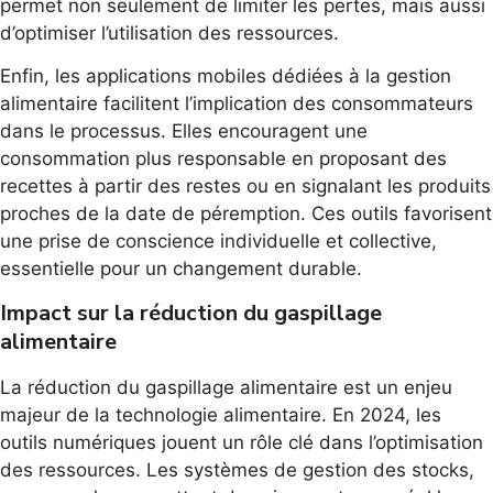
permet non seulement de limiter les pertes, mais aussi
d’optimiser l’utilisation des ressources.
Enfin, les applications mobiles dédiées à la gestion
alimentaire facilitent l’implication des consommateurs
dans le processus. Elles encouragent une
consommation plus responsable en proposant des
recettes à partir des restes ou en signalant les produits
proches de la date de péremption. Ces outils favorisent
une prise de conscience individuelle et collective,
essentielle pour un changement durable.
Impact sur la réduction du gaspillage
alimentaire
La réduction du gaspillage alimentaire est un enjeu
majeur de la technologie alimentaire. En 2024, les
outils numériques jouent un rôle clé dans l’optimisation
des ressources. Les systèmes de gestion des stocks,