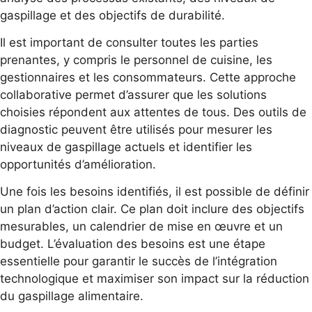
gaspillage et des objectifs de durabilité.
Il est important de consulter toutes les parties
prenantes, y compris le personnel de cuisine, les
gestionnaires et les consommateurs. Cette approche
collaborative permet d’assurer que les solutions
choisies répondent aux attentes de tous. Des outils de
diagnostic peuvent être utilisés pour mesurer les
niveaux de gaspillage actuels et identifier les
opportunités d’amélioration.
Une fois les besoins identifiés, il est possible de définir
un plan d’action clair. Ce plan doit inclure des objectifs
mesurables, un calendrier de mise en œuvre et un
budget. L’évaluation des besoins est une étape
essentielle pour garantir le succès de l’intégration
technologique et maximiser son impact sur la réduction
du gaspillage alimentaire.