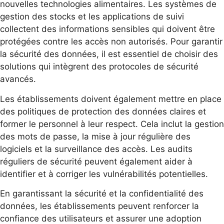
nouvelles technologies alimentaires. Les systèmes de
gestion des stocks et les applications de suivi
collectent des informations sensibles qui doivent être
protégées contre les accès non autorisés. Pour garantir
la sécurité des données, il est essentiel de choisir des
solutions qui intègrent des protocoles de sécurité
avancés.
Les établissements doivent également mettre en place
des politiques de protection des données claires et
former le personnel à leur respect. Cela inclut la gestion
des mots de passe, la mise à jour régulière des
logiciels et la surveillance des accès. Les audits
réguliers de sécurité peuvent également aider à
identifier et à corriger les vulnérabilités potentielles.
En garantissant la sécurité et la confidentialité des
données, les établissements peuvent renforcer la
confiance des utilisateurs et assurer une adoption