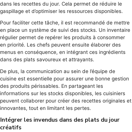
dans les recettes du jour. Cela permet de réduire le
gaspillage et d’optimiser les ressources disponibles.
Pour faciliter cette tâche, il est recommandé de mettre
en place un système de suivi des stocks. Un inventaire
régulier permet de repérer les produits à consommer
en priorité. Les chefs peuvent ensuite élaborer des
menus en conséquence, en intégrant ces ingrédients
dans des plats savoureux et attrayants.
De plus, la communication au sein de l’équipe de
cuisine est essentielle pour assurer une bonne gestion
des produits périssables. En partageant les
informations sur les stocks disponibles, les cuisiniers
peuvent collaborer pour créer des recettes originales et
innovantes, tout en limitant les pertes.
Intégrer les invendus dans des plats du jour
créatifs