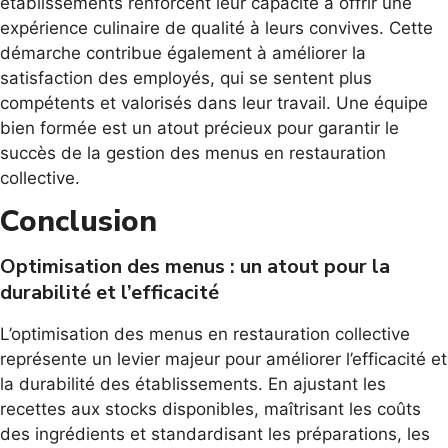
établissements renforcent leur capacité à offrir une
expérience culinaire de qualité à leurs convives. Cette
démarche contribue également à améliorer la
satisfaction des employés, qui se sentent plus
compétents et valorisés dans leur travail. Une équipe
bien formée est un atout précieux pour garantir le
succès de la gestion des menus en restauration
collective.
Conclusion
Optimisation des menus : un atout pour la
durabilité et l’efficacité
L’optimisation des menus en restauration collective
représente un levier majeur pour améliorer l’efficacité et
la durabilité des établissements. En ajustant les
recettes aux stocks disponibles, maîtrisant les coûts
des ingrédients et standardisant les préparations, les