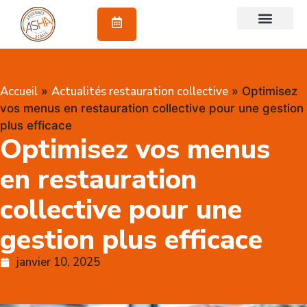
À propos
Accueil
Actualités restauration collective
»
»
Optimisez
vos menus en restauration collective pour une gestion
plus efficace
Optimisez vos menus
en restauration
collective pour une
gestion plus efficace
janvier 10, 2025