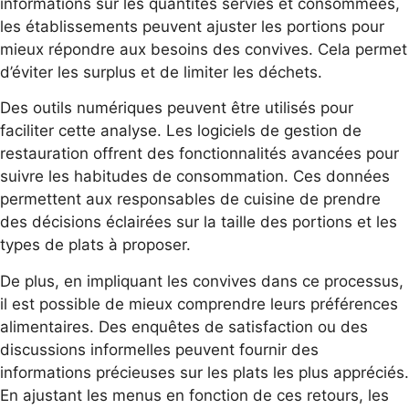
informations sur les quantités servies et consommées,
les établissements peuvent ajuster les portions pour
mieux répondre aux besoins des convives. Cela permet
d’éviter les surplus et de limiter les déchets.
Des outils numériques peuvent être utilisés pour
faciliter cette analyse. Les logiciels de gestion de
restauration offrent des fonctionnalités avancées pour
suivre les habitudes de consommation. Ces données
permettent aux responsables de cuisine de prendre
des décisions éclairées sur la taille des portions et les
types de plats à proposer.
De plus, en impliquant les convives dans ce processus,
il est possible de mieux comprendre leurs préférences
alimentaires. Des enquêtes de satisfaction ou des
discussions informelles peuvent fournir des
informations précieuses sur les plats les plus appréciés.
En ajustant les menus en fonction de ces retours, les