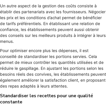
Un autre aspect de la gestion des coûts consiste à
établir des partenariats avec les fournisseurs. Négocier
les prix et les conditions d’achat permet de bénéficier
de tarifs préférentiels. En établissant une relation de
confiance, les établissements peuvent aussi obtenir
des conseils sur les meilleurs produits à intégrer à leurs
menus.
Pour optimiser encore plus les dépenses, il est
conseillé de standardiser les portions servies. Cela
permet de mieux contrôler les quantités utilisées et de
réduire le gaspillage. En ajustant les portions selon les
besoins réels des convives, les établissements peuvent
également améliorer la satisfaction client, en proposant
des repas adaptés à leurs attentes.
Standardiser les recettes pour une qualité
constante