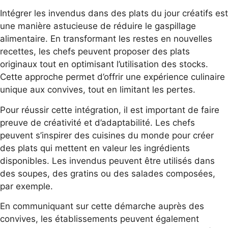
Intégrer les invendus dans des plats du jour créatifs est
une manière astucieuse de réduire le gaspillage
alimentaire. En transformant les restes en nouvelles
recettes, les chefs peuvent proposer des plats
originaux tout en optimisant l’utilisation des stocks.
Cette approche permet d’offrir une expérience culinaire
unique aux convives, tout en limitant les pertes.
Pour réussir cette intégration, il est important de faire
preuve de créativité et d’adaptabilité. Les chefs
peuvent s’inspirer des cuisines du monde pour créer
des plats qui mettent en valeur les ingrédients
disponibles. Les invendus peuvent être utilisés dans
des soupes, des gratins ou des salades composées,
par exemple.
En communiquant sur cette démarche auprès des
convives, les établissements peuvent également