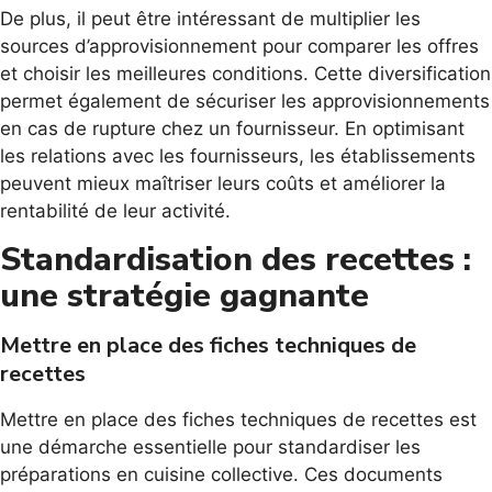
De plus, il peut être intéressant de multiplier les
sources d’approvisionnement pour comparer les offres
et choisir les meilleures conditions. Cette diversification
permet également de sécuriser les approvisionnements
en cas de rupture chez un fournisseur. En optimisant
les relations avec les fournisseurs, les établissements
peuvent mieux maîtriser leurs coûts et améliorer la
rentabilité de leur activité.
Standardisation des recettes :
une stratégie gagnante
Mettre en place des fiches techniques de
recettes
Mettre en place des fiches techniques de recettes est
une démarche essentielle pour standardiser les
préparations en cuisine collective. Ces documents