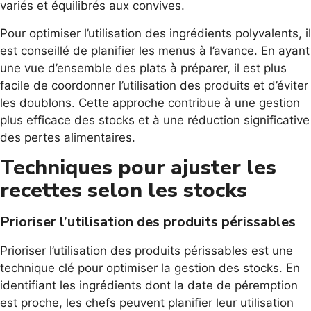
variés et équilibrés aux convives.
Pour optimiser l’utilisation des ingrédients polyvalents, il
est conseillé de planifier les menus à l’avance. En ayant
une vue d’ensemble des plats à préparer, il est plus
facile de coordonner l’utilisation des produits et d’éviter
les doublons. Cette approche contribue à une gestion
plus efficace des stocks et à une réduction significative
des pertes alimentaires.
Techniques pour ajuster les
recettes selon les stocks
Prioriser l’utilisation des produits périssables
Prioriser l’utilisation des produits périssables est une
technique clé pour optimiser la gestion des stocks. En
identifiant les ingrédients dont la date de péremption
est proche, les chefs peuvent planifier leur utilisation