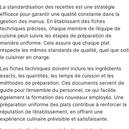
La standardisation des recettes est une stratégie
efficace pour garantir une qualité constante dans la
gestion des menus. En établissant des fiches
techniques précises, chaque membre de l’équipe de
cuisine peut suivre les étapes de préparation de
manière uniforme. Cela assure que chaque plat
respecte les mêmes standards de qualité, quel que soit
le cuisinier en charge.
Les fiches techniques doivent inclure les ingrédients
exacts, les quantités, les temps de cuisson et les
méthodes de préparation. Ces documents servent de
guide pour l’ensemble du personnel, ce qui facilite
également la formation des nouveaux employés. Une
préparation uniforme des plats contribue à renforcer la
réputation de l’établissement, en offrant une
expérience culinaire prévisible et satisfaisante.