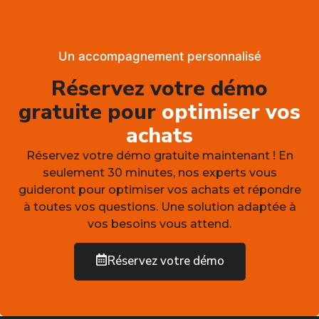
Un accompagnement personnalisé
Réservez votre démo
gratuite pour
optimiser vos
achats
Réservez votre démo gratuite maintenant ! En
seulement 30 minutes, nos experts vous
guideront pour optimiser vos achats et répondre
à toutes vos questions. Une solution adaptée à
vos besoins vous attend.
Réservez votre démo