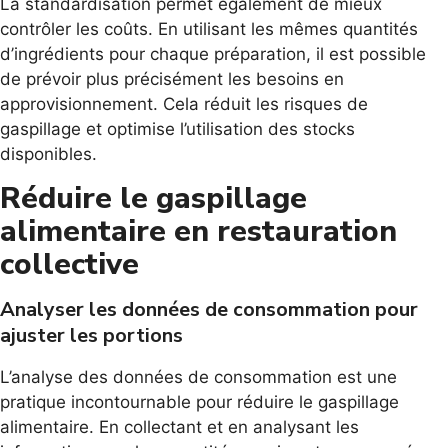
La standardisation permet également de mieux
contrôler les coûts. En utilisant les mêmes quantités
d’ingrédients pour chaque préparation, il est possible
de prévoir plus précisément les besoins en
approvisionnement. Cela réduit les risques de
gaspillage et optimise l’utilisation des stocks
disponibles.
Réduire le gaspillage
alimentaire en restauration
collective
Analyser les données de consommation pour
ajuster les portions
L’analyse des données de consommation est une
pratique incontournable pour réduire le gaspillage
alimentaire. En collectant et en analysant les