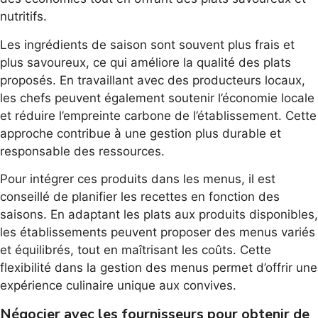
nutritifs.
Les ingrédients de saison sont souvent plus frais et
plus savoureux, ce qui améliore la qualité des plats
proposés. En travaillant avec des producteurs locaux,
les chefs peuvent également soutenir l’économie locale
et réduire l’empreinte carbone de l’établissement. Cette
approche contribue à une gestion plus durable et
responsable des ressources.
Pour intégrer ces produits dans les menus, il est
conseillé de planifier les recettes en fonction des
saisons. En adaptant les plats aux produits disponibles,
les établissements peuvent proposer des menus variés
et équilibrés, tout en maîtrisant les coûts. Cette
flexibilité dans la gestion des menus permet d’offrir une
expérience culinaire unique aux convives.
Négocier avec les fournisseurs pour obtenir de