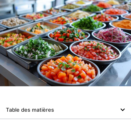
Table des matières