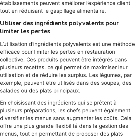
établissements peuvent améliorer l’expérience client
tout en réduisant le gaspillage alimentaire.
Utiliser des ingrédients polyvalents pour
limiter les pertes
L’utilisation d’ingrédients polyvalents est une méthode
efficace pour limiter les pertes en restauration
collective. Ces produits peuvent être intégrés dans
plusieurs recettes, ce qui permet de maximiser leur
utilisation et de réduire les surplus. Les légumes, par
exemple, peuvent être utilisés dans des soupes, des
salades ou des plats principaux.
En choisissant des ingrédients qui se prêtent à
plusieurs préparations, les chefs peuvent également
diversifier les menus sans augmenter les coûts. Cela
offre une plus grande flexibilité dans la gestion des
menus, tout en permettant de proposer des plats