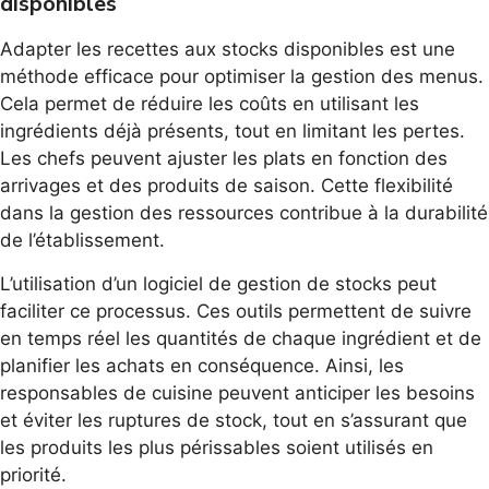
disponibles
Adapter les recettes aux stocks disponibles est une
méthode efficace pour optimiser la gestion des menus.
Cela permet de réduire les coûts en utilisant les
ingrédients déjà présents, tout en limitant les pertes.
Les chefs peuvent ajuster les plats en fonction des
arrivages et des produits de saison. Cette flexibilité
dans la gestion des ressources contribue à la durabilité
de l’établissement.
L’utilisation d’un logiciel de gestion de stocks peut
faciliter ce processus. Ces outils permettent de suivre
en temps réel les quantités de chaque ingrédient et de
planifier les achats en conséquence. Ainsi, les
responsables de cuisine peuvent anticiper les besoins
et éviter les ruptures de stock, tout en s’assurant que
les produits les plus périssables soient utilisés en
priorité.