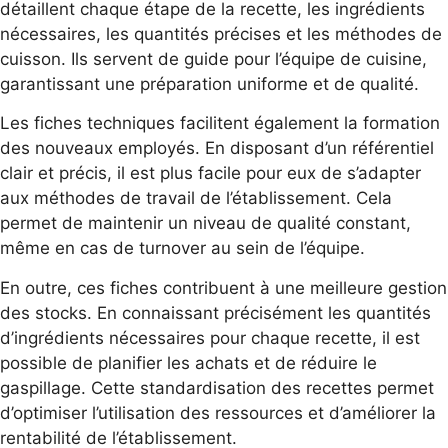
détaillent chaque étape de la recette, les ingrédients
nécessaires, les quantités précises et les méthodes de
cuisson. Ils servent de guide pour l’équipe de cuisine,
garantissant une préparation uniforme et de qualité.
Les fiches techniques facilitent également la formation
des nouveaux employés. En disposant d’un référentiel
clair et précis, il est plus facile pour eux de s’adapter
aux méthodes de travail de l’établissement. Cela
permet de maintenir un niveau de qualité constant,
même en cas de turnover au sein de l’équipe.
En outre, ces fiches contribuent à une meilleure gestion
des stocks. En connaissant précisément les quantités
d’ingrédients nécessaires pour chaque recette, il est
possible de planifier les achats et de réduire le
gaspillage. Cette standardisation des recettes permet
d’optimiser l’utilisation des ressources et d’améliorer la
rentabilité de l’établissement.