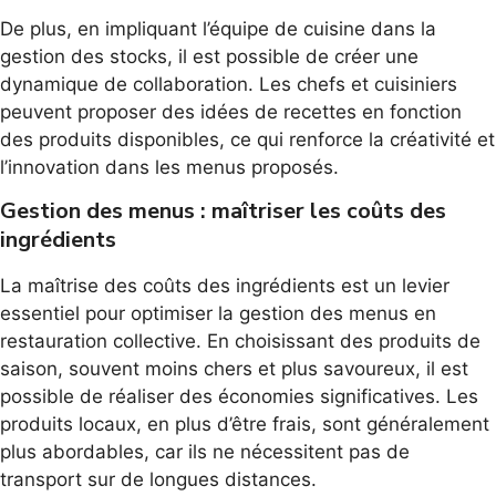
De plus, en impliquant l’équipe de cuisine dans la
gestion des stocks, il est possible de créer une
dynamique de collaboration. Les chefs et cuisiniers
peuvent proposer des idées de recettes en fonction
des produits disponibles, ce qui renforce la créativité et
l’innovation dans les menus proposés.
Gestion des menus : maîtriser les coûts des
ingrédients
La maîtrise des coûts des ingrédients est un levier
essentiel pour optimiser la gestion des menus en
restauration collective. En choisissant des produits de
saison, souvent moins chers et plus savoureux, il est
possible de réaliser des économies significatives. Les
produits locaux, en plus d’être frais, sont généralement
plus abordables, car ils ne nécessitent pas de
transport sur de longues distances.