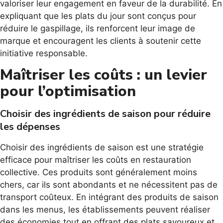
valoriser leur engagement en faveur de la durabilité. En
expliquant que les plats du jour sont conçus pour
réduire le gaspillage, ils renforcent leur image de
marque et encouragent les clients à soutenir cette
initiative responsable.
Maîtriser les coûts : un levier
pour l’optimisation
Choisir des ingrédients de saison pour réduire
les dépenses
Choisir des ingrédients de saison est une stratégie
efficace pour maîtriser les coûts en restauration
collective. Ces produits sont généralement moins
chers, car ils sont abondants et ne nécessitent pas de
transport coûteux. En intégrant des produits de saison
dans les menus, les établissements peuvent réaliser
des économies tout en offrant des plats savoureux et