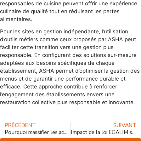
responsables de cuisine peuvent offrir une expérience
culinaire de qualité tout en réduisant les pertes
alimentaires.
Pour les sites en gestion indépendante, l’utilisation
d’outils métiers comme ceux proposés par ASHA peut
faciliter cette transition vers une gestion plus
responsable. En configurant des solutions sur-mesure
adaptées aux besoins spécifiques de chaque
établissement, ASHA permet d’optimiser la gestion des
menus et de garantir une performance durable et
efficace. Cette approche contribue à renforcer
l’engagement des établissements envers une
restauration collective plus responsable et innovante.
PRÉCÉDENT
SUIVANT
Pourquoi massifier les achats en restauration collective réduit vos coûts ?
Impact de la loi EGALIM sur la restauration collective : étude de cas 2024