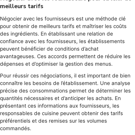
meilleurs tarifs
Négocier avec les fournisseurs est une méthode clé
pour obtenir de meilleurs tarifs et maîtriser les coûts
des ingrédients. En établissant une relation de
confiance avec les fournisseurs, les établissements
peuvent bénéficier de conditions d’achat
avantageuses. Ces accords permettent de réduire les
dépenses et d’optimiser la gestion des menus.
Pour réussir ces négociations, il est important de bien
connaître les besoins de l’établissement. Une analyse
précise des consommations permet de déterminer les
quantités nécessaires et d’anticiper les achats. En
présentant ces informations aux fournisseurs, les
responsables de cuisine peuvent obtenir des tarifs
préférentiels et des remises sur les volumes
commandés.