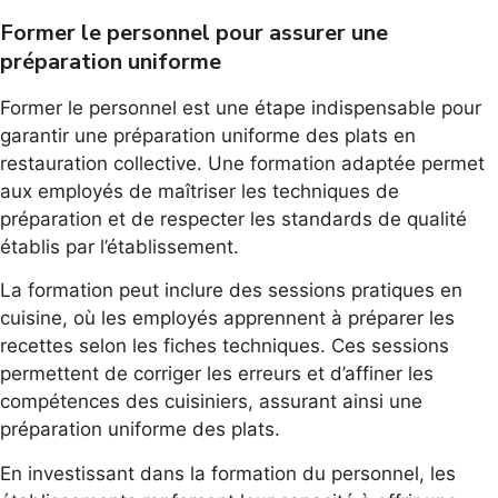
Former le personnel pour assurer une
préparation uniforme
Former le personnel est une étape indispensable pour
garantir une préparation uniforme des plats en
restauration collective. Une formation adaptée permet
aux employés de maîtriser les techniques de
préparation et de respecter les standards de qualité
établis par l’établissement.
La formation peut inclure des sessions pratiques en
cuisine, où les employés apprennent à préparer les
recettes selon les fiches techniques. Ces sessions
permettent de corriger les erreurs et d’affiner les
compétences des cuisiniers, assurant ainsi une
préparation uniforme des plats.
En investissant dans la formation du personnel, les