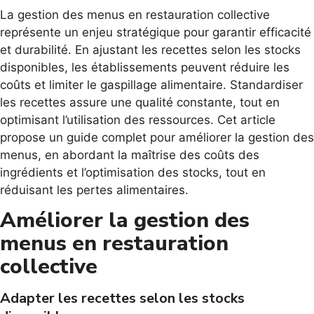
La gestion des menus en restauration collective
représente un enjeu stratégique pour garantir efficacité
et durabilité. En ajustant les recettes selon les stocks
disponibles, les établissements peuvent réduire les
coûts et limiter le gaspillage alimentaire. Standardiser
les recettes assure une qualité constante, tout en
optimisant l’utilisation des ressources. Cet article
propose un guide complet pour améliorer la gestion des
menus, en abordant la maîtrise des coûts des
ingrédients et l’optimisation des stocks, tout en
réduisant les pertes alimentaires.
Améliorer la gestion des
menus en restauration
collective
Adapter les recettes selon les stocks