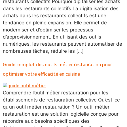
restaurants collectifs Pourquoi digitaliser les achats
dans les restaurants collectifs La digitalisation des
achats dans les restaurants collectifs est une
tendance en pleine expansion. Elle permet de
moderniser et d’optimiser les processus
d’approvisionnement. En utilisant des outils
numériques, les restaurants peuvent automatiser de
nombreuses tâches, réduire les […]
Guide complet des outils métier restauration pour
optimiser votre efficacité en cuisine
Comprendre l’outil métier restauration pour les
établissements de restauration collective Qu’est-ce
qu’un outil métier restauration ? Un outil métier
restauration est une solution logicielle conçue pour
répondre aux besoins spécifiques des