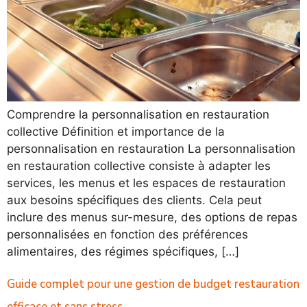
Comprendre la personnalisation en restauration
collective Définition et importance de la
personnalisation en restauration La personnalisation
en restauration collective consiste à adapter les
services, les menus et les espaces de restauration
aux besoins spécifiques des clients. Cela peut
inclure des menus sur-mesure, des options de repas
personnalisées en fonction des préférences
alimentaires, des régimes spécifiques, […]
Guide complet pour une gestion de budget restauration
efficace et sans stress