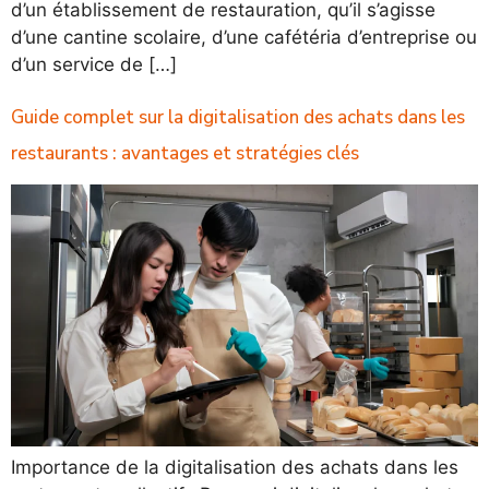
d’un établissement de restauration, qu’il s’agisse
d’une cantine scolaire, d’une cafétéria d’entreprise ou
d’un service de […]
Guide complet sur la digitalisation des achats dans les
restaurants : avantages et stratégies clés
Importance de la digitalisation des achats dans les