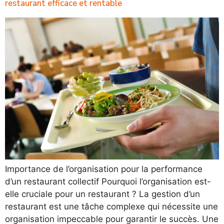
restaurant efficace et rentable
Importance de l’organisation pour la performance
d’un restaurant collectif Pourquoi l’organisation est-
elle cruciale pour un restaurant ? La gestion d’un
restaurant est une tâche complexe qui nécessite une
organisation impeccable pour garantir le succès. Une