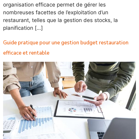
organisation efficace permet de gérer les
nombreuses facettes de l’exploitation d’un
restaurant, telles que la gestion des stocks, la
planification […]
Guide pratique pour une gestion budget restauration
efficace et rentable