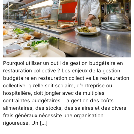
Pourquoi utiliser un outil de gestion budgétaire en
restauration collective ? Les enjeux de la gestion
budgétaire en restauration collective La restauration
collective, qu’elle soit scolaire, d’entreprise ou
hospitalière, doit jongler avec de multiples
contraintes budgétaires. La gestion des coûts
alimentaires, des stocks, des salaires et des divers
frais généraux nécessite une organisation
rigoureuse. Un […]