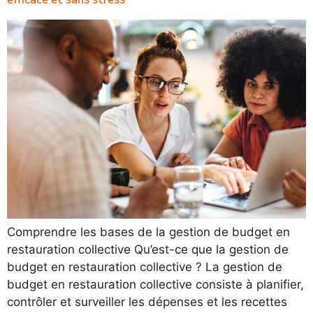
Comprendre les bases de la gestion de budget en
restauration collective Qu’est-ce que la gestion de
budget en restauration collective ? La gestion de
budget en restauration collective consiste à planifier,
contrôler et surveiller les dépenses et les recettes