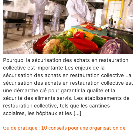
Pourquoi la sécurisation des achats en restauration
collective est importante Les enjeux de la
sécurisation des achats en restauration collective La
sécurisation des achats en restauration collective est
une démarche clé pour garantir la qualité et la
sécurité des aliments servis. Les établissements de
restauration collective, tels que les cantines
scolaires, les hôpitaux et les […]
Guide pratique : 10 conseils pour une organisation de