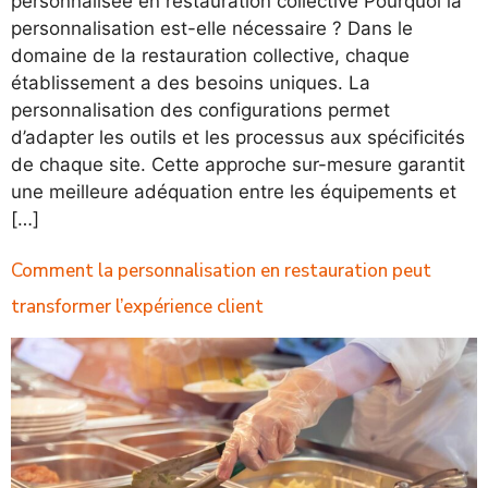
personnalisée en restauration collective Pourquoi la
personnalisation est-elle nécessaire ? Dans le
domaine de la restauration collective, chaque
établissement a des besoins uniques. La
personnalisation des configurations permet
d’adapter les outils et les processus aux spécificités
de chaque site. Cette approche sur-mesure garantit
une meilleure adéquation entre les équipements et
[…]
Comment la personnalisation en restauration peut
transformer l’expérience client