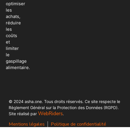
optimiser
les
achats,
réduire
les
coûts
et
limiter
le
gaspillage
alimentaire.
© 2024 asha.one. Tous droits réservés. Ce site respecte le
Règlement Général sur la Protection des Données (RGPD).
WebRiders
Site réalisé par
.
Mentions légales
Politique de confidentialité