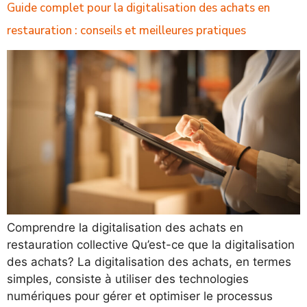
Guide complet pour la digitalisation des achats en
restauration : conseils et meilleures pratiques
Comprendre la digitalisation des achats en
restauration collective Qu’est-ce que la digitalisation
des achats? La digitalisation des achats, en termes
simples, consiste à utiliser des technologies
numériques pour gérer et optimiser le processus