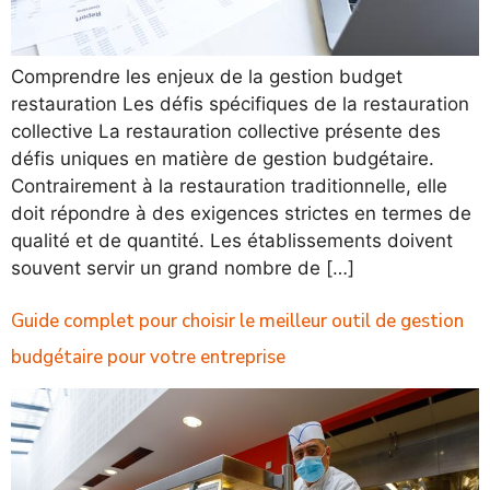
Comprendre les enjeux de la gestion budget
restauration Les défis spécifiques de la restauration
collective La restauration collective présente des
défis uniques en matière de gestion budgétaire.
Contrairement à la restauration traditionnelle, elle
doit répondre à des exigences strictes en termes de
qualité et de quantité. Les établissements doivent
souvent servir un grand nombre de […]
Guide complet pour choisir le meilleur outil de gestion
budgétaire pour votre entreprise