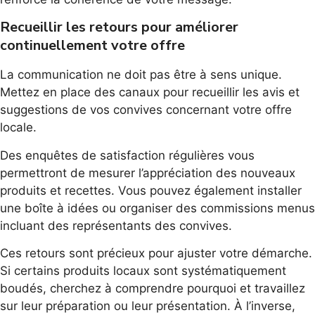
Recueillir les retours pour améliorer
continuellement votre offre
La communication ne doit pas être à sens unique.
Mettez en place des canaux pour recueillir les avis et
suggestions de vos convives concernant votre offre
locale.
Des enquêtes de satisfaction régulières vous
permettront de mesurer l’appréciation des nouveaux
produits et recettes. Vous pouvez également installer
une boîte à idées ou organiser des commissions menus
incluant des représentants des convives.
Ces retours sont précieux pour ajuster votre démarche.
Si certains produits locaux sont systématiquement
boudés, cherchez à comprendre pourquoi et travaillez
sur leur préparation ou leur présentation. À l’inverse,