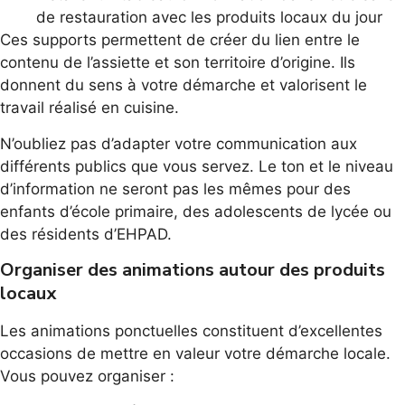
de restauration avec les produits locaux du jour
Ces supports permettent de créer du lien entre le
contenu de l’assiette et son territoire d’origine. Ils
donnent du sens à votre démarche et valorisent le
travail réalisé en cuisine.
N’oubliez pas d’adapter votre communication aux
différents publics que vous servez. Le ton et le niveau
d’information ne seront pas les mêmes pour des
enfants d’école primaire, des adolescents de lycée ou
des résidents d’EHPAD.
Organiser des animations autour des produits
locaux
Les animations ponctuelles constituent d’excellentes
occasions de mettre en valeur votre démarche locale.
Vous pouvez organiser :