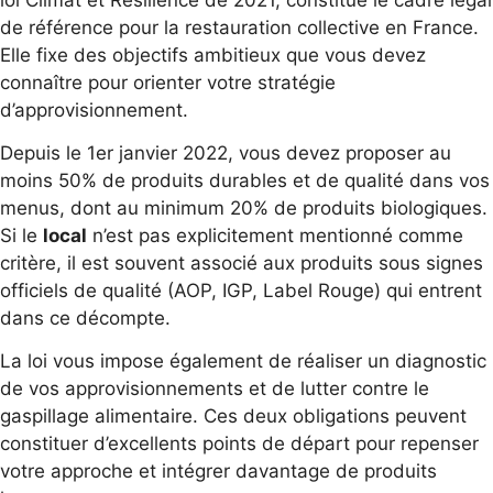
de référence pour la restauration collective en France.
Elle fixe des objectifs ambitieux que vous devez
connaître pour orienter votre stratégie
d’approvisionnement.
Depuis le 1er janvier 2022, vous devez proposer au
moins 50% de produits durables et de qualité dans vos
menus, dont au minimum 20% de produits biologiques.
Si le
local
n’est pas explicitement mentionné comme
critère, il est souvent associé aux produits sous signes
officiels de qualité (AOP, IGP, Label Rouge) qui entrent
dans ce décompte.
La loi vous impose également de réaliser un diagnostic
de vos approvisionnements et de lutter contre le
gaspillage alimentaire. Ces deux obligations peuvent
constituer d’excellents points de départ pour repenser
votre approche et intégrer davantage de produits