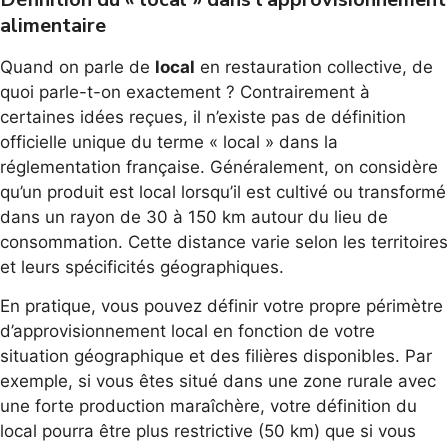
alimentaire
Quand on parle de
local
en restauration collective, de
quoi parle-t-on exactement ? Contrairement à
certaines idées reçues, il n’existe pas de définition
officielle unique du terme « local » dans la
réglementation française. Généralement, on considère
qu’un produit est local lorsqu’il est cultivé ou transformé
dans un rayon de 30 à 150 km autour du lieu de
consommation. Cette distance varie selon les territoires
et leurs spécificités géographiques.
En pratique, vous pouvez définir votre propre périmètre
d’approvisionnement local en fonction de votre
situation géographique et des filières disponibles. Par
exemple, si vous êtes situé dans une zone rurale avec
une forte production maraîchère, votre définition du
local pourra être plus restrictive (50 km) que si vous