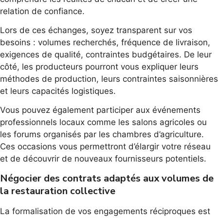
relation de confiance.
Lors de ces échanges, soyez transparent sur vos
besoins : volumes recherchés, fréquence de livraison,
exigences de qualité, contraintes budgétaires. De leur
côté, les producteurs pourront vous expliquer leurs
méthodes de production, leurs contraintes saisonnières
et leurs capacités logistiques.
Vous pouvez également participer aux événements
professionnels locaux comme les salons agricoles ou
les forums organisés par les chambres d’agriculture.
Ces occasions vous permettront d’élargir votre réseau
et de découvrir de nouveaux fournisseurs potentiels.
Négocier des contrats adaptés aux volumes de
la restauration collective
La formalisation de vos engagements réciproques est