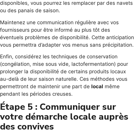
disponibles, vous pourrez les remplacer par des navets
ou des panais de saison.
Maintenez une communication régulière avec vos
fournisseurs pour être informé au plus tôt des
éventuels problèmes de disponibilité. Cette anticipation
vous permettra d’adapter vos menus sans précipitation.
Enfin, considérez les techniques de conservation
(congélation, mise sous vide, lactofermentation) pour
prolonger la disponibilité de certains produits locaux
au-delà de leur saison naturelle. Ces méthodes vous
permettront de maintenir une part de
local
même
pendant les périodes creuses.
Étape 5 : Communiquer sur
votre démarche locale auprès
des convives