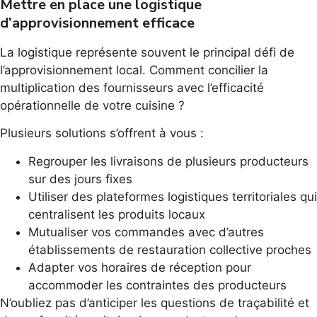
Mettre en place une logistique
d’approvisionnement efficace
La logistique représente souvent le principal défi de
l’approvisionnement local. Comment concilier la
multiplication des fournisseurs avec l’efficacité
opérationnelle de votre cuisine ?
Plusieurs solutions s’offrent à vous :
Regrouper les livraisons de plusieurs producteurs
sur des jours fixes
Utiliser des plateformes logistiques territoriales qui
centralisent les produits locaux
Mutualiser vos commandes avec d’autres
établissements de restauration collective proches
Adapter vos horaires de réception pour
accommoder les contraintes des producteurs
N’oubliez pas d’anticiper les questions de traçabilité et