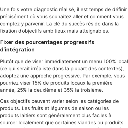
Une fois votre diagnostic réalisé, il est temps de définir
précisément où vous souhaitez aller et comment vous
comptez y parvenir. La clé du succès réside dans la
fixation d’objectifs ambitieux mais atteignables.
Fixer des pourcentages progressifs
d’intégration
Plutôt que de viser immédiatement un menu 100% local
(ce qui serait irréaliste dans la plupart des contextes),
adoptez une approche progressive. Par exemple, vous
pourriez viser 15% de produits locaux la première
année, 25% la deuxième et 35% la troisième.
Ces objectifs peuvent varier selon les catégories de
produits. Les fruits et légumes de saison ou les
produits laitiers sont généralement plus faciles à
sourcer localement que certaines viandes ou produits