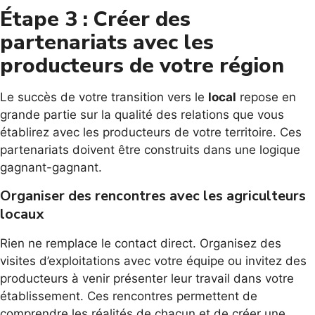
Étape 3 : Créer des
partenariats avec les
producteurs de votre région
Le succès de votre transition vers le
local
repose en
grande partie sur la qualité des relations que vous
établirez avec les producteurs de votre territoire. Ces
partenariats doivent être construits dans une logique
gagnant-gagnant.
Organiser des rencontres avec les agriculteurs
locaux
Rien ne remplace le contact direct. Organisez des
visites d’exploitations avec votre équipe ou invitez des
producteurs à venir présenter leur travail dans votre
établissement. Ces rencontres permettent de
comprendre les réalités de chacun et de créer une