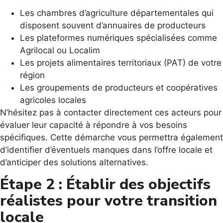
Les chambres d’agriculture départementales qui
disposent souvent d’annuaires de producteurs
Les plateformes numériques spécialisées comme
Agrilocal ou Localim
Les projets alimentaires territoriaux (PAT) de votre
région
Les groupements de producteurs et coopératives
agricoles locales
N’hésitez pas à contacter directement ces acteurs pour
évaluer leur capacité à répondre à vos besoins
spécifiques. Cette démarche vous permettra également
d’identifier d’éventuels manques dans l’offre locale et
d’anticiper des solutions alternatives.
Étape 2 : Établir des objectifs
réalistes pour votre transition
locale