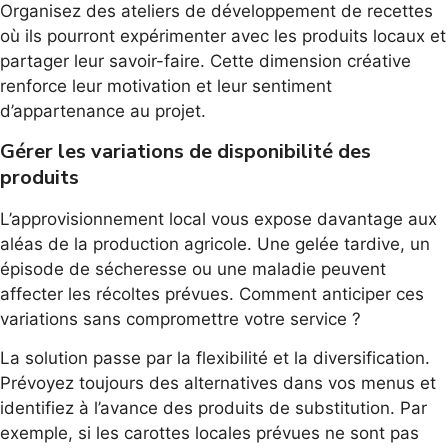
Organisez des ateliers de développement de recettes
où ils pourront expérimenter avec les produits locaux et
partager leur savoir-faire. Cette dimension créative
renforce leur motivation et leur sentiment
d’appartenance au projet.
Gérer les variations de disponibilité des
produits
L’approvisionnement local vous expose davantage aux
aléas de la production agricole. Une gelée tardive, un
épisode de sécheresse ou une maladie peuvent
affecter les récoltes prévues. Comment anticiper ces
variations sans compromettre votre service ?
La solution passe par la flexibilité et la diversification.
Prévoyez toujours des alternatives dans vos menus et
identifiez à l’avance des produits de substitution. Par
exemple, si les carottes locales prévues ne sont pas