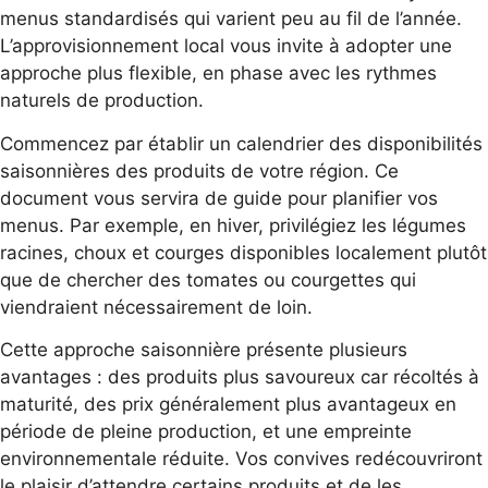
menus standardisés qui varient peu au fil de l’année.
L’approvisionnement local vous invite à adopter une
approche plus flexible, en phase avec les rythmes
naturels de production.
Commencez par établir un calendrier des disponibilités
saisonnières des produits de votre région. Ce
document vous servira de guide pour planifier vos
menus. Par exemple, en hiver, privilégiez les légumes
racines, choux et courges disponibles localement plutôt
que de chercher des tomates ou courgettes qui
viendraient nécessairement de loin.
Cette approche saisonnière présente plusieurs
avantages : des produits plus savoureux car récoltés à
maturité, des prix généralement plus avantageux en
période de pleine production, et une empreinte
environnementale réduite. Vos convives redécouvriront
le plaisir d’attendre certains produits et de les