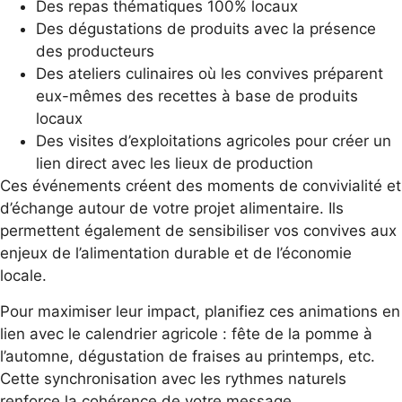
Des repas thématiques 100% locaux
Des dégustations de produits avec la présence
des producteurs
Des ateliers culinaires où les convives préparent
eux-mêmes des recettes à base de produits
locaux
Des visites d’exploitations agricoles pour créer un
lien direct avec les lieux de production
Ces événements créent des moments de convivialité et
d’échange autour de votre projet alimentaire. Ils
permettent également de sensibiliser vos convives aux
enjeux de l’alimentation durable et de l’économie
locale.
Pour maximiser leur impact, planifiez ces animations en
lien avec le calendrier agricole : fête de la pomme à
l’automne, dégustation de fraises au printemps, etc.
Cette synchronisation avec les rythmes naturels
renforce la cohérence de votre message.