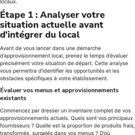
locaux.
Étape 1 : Analyser votre
situation actuelle avant
d’intégrer du local
Avant de vous lancer dans une démarche
d’approvisionnement local, prenez le temps d’évaluer
précisément votre situation de départ. Cette analyse
vous permettra d’identifier les opportunités et les
obstacles spécifiques à votre établissement.
Évaluer vos menus et approvisionnements
existants
Commencez par dresser un inventaire complet de vos
approvisionnements actuels. Quels sont vos principaux
fournisseurs ? Quelle est la proportion de produits frais,
transformés, surgelés dans vos menus ? D’où