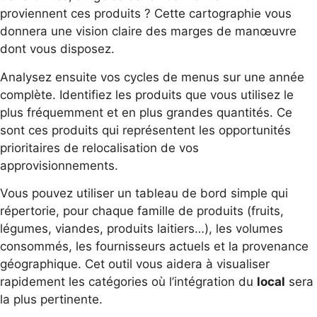
proviennent ces produits ? Cette cartographie vous
donnera une vision claire des marges de manœuvre
dont vous disposez.
Analysez ensuite vos cycles de menus sur une année
complète. Identifiez les produits que vous utilisez le
plus fréquemment et en plus grandes quantités. Ce
sont ces produits qui représentent les opportunités
prioritaires de relocalisation de vos
approvisionnements.
Vous pouvez utiliser un tableau de bord simple qui
répertorie, pour chaque famille de produits (fruits,
légumes, viandes, produits laitiers…), les volumes
consommés, les fournisseurs actuels et la provenance
géographique. Cet outil vous aidera à visualiser
rapidement les catégories où l’intégration du
local
sera
la plus pertinente.