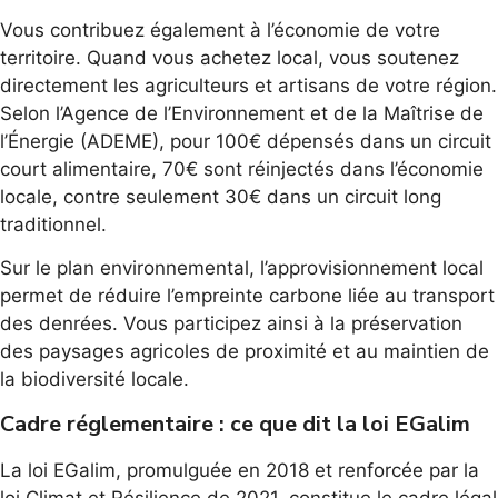
Vous contribuez également à l’économie de votre
territoire. Quand vous achetez local, vous soutenez
directement les agriculteurs et artisans de votre région.
Selon l’Agence de l’Environnement et de la Maîtrise de
l’Énergie (ADEME), pour 100€ dépensés dans un circuit
court alimentaire, 70€ sont réinjectés dans l’économie
locale, contre seulement 30€ dans un circuit long
traditionnel.
Sur le plan environnemental, l’approvisionnement local
permet de réduire l’empreinte carbone liée au transport
des denrées. Vous participez ainsi à la préservation
des paysages agricoles de proximité et au maintien de
la biodiversité locale.
Cadre réglementaire : ce que dit la loi EGalim
La loi EGalim, promulguée en 2018 et renforcée par la
loi Climat et Résilience de 2021, constitue le cadre légal