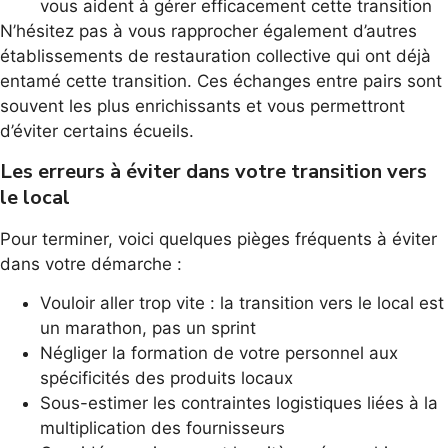
vous aident à gérer efficacement cette transition
N’hésitez pas à vous rapprocher également d’autres
établissements de restauration collective qui ont déjà
entamé cette transition. Ces échanges entre pairs sont
souvent les plus enrichissants et vous permettront
d’éviter certains écueils.
Les erreurs à éviter dans votre transition vers
le local
Pour terminer, voici quelques pièges fréquents à éviter
dans votre démarche :
Vouloir aller trop vite : la transition vers le local est
un marathon, pas un sprint
Négliger la formation de votre personnel aux
spécificités des produits locaux
Sous-estimer les contraintes logistiques liées à la
multiplication des fournisseurs