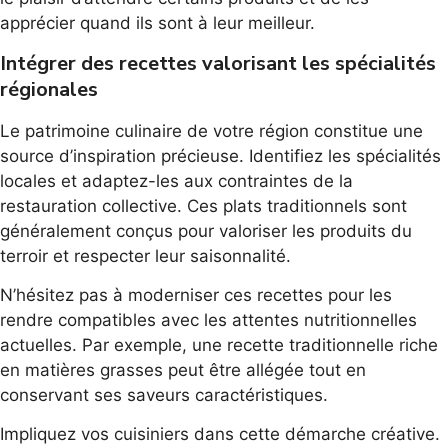
apprécier quand ils sont à leur meilleur.
Intégrer des recettes valorisant les spécialités
régionales
Le patrimoine culinaire de votre région constitue une
source d’inspiration précieuse. Identifiez les spécialités
locales et adaptez-les aux contraintes de la
restauration collective. Ces plats traditionnels sont
généralement conçus pour valoriser les produits du
terroir et respecter leur saisonnalité.
N’hésitez pas à moderniser ces recettes pour les
rendre compatibles avec les attentes nutritionnelles
actuelles. Par exemple, une recette traditionnelle riche
en matières grasses peut être allégée tout en
conservant ses saveurs caractéristiques.
Impliquez vos cuisiniers dans cette démarche créative.