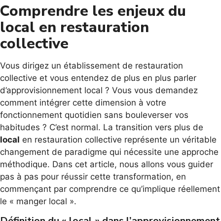
Comprendre les enjeux du
local en restauration
collective
Vous dirigez un établissement de restauration
collective et vous entendez de plus en plus parler
d’approvisionnement local ? Vous vous demandez
comment intégrer cette dimension à votre
fonctionnement quotidien sans bouleverser vos
habitudes ? C’est normal. La transition vers plus de
local
en restauration collective représente un véritable
changement de paradigme qui nécessite une approche
méthodique. Dans cet article, nous allons vous guider
pas à pas pour réussir cette transformation, en
commençant par comprendre ce qu’implique réellement
le « manger local ».
Définition du « local » dans l’approvisionnement