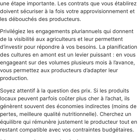
une étape importante. Les contrats que vous établirez
doivent sécuriser à la fois votre approvisionnement et
les débouchés des producteurs.
Privilégiez les engagements pluriannuels qui donnent
de la visibilité aux agriculteurs et leur permettent
d’investir pour répondre à vos besoins. La planification
des cultures en amont est un levier puissant : en vous
engageant sur des volumes plusieurs mois à l’avance,
vous permettez aux producteurs d’adapter leur
production.
Soyez attentif à la question des prix. Si les produits
locaux peuvent parfois coûter plus cher à l’achat, ils
génèrent souvent des économies indirectes (moins de
pertes, meilleure qualité nutritionnelle). Cherchez un
équilibre qui rémunère justement le producteur tout en
restant compatible avec vos contraintes budgétaires.