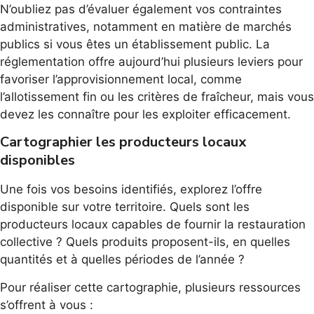
N’oubliez pas d’évaluer également vos contraintes
administratives, notamment en matière de marchés
publics si vous êtes un établissement public. La
réglementation offre aujourd’hui plusieurs leviers pour
favoriser l’approvisionnement local, comme
l’allotissement fin ou les critères de fraîcheur, mais vous
devez les connaître pour les exploiter efficacement.
Cartographier les producteurs locaux
disponibles
Une fois vos besoins identifiés, explorez l’offre
disponible sur votre territoire. Quels sont les
producteurs locaux capables de fournir la restauration
collective ? Quels produits proposent-ils, en quelles
quantités et à quelles périodes de l’année ?
Pour réaliser cette cartographie, plusieurs ressources
s’offrent à vous :