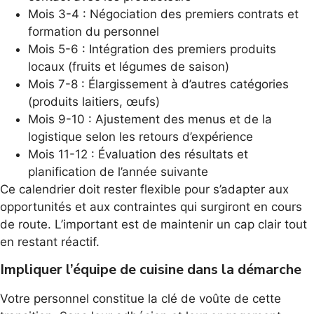
Mois 3-4 : Négociation des premiers contrats et
formation du personnel
Mois 5-6 : Intégration des premiers produits
locaux (fruits et légumes de saison)
Mois 7-8 : Élargissement à d’autres catégories
(produits laitiers, œufs)
Mois 9-10 : Ajustement des menus et de la
logistique selon les retours d’expérience
Mois 11-12 : Évaluation des résultats et
planification de l’année suivante
Ce calendrier doit rester flexible pour s’adapter aux
opportunités et aux contraintes qui surgiront en cours
de route. L’important est de maintenir un cap clair tout
en restant réactif.
Impliquer l’équipe de cuisine dans la démarche
Votre personnel constitue la clé de voûte de cette