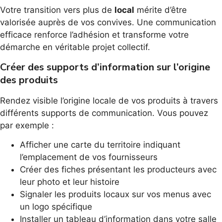
Votre transition vers plus de
local
mérite d’être
valorisée auprès de vos convives. Une communication
efficace renforce l’adhésion et transforme votre
démarche en véritable projet collectif.
Créer des supports d’information sur l’origine
des produits
Rendez visible l’origine locale de vos produits à travers
différents supports de communication. Vous pouvez
par exemple :
Afficher une carte du territoire indiquant
l’emplacement de vos fournisseurs
Créer des fiches présentant les producteurs avec
leur photo et leur histoire
Signaler les produits locaux sur vos menus avec
un logo spécifique
Installer un tableau d’information dans votre salle