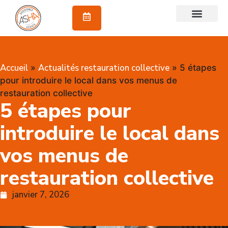
À propos
Accueil
Actualités restauration collective
»
»
5 étapes
pour introduire le local dans vos menus de
restauration collective
5 étapes pour
introduire le local dans
vos menus de
restauration collective
janvier 7, 2026