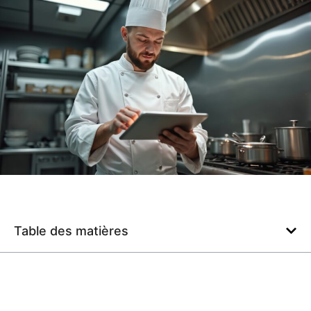
Table des matières