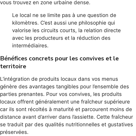
vous trouvez en zone urbaine dense.
Le local ne se limite pas à une question de
kilomètres. C’est aussi une philosophie qui
valorise les circuits courts, la relation directe
avec les producteurs et la réduction des
intermédiaires.
Bénéfices concrets pour les convives et le
territoire
L’intégration de produits locaux dans vos menus
génère des avantages tangibles pour l’ensemble des
parties prenantes. Pour vos convives, les produits
locaux offrent généralement une fraîcheur supérieure
car ils sont récoltés à maturité et parcourent moins de
distance avant d’arriver dans l’assiette. Cette fraîcheur
se traduit par des qualités nutritionnelles et gustatives
préservées.