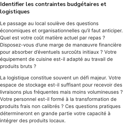
Identifier les contraintes budgétaires et
logistiques
Le passage au local soulève des questions
économiques et organisationnelles qu’il faut anticiper.
Quel est votre coût matière actuel par repas ?
Disposez-vous d’une marge de manœuvre financière
pour absorber d’éventuels surcoûts initiaux ? Votre
équipement de cuisine est-il adapté au travail de
produits bruts ?
La logistique constitue souvent un défi majeur. Votre
espace de stockage est-il suffisant pour recevoir des
livraisons plus fréquentes mais moins volumineuses ?
Votre personnel est-il formé à la transformation de
produits frais non calibrés ? Ces questions pratiques
détermineront en grande partie votre capacité à
intégrer des produits locaux.