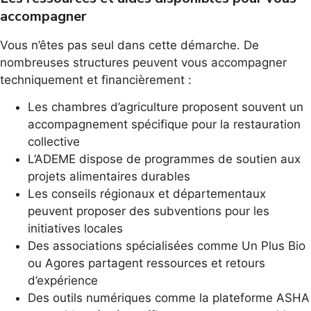
accompagner
Vous n’êtes pas seul dans cette démarche. De
nombreuses structures peuvent vous accompagner
techniquement et financièrement :
Les chambres d’agriculture proposent souvent un
accompagnement spécifique pour la restauration
collective
L’ADEME dispose de programmes de soutien aux
projets alimentaires durables
Les conseils régionaux et départementaux
peuvent proposer des subventions pour les
initiatives locales
Des associations spécialisées comme Un Plus Bio
ou Agores partagent ressources et retours
d’expérience
Des outils numériques comme la plateforme ASHA