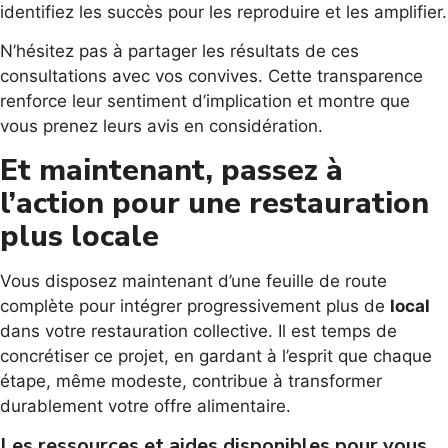
identifiez les succès pour les reproduire et les amplifier.
N’hésitez pas à partager les résultats de ces
consultations avec vos convives. Cette transparence
renforce leur sentiment d’implication et montre que
vous prenez leurs avis en considération.
Et maintenant, passez à
l’action pour une restauration
plus locale
Vous disposez maintenant d’une feuille de route
complète pour intégrer progressivement plus de
local
dans votre restauration collective. Il est temps de
concrétiser ce projet, en gardant à l’esprit que chaque
étape, même modeste, contribue à transformer
durablement votre offre alimentaire.
Les ressources et aides disponibles pour vous