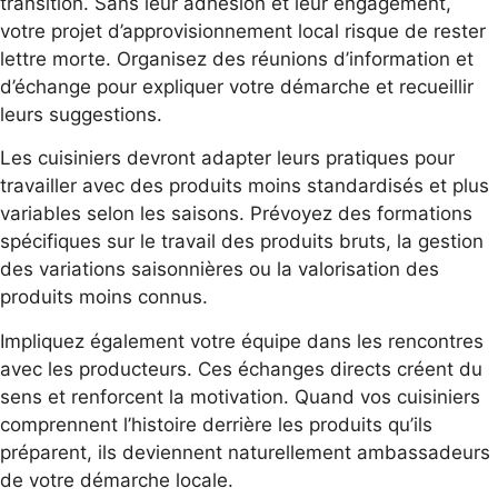
transition. Sans leur adhésion et leur engagement,
votre projet d’approvisionnement local risque de rester
lettre morte. Organisez des réunions d’information et
d’échange pour expliquer votre démarche et recueillir
leurs suggestions.
Les cuisiniers devront adapter leurs pratiques pour
travailler avec des produits moins standardisés et plus
variables selon les saisons. Prévoyez des formations
spécifiques sur le travail des produits bruts, la gestion
des variations saisonnières ou la valorisation des
produits moins connus.
Impliquez également votre équipe dans les rencontres
avec les producteurs. Ces échanges directs créent du
sens et renforcent la motivation. Quand vos cuisiniers
comprennent l’histoire derrière les produits qu’ils
préparent, ils deviennent naturellement ambassadeurs
de votre démarche locale.