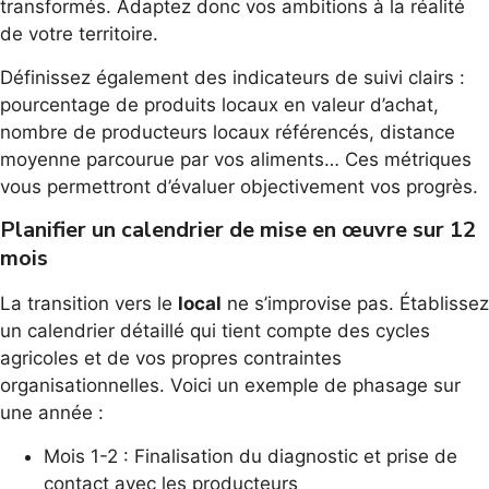
transformés. Adaptez donc vos ambitions à la réalité
de votre territoire.
Définissez également des indicateurs de suivi clairs :
pourcentage de produits locaux en valeur d’achat,
nombre de producteurs locaux référencés, distance
moyenne parcourue par vos aliments… Ces métriques
vous permettront d’évaluer objectivement vos progrès.
Planifier un calendrier de mise en œuvre sur 12
mois
La transition vers le
local
ne s’improvise pas. Établissez
un calendrier détaillé qui tient compte des cycles
agricoles et de vos propres contraintes
organisationnelles. Voici un exemple de phasage sur
une année :
Mois 1-2 : Finalisation du diagnostic et prise de
contact avec les producteurs