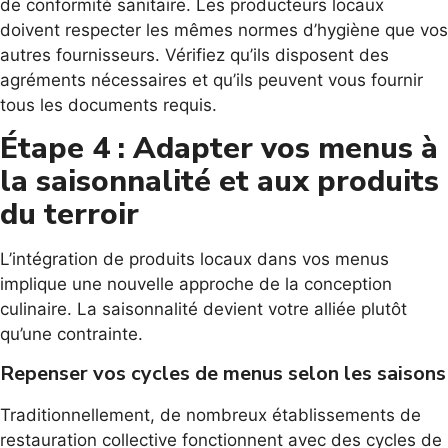
de conformité sanitaire. Les producteurs locaux
doivent respecter les mêmes normes d’hygiène que vos
autres fournisseurs. Vérifiez qu’ils disposent des
agréments nécessaires et qu’ils peuvent vous fournir
tous les documents requis.
Étape 4 : Adapter vos menus à
la saisonnalité et aux produits
du terroir
L’intégration de produits locaux dans vos menus
implique une nouvelle approche de la conception
culinaire. La saisonnalité devient votre alliée plutôt
qu’une contrainte.
Repenser vos cycles de menus selon les saisons
Traditionnellement, de nombreux établissements de
restauration collective fonctionnent avec des cycles de