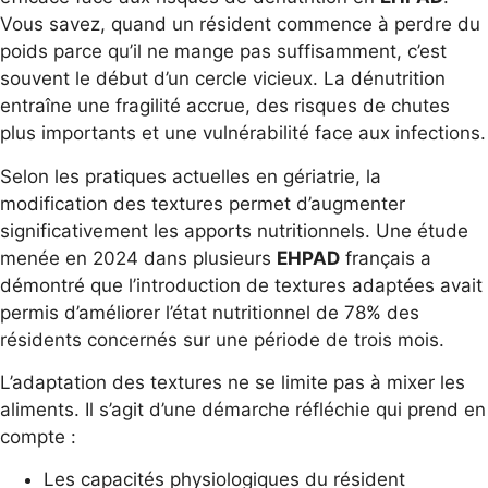
Vous savez, quand un résident commence à perdre du
poids parce qu’il ne mange pas suffisamment, c’est
souvent le début d’un cercle vicieux. La dénutrition
entraîne une fragilité accrue, des risques de chutes
plus importants et une vulnérabilité face aux infections.
Selon les pratiques actuelles en gériatrie, la
modification des textures permet d’augmenter
significativement les apports nutritionnels. Une étude
menée en 2024 dans plusieurs
EHPAD
français a
démontré que l’introduction de textures adaptées avait
permis d’améliorer l’état nutritionnel de 78% des
résidents concernés sur une période de trois mois.
L’adaptation des textures ne se limite pas à mixer les
aliments. Il s’agit d’une démarche réfléchie qui prend en
compte :
Les capacités physiologiques du résident