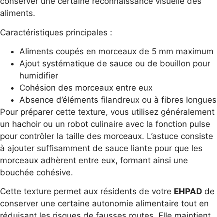
conserver une certaine reconnaissance visuelle des
aliments.
Caractéristiques principales :
Aliments coupés en morceaux de 5 mm maximum
Ajout systématique de sauce ou de bouillon pour
humidifier
Cohésion des morceaux entre eux
Absence d’éléments filandreux ou à fibres longues
Pour préparer cette texture, vous utilisez généralement
un hachoir ou un robot culinaire avec la fonction pulse
pour contrôler la taille des morceaux. L’astuce consiste
à ajouter suffisamment de sauce liante pour que les
morceaux adhèrent entre eux, formant ainsi une
bouchée cohésive.
Cette texture permet aux résidents de votre
EHPAD
de
conserver une certaine autonomie alimentaire tout en
réduisant les risques de fausses routes. Elle maintient