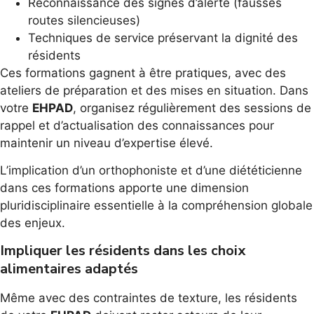
Reconnaissance des signes d’alerte (fausses
routes silencieuses)
Techniques de service préservant la dignité des
résidents
Ces formations gagnent à être pratiques, avec des
ateliers de préparation et des mises en situation. Dans
votre
EHPAD
, organisez régulièrement des sessions de
rappel et d’actualisation des connaissances pour
maintenir un niveau d’expertise élevé.
L’implication d’un orthophoniste et d’une diététicienne
dans ces formations apporte une dimension
pluridisciplinaire essentielle à la compréhension globale
des enjeux.
Impliquer les résidents dans les choix
alimentaires adaptés
Même avec des contraintes de texture, les résidents