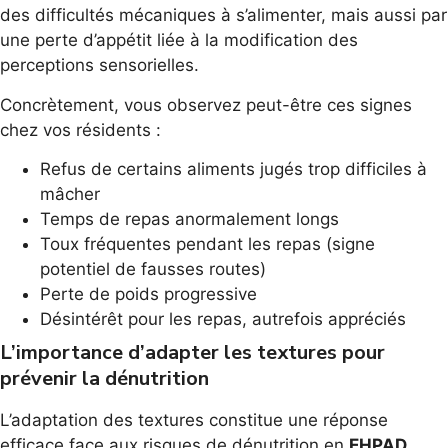
des difficultés mécaniques à s’alimenter, mais aussi par
une perte d’appétit liée à la modification des
perceptions sensorielles.
Concrètement, vous observez peut-être ces signes
chez vos résidents :
Refus de certains aliments jugés trop difficiles à
mâcher
Temps de repas anormalement longs
Toux fréquentes pendant les repas (signe
potentiel de fausses routes)
Perte de poids progressive
Désintérêt pour les repas, autrefois appréciés
L’importance d’adapter les textures pour
prévenir la dénutrition
L’adaptation des textures constitue une réponse
efficace face aux risques de dénutrition en
EHPAD
.