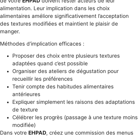
de votre
EHPAD
doivent rester acteurs de leur
alimentation. Leur implication dans les choix
alimentaires améliore significativement l’acceptation
des textures modifiées et maintient le plaisir de
manger.
Méthodes d’implication efficaces :
Proposer des choix entre plusieurs textures
adaptées quand c’est possible
Organiser des ateliers de dégustation pour
recueillir les préférences
Tenir compte des habitudes alimentaires
antérieures
Expliquer simplement les raisons des adaptations
de texture
Célébrer les progrès (passage à une texture moins
modifiée)
Dans votre
EHPAD
, créez une commission des menus