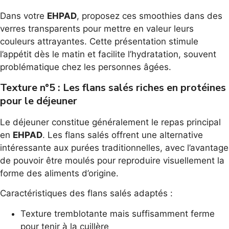
Dans votre
EHPAD
, proposez ces smoothies dans des
verres transparents pour mettre en valeur leurs
couleurs attrayantes. Cette présentation stimule
l’appétit dès le matin et facilite l’hydratation, souvent
problématique chez les personnes âgées.
Texture n°5 : Les flans salés riches en protéines
pour le déjeuner
Le déjeuner constitue généralement le repas principal
en
EHPAD
. Les flans salés offrent une alternative
intéressante aux purées traditionnelles, avec l’avantage
de pouvoir être moulés pour reproduire visuellement la
forme des aliments d’origine.
Caractéristiques des flans salés adaptés :
Texture tremblotante mais suffisamment ferme
pour tenir à la cuillère