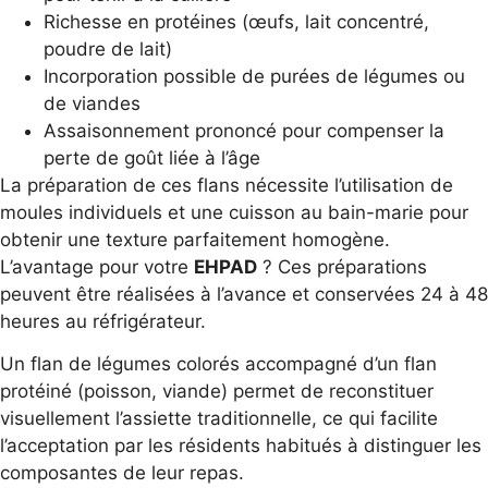
Richesse en protéines (œufs, lait concentré,
poudre de lait)
Incorporation possible de purées de légumes ou
de viandes
Assaisonnement prononcé pour compenser la
perte de goût liée à l’âge
La préparation de ces flans nécessite l’utilisation de
moules individuels et une cuisson au bain-marie pour
obtenir une texture parfaitement homogène.
L’avantage pour votre
EHPAD
? Ces préparations
peuvent être réalisées à l’avance et conservées 24 à 48
heures au réfrigérateur.
Un flan de légumes colorés accompagné d’un flan
protéiné (poisson, viande) permet de reconstituer
visuellement l’assiette traditionnelle, ce qui facilite
l’acceptation par les résidents habitués à distinguer les
composantes de leur repas.