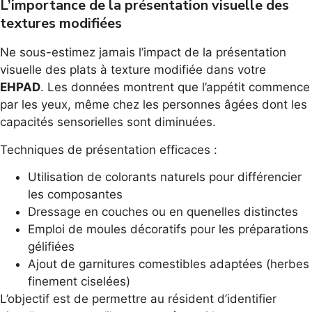
L’importance de la présentation visuelle des
textures modifiées
Ne sous-estimez jamais l’impact de la présentation
visuelle des plats à texture modifiée dans votre
EHPAD
. Les données montrent que l’appétit commence
par les yeux, même chez les personnes âgées dont les
capacités sensorielles sont diminuées.
Techniques de présentation efficaces :
Utilisation de colorants naturels pour différencier
les composantes
Dressage en couches ou en quenelles distinctes
Emploi de moules décoratifs pour les préparations
gélifiées
Ajout de garnitures comestibles adaptées (herbes
finement ciselées)
L’objectif est de permettre au résident d’identifier