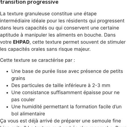
transition progressive
La texture granuleuse constitue une étape
intermédiaire idéale pour les résidents qui progressent
dans leurs capacités ou qui conservent une certaine
aptitude à manipuler les aliments en bouche. Dans
votre
EHPAD
, cette texture permet souvent de stimuler
les capacités orales sans risque majeur.
Cette texture se caractérise par :
Une base de purée lisse avec présence de petits
grains
Des particules de taille inférieure à 2-3 mm
Une consistance suffisamment épaisse pour ne
pas couler
Une humidité permettant la formation facile d’un
bol alimentaire
Ça vous est déjà arrivé de préparer une semoule fine