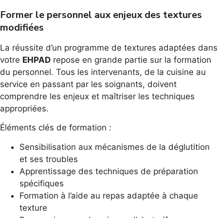
Former le personnel aux enjeux des textures
modifiées
La réussite d’un programme de textures adaptées dans
votre
EHPAD
repose en grande partie sur la formation
du personnel. Tous les intervenants, de la cuisine au
service en passant par les soignants, doivent
comprendre les enjeux et maîtriser les techniques
appropriées.
Éléments clés de formation :
Sensibilisation aux mécanismes de la déglutition
et ses troubles
Apprentissage des techniques de préparation
spécifiques
Formation à l’aide au repas adaptée à chaque
texture