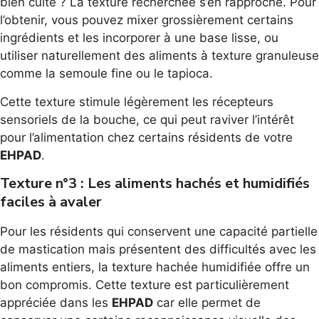
bien cuite ? La texture recherchée s’en rapproche. Pour
l’obtenir, vous pouvez mixer grossièrement certains
ingrédients et les incorporer à une base lisse, ou
utiliser naturellement des aliments à texture granuleuse
comme la semoule fine ou le tapioca.
Cette texture stimule légèrement les récepteurs
sensoriels de la bouche, ce qui peut raviver l’intérêt
pour l’alimentation chez certains résidents de votre
EHPAD
.
Texture n°3 : Les aliments hachés et humidifiés
faciles à avaler
Pour les résidents qui conservent une capacité partielle
de mastication mais présentent des difficultés avec les
aliments entiers, la texture hachée humidifiée offre un
bon compromis. Cette texture est particulièrement
appréciée dans les
EHPAD
car elle permet de