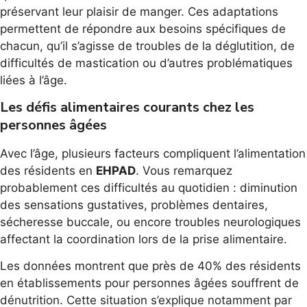
préservant leur plaisir de manger. Ces adaptations
permettent de répondre aux besoins spécifiques de
chacun, qu’il s’agisse de troubles de la déglutition, de
difficultés de mastication ou d’autres problématiques
liées à l’âge.
Les défis alimentaires courants chez les
personnes âgées
Avec l’âge, plusieurs facteurs compliquent l’alimentation
des résidents en
EHPAD
. Vous remarquez
probablement ces difficultés au quotidien : diminution
des sensations gustatives, problèmes dentaires,
sécheresse buccale, ou encore troubles neurologiques
affectant la coordination lors de la prise alimentaire.
Les données montrent que près de 40% des résidents
en établissements pour personnes âgées souffrent de
dénutrition. Cette situation s’explique notamment par