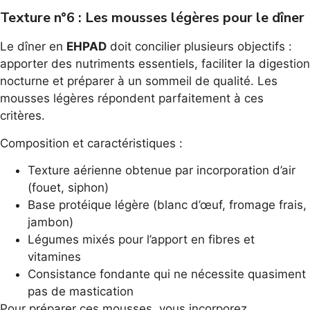
Texture n°6 : Les mousses légères pour le dîner
Le dîner en
EHPAD
doit concilier plusieurs objectifs :
apporter des nutriments essentiels, faciliter la digestion
nocturne et préparer à un sommeil de qualité. Les
mousses légères répondent parfaitement à ces
critères.
Composition et caractéristiques :
Texture aérienne obtenue par incorporation d’air
(fouet, siphon)
Base protéique légère (blanc d’œuf, fromage frais,
jambon)
Légumes mixés pour l’apport en fibres et
vitamines
Consistance fondante qui ne nécessite quasiment
pas de mastication
Pour préparer ces mousses, vous incorporez