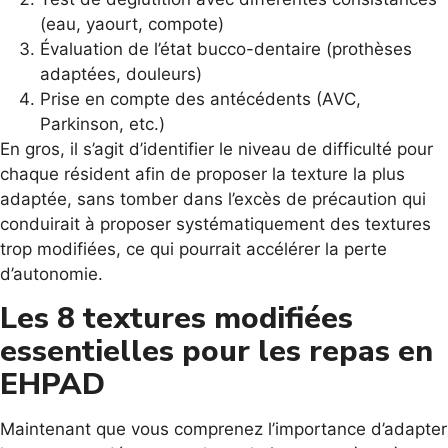
(eau, yaourt, compote)
Évaluation de l’état bucco-dentaire (prothèses
adaptées, douleurs)
Prise en compte des antécédents (AVC,
Parkinson, etc.)
En gros, il s’agit d’identifier le niveau de difficulté pour
chaque résident afin de proposer la texture la plus
adaptée, sans tomber dans l’excès de précaution qui
conduirait à proposer systématiquement des textures
trop modifiées, ce qui pourrait accélérer la perte
d’autonomie.
Les 8 textures modifiées
essentielles pour les repas en
EHPAD
Maintenant que vous comprenez l’importance d’adapter