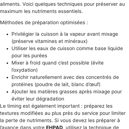
aliments. Voici quelques techniques pour préserver au
maximum les nutriments essentiels.
Méthodes de préparation optimisées :
Privilégier la cuisson à la vapeur avant mixage
(préserve vitamines et minéraux)
Utiliser les eaux de cuisson comme base liquide
pour les purées
Mixer à froid quand c’est possible (évite
l’oxydation)
Enrichir naturellement avec des concentrés de
protéines (poudre de lait, blanc d’œuf)
Ajouter les matières grasses après mixage pour
éviter leur dégradation
Le timing est également important : préparez les
textures modifiées au plus près du service pour limiter
la perte de nutriments. Si vous devez les préparer à
l’avance dans votre
EHPAD
, utilisez la technique de