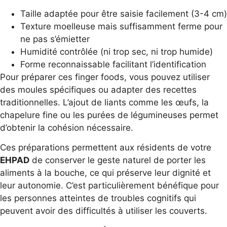
Taille adaptée pour être saisie facilement (3-4 cm)
Texture moelleuse mais suffisamment ferme pour
ne pas s’émietter
Humidité contrôlée (ni trop sec, ni trop humide)
Forme reconnaissable facilitant l’identification
Pour préparer ces finger foods, vous pouvez utiliser
des moules spécifiques ou adapter des recettes
traditionnelles. L’ajout de liants comme les œufs, la
chapelure fine ou les purées de légumineuses permet
d’obtenir la cohésion nécessaire.
Ces préparations permettent aux résidents de votre
EHPAD
de conserver le geste naturel de porter les
aliments à la bouche, ce qui préserve leur dignité et
leur autonomie. C’est particulièrement bénéfique pour
les personnes atteintes de troubles cognitifs qui
peuvent avoir des difficultés à utiliser les couverts.