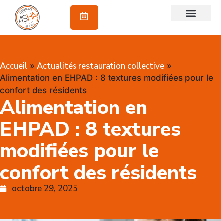
À propos
Accueil
Actualités restauration collective
»
»
Alimentation en EHPAD : 8 textures modifiées pour le
confort des résidents
Alimentation en
EHPAD : 8 textures
modifiées pour le
confort des résidents
octobre 29, 2025