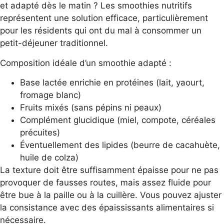
et adapté dès le matin ? Les smoothies nutritifs
représentent une solution efficace, particulièrement
pour les résidents qui ont du mal à consommer un
petit-déjeuner traditionnel.
Composition idéale d’un smoothie adapté :
Base lactée enrichie en protéines (lait, yaourt,
fromage blanc)
Fruits mixés (sans pépins ni peaux)
Complément glucidique (miel, compote, céréales
précuites)
Éventuellement des lipides (beurre de cacahuète,
huile de colza)
La texture doit être suffisamment épaisse pour ne pas
provoquer de fausses routes, mais assez fluide pour
être bue à la paille ou à la cuillère. Vous pouvez ajuster
la consistance avec des épaississants alimentaires si
nécessaire.