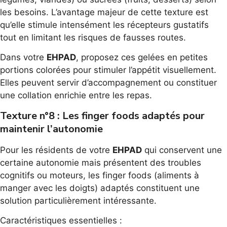
les besoins. L’avantage majeur de cette texture est
qu’elle stimule intensément les récepteurs gustatifs
tout en limitant les risques de fausses routes.
Dans votre
EHPAD
, proposez ces gelées en petites
portions colorées pour stimuler l’appétit visuellement.
Elles peuvent servir d’accompagnement ou constituer
une collation enrichie entre les repas.
Texture n°8 : Les finger foods adaptés pour
maintenir l’autonomie
Pour les résidents de votre
EHPAD
qui conservent une
certaine autonomie mais présentent des troubles
cognitifs ou moteurs, les finger foods (aliments à
manger avec les doigts) adaptés constituent une
solution particulièrement intéressante.
Caractéristiques essentielles :