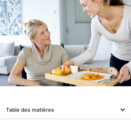
Table des matières