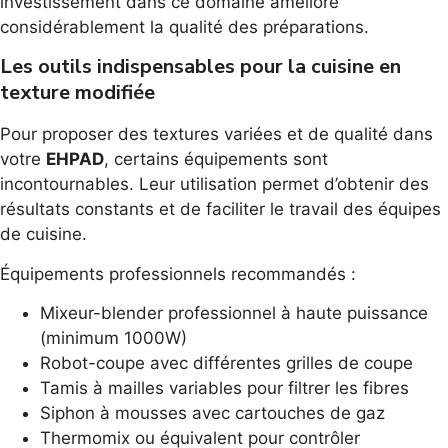
investissement dans ce domaine améliore
considérablement la qualité des préparations.
Les outils indispensables pour la cuisine en
texture modifiée
Pour proposer des textures variées et de qualité dans
votre
EHPAD
, certains équipements sont
incontournables. Leur utilisation permet d’obtenir des
résultats constants et de faciliter le travail des équipes
de cuisine.
Équipements professionnels recommandés :
Mixeur-blender professionnel à haute puissance
(minimum 1000W)
Robot-coupe avec différentes grilles de coupe
Tamis à mailles variables pour filtrer les fibres
Siphon à mousses avec cartouches de gaz
Thermomix ou équivalent pour contrôler