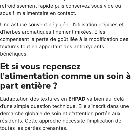
refroidissement rapide puis conservez sous vide ou
sous film alimentaire en contact.
Une astuce souvent négligée : l’utilisation d’épices et
d’herbes aromatiques finement mixées. Elles
compensent la perte de goût liée à la modification des
textures tout en apportant des antioxydants
bénéfiques.
Et si vous repensez
l’alimentation comme un soin à
part entière ?
L’adaptation des textures en
EHPAD
va bien au-delà
d’une simple question technique. Elle s’inscrit dans une
démarche globale de soin et d’attention portée aux
résidents. Cette approche nécessite l’implication de
toutes les parties prenantes.