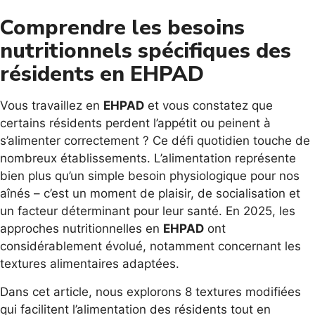
Comprendre les besoins
nutritionnels spécifiques des
résidents en EHPAD
Vous travaillez en
EHPAD
et vous constatez que
certains résidents perdent l’appétit ou peinent à
s’alimenter correctement ? Ce défi quotidien touche de
nombreux établissements. L’alimentation représente
bien plus qu’un simple besoin physiologique pour nos
aînés – c’est un moment de plaisir, de socialisation et
un facteur déterminant pour leur santé. En 2025, les
approches nutritionnelles en
EHPAD
ont
considérablement évolué, notamment concernant les
textures alimentaires adaptées.
Dans cet article, nous explorons 8 textures modifiées
qui facilitent l’alimentation des résidents tout en