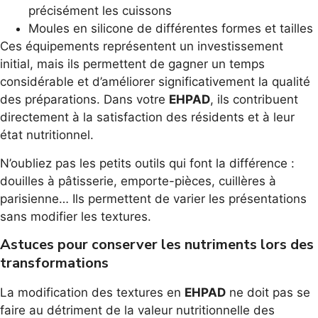
précisément les cuissons
Moules en silicone de différentes formes et tailles
Ces équipements représentent un investissement
initial, mais ils permettent de gagner un temps
considérable et d’améliorer significativement la qualité
des préparations. Dans votre
EHPAD
, ils contribuent
directement à la satisfaction des résidents et à leur
état nutritionnel.
N’oubliez pas les petits outils qui font la différence :
douilles à pâtisserie, emporte-pièces, cuillères à
parisienne… Ils permettent de varier les présentations
sans modifier les textures.
Astuces pour conserver les nutriments lors des
transformations
La modification des textures en
EHPAD
ne doit pas se
faire au détriment de la valeur nutritionnelle des