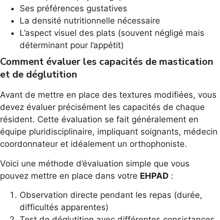
Ses préférences gustatives
La densité nutritionnelle nécessaire
L’aspect visuel des plats (souvent négligé mais
déterminant pour l’appétit)
Comment évaluer les capacités de mastication
et de déglutition
Avant de mettre en place des textures modifiées, vous
devez évaluer précisément les capacités de chaque
résident. Cette évaluation se fait généralement en
équipe pluridisciplinaire, impliquant soignants, médecin
coordonnateur et idéalement un orthophoniste.
Voici une méthode d’évaluation simple que vous
pouvez mettre en place dans votre
EHPAD
:
Observation directe pendant les repas (durée,
difficultés apparentes)
Test de déglutition avec différentes consistances