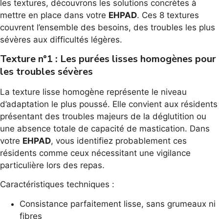
les textures, découvrons les solutions concrètes à
mettre en place dans votre
EHPAD
. Ces 8 textures
couvrent l’ensemble des besoins, des troubles les plus
sévères aux difficultés légères.
Texture n°1 : Les purées lisses homogènes pour
les troubles sévères
La texture lisse homogène représente le niveau
d’adaptation le plus poussé. Elle convient aux résidents
présentant des troubles majeurs de la déglutition ou
une absence totale de capacité de mastication. Dans
votre
EHPAD
, vous identifiez probablement ces
résidents comme ceux nécessitant une vigilance
particulière lors des repas.
Caractéristiques techniques :
Consistance parfaitement lisse, sans grumeaux ni
fibres