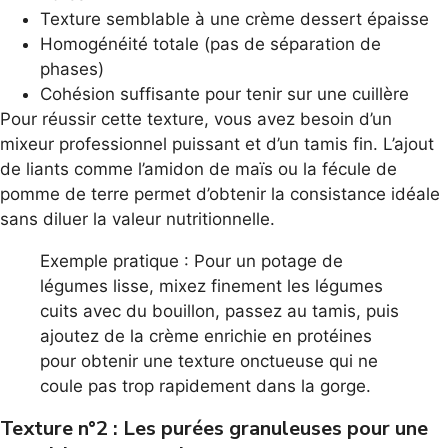
Texture semblable à une crème dessert épaisse
Homogénéité totale (pas de séparation de
phases)
Cohésion suffisante pour tenir sur une cuillère
Pour réussir cette texture, vous avez besoin d’un
mixeur professionnel puissant et d’un tamis fin. L’ajout
de liants comme l’amidon de maïs ou la fécule de
pomme de terre permet d’obtenir la consistance idéale
sans diluer la valeur nutritionnelle.
Exemple pratique : Pour un potage de
légumes lisse, mixez finement les légumes
cuits avec du bouillon, passez au tamis, puis
ajoutez de la crème enrichie en protéines
pour obtenir une texture onctueuse qui ne
coule pas trop rapidement dans la gorge.
Texture n°2 : Les purées granuleuses pour une