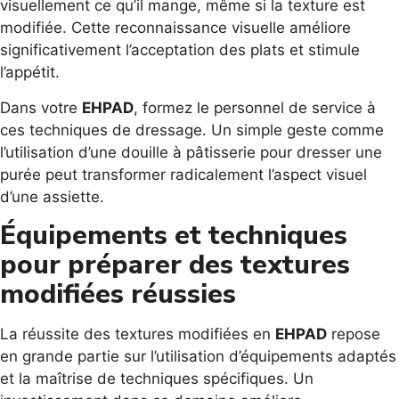
visuellement ce qu’il mange, même si la texture est
modifiée. Cette reconnaissance visuelle améliore
significativement l’acceptation des plats et stimule
l’appétit.
Dans votre
EHPAD
, formez le personnel de service à
ces techniques de dressage. Un simple geste comme
l’utilisation d’une douille à pâtisserie pour dresser une
purée peut transformer radicalement l’aspect visuel
d’une assiette.
Équipements et techniques
pour préparer des textures
modifiées réussies
La réussite des textures modifiées en
EHPAD
repose
en grande partie sur l’utilisation d’équipements adaptés
et la maîtrise de techniques spécifiques. Un