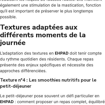
également une stimulation de la mastication, fonction
qu’il est important de préserver le plus longtemps
possible.
Textures adaptées aux
différents moments de la
journée
L’adaptation des textures en
EHPAD
doit tenir compte
du rythme quotidien des résidents. Chaque repas
présente des enjeux spécifiques et nécessite des
approches différenciées.
Texture n°4 : Les smoothies nutritifs pour le
petit-déjeuner
Le petit-déjeuner pose souvent un défi particulier en
EHPAD
: comment proposer un repas complet, équilibré