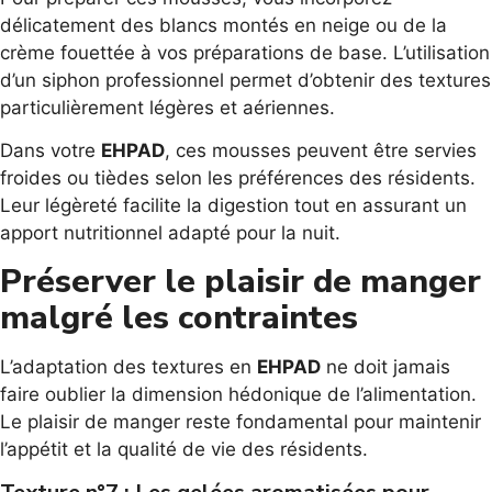
délicatement des blancs montés en neige ou de la
crème fouettée à vos préparations de base. L’utilisation
d’un siphon professionnel permet d’obtenir des textures
particulièrement légères et aériennes.
Dans votre
EHPAD
, ces mousses peuvent être servies
froides ou tièdes selon les préférences des résidents.
Leur légèreté facilite la digestion tout en assurant un
apport nutritionnel adapté pour la nuit.
Préserver le plaisir de manger
malgré les contraintes
L’adaptation des textures en
EHPAD
ne doit jamais
faire oublier la dimension hédonique de l’alimentation.
Le plaisir de manger reste fondamental pour maintenir
l’appétit et la qualité de vie des résidents.