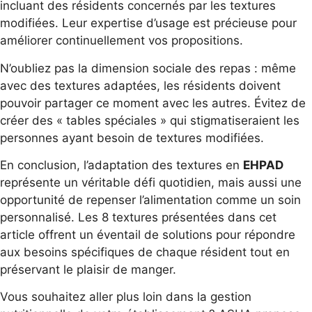
incluant des résidents concernés par les textures
modifiées. Leur expertise d’usage est précieuse pour
améliorer continuellement vos propositions.
N’oubliez pas la dimension sociale des repas : même
avec des textures adaptées, les résidents doivent
pouvoir partager ce moment avec les autres. Évitez de
créer des « tables spéciales » qui stigmatiseraient les
personnes ayant besoin de textures modifiées.
En conclusion, l’adaptation des textures en
EHPAD
représente un véritable défi quotidien, mais aussi une
opportunité de repenser l’alimentation comme un soin
personnalisé. Les 8 textures présentées dans cet
article offrent un éventail de solutions pour répondre
aux besoins spécifiques de chaque résident tout en
préservant le plaisir de manger.
Vous souhaitez aller plus loin dans la gestion