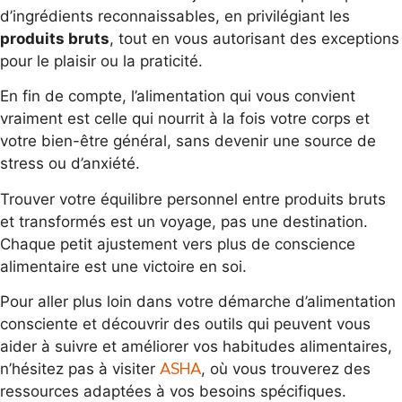
d’ingrédients reconnaissables, en privilégiant les
produits bruts
, tout en vous autorisant des exceptions
pour le plaisir ou la praticité.
En fin de compte, l’alimentation qui vous convient
vraiment est celle qui nourrit à la fois votre corps et
votre bien-être général, sans devenir une source de
stress ou d’anxiété.
Trouver votre équilibre personnel entre produits bruts
et transformés est un voyage, pas une destination.
Chaque petit ajustement vers plus de conscience
alimentaire est une victoire en soi.
Pour aller plus loin dans votre démarche d’alimentation
consciente et découvrir des outils qui peuvent vous
aider à suivre et améliorer vos habitudes alimentaires,
ASHA
n’hésitez pas à visiter
, où vous trouverez des
ressources adaptées à vos besoins spécifiques.