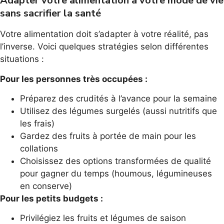
Adapter votre alimentation à votre mode de vie
sans sacrifier la santé
Votre alimentation doit s’adapter à votre réalité, pas
l’inverse. Voici quelques stratégies selon différentes
situations :
Pour les personnes très occupées :
Préparez des crudités à l’avance pour la semaine
Utilisez des légumes surgelés (aussi nutritifs que
les frais)
Gardez des fruits à portée de main pour les
collations
Choisissez des options transformées de qualité
pour gagner du temps (houmous, légumineuses
en conserve)
Pour les petits budgets :
Privilégiez les fruits et légumes de saison