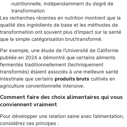
nutritionnelle, indépendamment du degré de
transformation
Les recherches récentes en nutrition montrent que la
qualité des ingrédients de base et les méthodes de
transformation ont souvent plus d’impact sur la santé
que la simple catégorisation brut/transformé.
Par exemple, une étude de l’Université de Californie
publiée en 2024 a démontré que certains aliments
fermentés traditionnellement (techniquement
transformés) étaient associés à une meilleure santé
intestinale que certains
produits bruts
cultivés en
agriculture conventionnelle intensive.
Comment faire des choix alimentaires qui vous
conviennent vraiment
Pour développer une relation saine avec l’alimentation,
considérez ces principes :