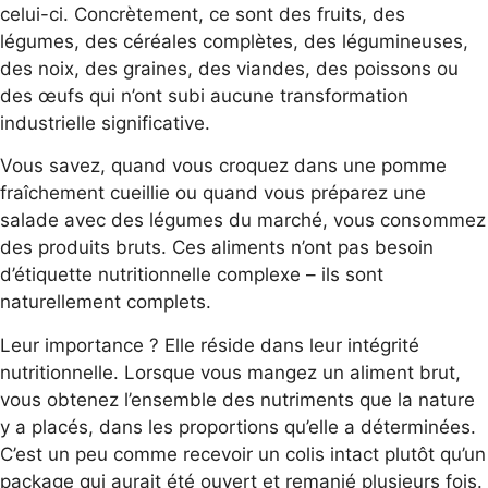
celui-ci. Concrètement, ce sont des fruits, des
légumes, des céréales complètes, des légumineuses,
des noix, des graines, des viandes, des poissons ou
des œufs qui n’ont subi aucune transformation
industrielle significative.
Vous savez, quand vous croquez dans une pomme
fraîchement cueillie ou quand vous préparez une
salade avec des légumes du marché, vous consommez
des produits bruts. Ces aliments n’ont pas besoin
d’étiquette nutritionnelle complexe – ils sont
naturellement complets.
Leur importance ? Elle réside dans leur intégrité
nutritionnelle. Lorsque vous mangez un aliment brut,
vous obtenez l’ensemble des nutriments que la nature
y a placés, dans les proportions qu’elle a déterminées.
C’est un peu comme recevoir un colis intact plutôt qu’un
package qui aurait été ouvert et remanié plusieurs fois.