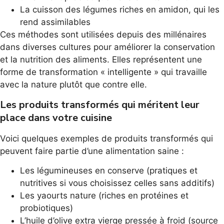
La cuisson des légumes riches en amidon, qui les
rend assimilables
Ces méthodes sont utilisées depuis des millénaires
dans diverses cultures pour améliorer la conservation
et la nutrition des aliments. Elles représentent une
forme de transformation « intelligente » qui travaille
avec la nature plutôt que contre elle.
Les produits transformés qui méritent leur
place dans votre cuisine
Voici quelques exemples de produits transformés qui
peuvent faire partie d’une alimentation saine :
Les légumineuses en conserve (pratiques et
nutritives si vous choisissez celles sans additifs)
Les yaourts nature (riches en protéines et
probiotiques)
L’huile d’olive extra vierge pressée à froid (source