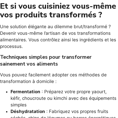
Et si vous cuisiniez vous-même
vos produits transformés ?
Une solution élégante au dilemme brut/transformé ?
Devenir vous-même l’artisan de vos transformations
alimentaires. Vous contrôlez ainsi les ingrédients et les
processus.
Techniques simples pour transformer
sainement vos aliments
Vous pouvez facilement adopter ces méthodes de
transformation à domicile :
Fermentation
: Préparez votre propre yaourt,
kéfir, choucroute ou kimchi avec des équipements
simples
Déshydratation
: Fabriquez vos propres fruits
séchés, chips de légumes ou barres énergétiques