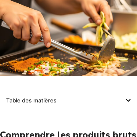
Table des matières
Comprendre les produits bruts