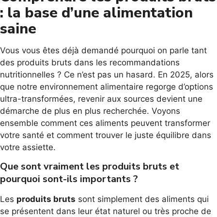
: la base d’une alimentation
saine
Vous vous êtes déjà demandé pourquoi on parle tant
des produits bruts dans les recommandations
nutritionnelles ? Ce n’est pas un hasard. En 2025, alors
que notre environnement alimentaire regorge d’options
ultra-transformées, revenir aux sources devient une
démarche de plus en plus recherchée. Voyons
ensemble comment ces aliments peuvent transformer
votre santé et comment trouver le juste équilibre dans
votre assiette.
Que sont vraiment les produits bruts et
pourquoi sont-ils importants ?
Les
produits bruts
sont simplement des aliments qui
se présentent dans leur état naturel ou très proche de