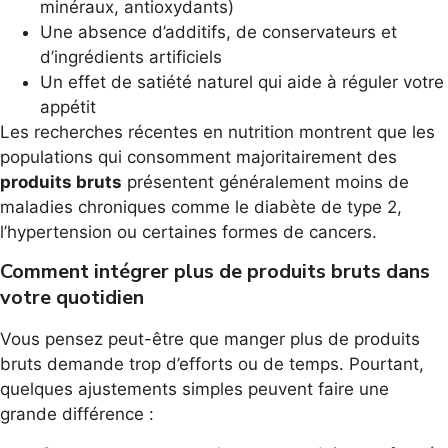
minéraux, antioxydants)
Une absence d’additifs, de conservateurs et
d’ingrédients artificiels
Un effet de satiété naturel qui aide à réguler votre
appétit
Les recherches récentes en nutrition montrent que les
populations qui consomment majoritairement des
produits bruts
présentent généralement moins de
maladies chroniques comme le diabète de type 2,
l’hypertension ou certaines formes de cancers.
Comment intégrer plus de produits bruts dans
votre quotidien
Vous pensez peut-être que manger plus de produits
bruts demande trop d’efforts ou de temps. Pourtant,
quelques ajustements simples peuvent faire une
grande différence :