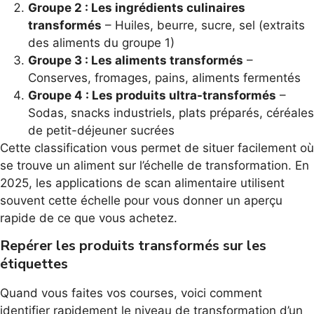
Groupe 2 : Les ingrédients culinaires
transformés
– Huiles, beurre, sucre, sel (extraits
des aliments du groupe 1)
Groupe 3 : Les aliments transformés
–
Conserves, fromages, pains, aliments fermentés
Groupe 4 : Les produits ultra-transformés
–
Sodas, snacks industriels, plats préparés, céréales
de petit-déjeuner sucrées
Cette classification vous permet de situer facilement où
se trouve un aliment sur l’échelle de transformation. En
2025, les applications de scan alimentaire utilisent
souvent cette échelle pour vous donner un aperçu
rapide de ce que vous achetez.
Repérer les produits transformés sur les
étiquettes
Quand vous faites vos courses, voici comment
identifier rapidement le niveau de transformation d’un