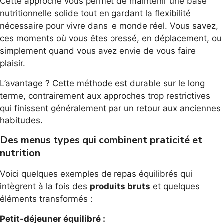
Cette approche vous permet de maintenir une base
nutritionnelle solide tout en gardant la flexibilité
nécessaire pour vivre dans le monde réel. Vous savez,
ces moments où vous êtes pressé, en déplacement, ou
simplement quand vous avez envie de vous faire
plaisir.
L’avantage ? Cette méthode est durable sur le long
terme, contrairement aux approches trop restrictives
qui finissent généralement par un retour aux anciennes
habitudes.
Des menus types qui combinent praticité et
nutrition
Voici quelques exemples de repas équilibrés qui
intègrent à la fois des
produits bruts
et quelques
éléments transformés :
Petit-déjeuner équilibré :