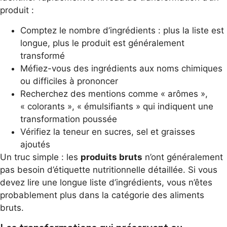
produit :
Comptez le nombre d’ingrédients : plus la liste est
longue, plus le produit est généralement
transformé
Méfiez-vous des ingrédients aux noms chimiques
ou difficiles à prononcer
Recherchez des mentions comme « arômes »,
« colorants », « émulsifiants » qui indiquent une
transformation poussée
Vérifiez la teneur en sucres, sel et graisses
ajoutés
Un truc simple : les
produits bruts
n’ont généralement
pas besoin d’étiquette nutritionnelle détaillée. Si vous
devez lire une longue liste d’ingrédients, vous n’êtes
probablement plus dans la catégorie des aliments
bruts.