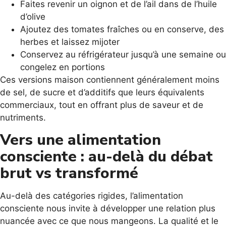
Faites revenir un oignon et de l’ail dans de l’huile
d’olive
Ajoutez des tomates fraîches ou en conserve, des
herbes et laissez mijoter
Conservez au réfrigérateur jusqu’à une semaine ou
congelez en portions
Ces versions maison contiennent généralement moins
de sel, de sucre et d’additifs que leurs équivalents
commerciaux, tout en offrant plus de saveur et de
nutriments.
Vers une alimentation
consciente : au-delà du débat
brut vs transformé
Au-delà des catégories rigides, l’alimentation
consciente nous invite à développer une relation plus
nuancée avec ce que nous mangeons. La qualité et le