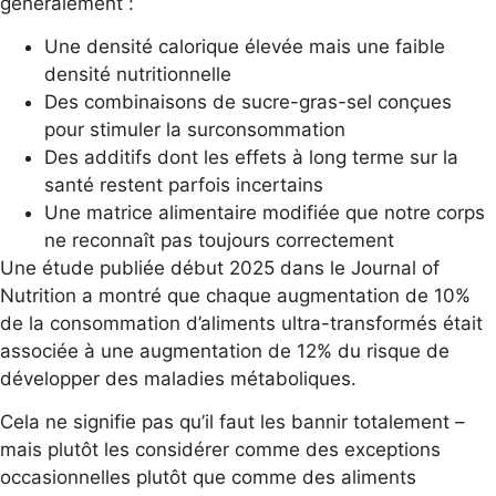
généralement :
Une densité calorique élevée mais une faible
densité nutritionnelle
Des combinaisons de sucre-gras-sel conçues
pour stimuler la surconsommation
Des additifs dont les effets à long terme sur la
santé restent parfois incertains
Une matrice alimentaire modifiée que notre corps
ne reconnaît pas toujours correctement
Une étude publiée début 2025 dans le Journal of
Nutrition a montré que chaque augmentation de 10%
de la consommation d’aliments ultra-transformés était
associée à une augmentation de 12% du risque de
développer des maladies métaboliques.
Cela ne signifie pas qu’il faut les bannir totalement –
mais plutôt les considérer comme des exceptions
occasionnelles plutôt que comme des aliments