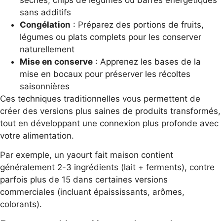
sans additifs
Congélation
: Préparez des portions de fruits,
légumes ou plats complets pour les conserver
naturellement
Mise en conserve
: Apprenez les bases de la
mise en bocaux pour préserver les récoltes
saisonnières
Ces techniques traditionnelles vous permettent de
créer des versions plus saines de produits transformés,
tout en développant une connexion plus profonde avec
votre alimentation.
Par exemple, un yaourt fait maison contient
généralement 2-3 ingrédients (lait + ferments), contre
parfois plus de 15 dans certaines versions
commerciales (incluant épaississants, arômes,
colorants).