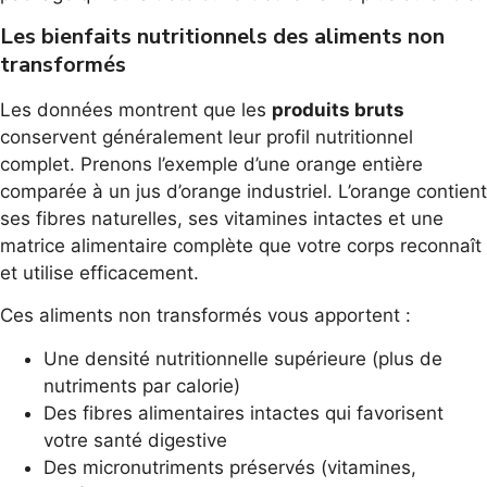
Les bienfaits nutritionnels des aliments non
transformés
Les données montrent que les
produits bruts
conservent généralement leur profil nutritionnel
complet. Prenons l’exemple d’une orange entière
comparée à un jus d’orange industriel. L’orange contient
ses fibres naturelles, ses vitamines intactes et une
matrice alimentaire complète que votre corps reconnaît
et utilise efficacement.
Ces aliments non transformés vous apportent :
Une densité nutritionnelle supérieure (plus de
nutriments par calorie)
Des fibres alimentaires intactes qui favorisent
votre santé digestive
Des micronutriments préservés (vitamines,