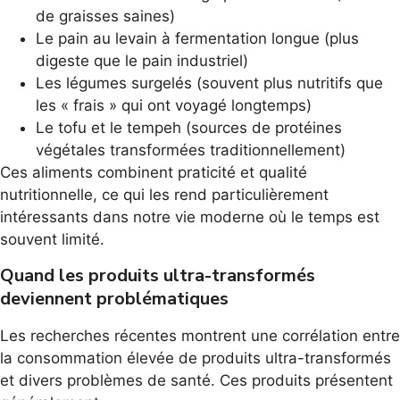
de graisses saines)
Le pain au levain à fermentation longue (plus
digeste que le pain industriel)
Les légumes surgelés (souvent plus nutritifs que
les « frais » qui ont voyagé longtemps)
Le tofu et le tempeh (sources de protéines
végétales transformées traditionnellement)
Ces aliments combinent praticité et qualité
nutritionnelle, ce qui les rend particulièrement
intéressants dans notre vie moderne où le temps est
souvent limité.
Quand les produits ultra-transformés
deviennent problématiques
Les recherches récentes montrent une corrélation entre
la consommation élevée de produits ultra-transformés
et divers problèmes de santé. Ces produits présentent