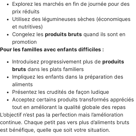
Explorez les marchés en fin de journée pour des
prix réduits
Utilisez des légumineuses sèches (économiques
et nutritives)
Congelez les
produits bruts
quand ils sont en
promotion
Pour les familles avec enfants difficiles :
Introduisez progressivement plus de
produits
bruts
dans les plats familiers
Impliquez les enfants dans la préparation des
aliments
Présentez les crudités de façon ludique
Acceptez certains produits transformés appréciés
tout en améliorant la qualité globale des repas
L’objectif n’est pas la perfection mais l’amélioration
continue. Chaque petit pas vers plus d’aliments bruts
est bénéfique, quelle que soit votre situation.