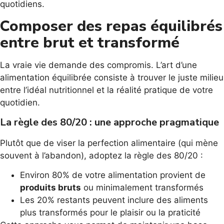
quotidiens.
Composer des repas équilibrés
entre brut et transformé
La vraie vie demande des compromis. L’art d’une
alimentation équilibrée consiste à trouver le juste milieu
entre l’idéal nutritionnel et la réalité pratique de votre
quotidien.
La règle des 80/20 : une approche pragmatique
Plutôt que de viser la perfection alimentaire (qui mène
souvent à l’abandon), adoptez la règle des 80/20 :
Environ 80% de votre alimentation provient de
produits bruts
ou minimalement transformés
Les 20% restants peuvent inclure des aliments
plus transformés pour le plaisir ou la praticité