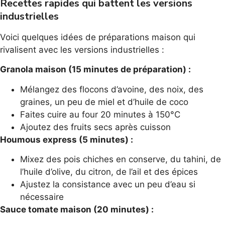
Recettes rapides qui battent les versions
industrielles
Voici quelques idées de préparations maison qui
rivalisent avec les versions industrielles :
Granola maison (15 minutes de préparation) :
Mélangez des flocons d’avoine, des noix, des
graines, un peu de miel et d’huile de coco
Faites cuire au four 20 minutes à 150°C
Ajoutez des fruits secs après cuisson
Houmous express (5 minutes) :
Mixez des pois chiches en conserve, du tahini, de
l’huile d’olive, du citron, de l’ail et des épices
Ajustez la consistance avec un peu d’eau si
nécessaire
Sauce tomate maison (20 minutes) :