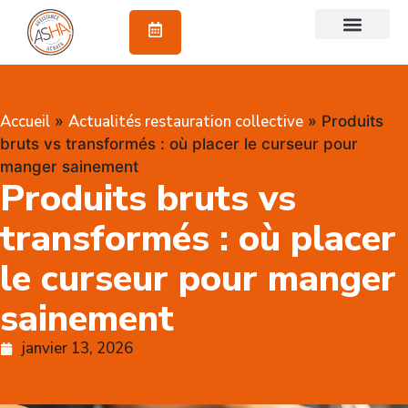
À propos
Accueil
Actualités restauration collective
»
»
Produits
bruts vs transformés : où placer le curseur pour
manger sainement
Produits bruts vs
transformés : où placer
le curseur pour manger
sainement
janvier 13, 2026