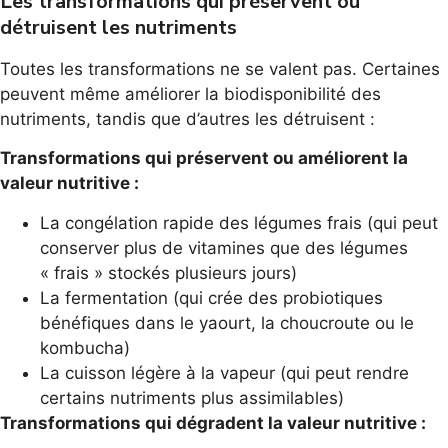
Les transformations qui préservent ou
détruisent les nutriments
Toutes les transformations ne se valent pas. Certaines
peuvent même améliorer la biodisponibilité des
nutriments, tandis que d’autres les détruisent :
Transformations qui préservent ou améliorent la
valeur nutritive :
La congélation rapide des légumes frais (qui peut
conserver plus de vitamines que des légumes
« frais » stockés plusieurs jours)
La fermentation (qui crée des probiotiques
bénéfiques dans le yaourt, la choucroute ou le
kombucha)
La cuisson légère à la vapeur (qui peut rendre
certains nutriments plus assimilables)
Transformations qui dégradent la valeur nutritive :