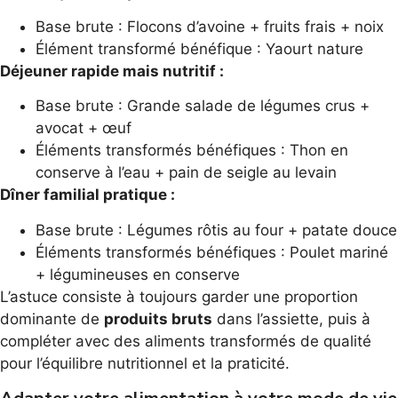
Base brute : Flocons d’avoine + fruits frais + noix
Élément transformé bénéfique : Yaourt nature
Déjeuner rapide mais nutritif :
Base brute : Grande salade de légumes crus +
avocat + œuf
Éléments transformés bénéfiques : Thon en
conserve à l’eau + pain de seigle au levain
Dîner familial pratique :
Base brute : Légumes rôtis au four + patate douce
Éléments transformés bénéfiques : Poulet mariné
+ légumineuses en conserve
L’astuce consiste à toujours garder une proportion
dominante de
produits bruts
dans l’assiette, puis à
compléter avec des aliments transformés de qualité
pour l’équilibre nutritionnel et la praticité.