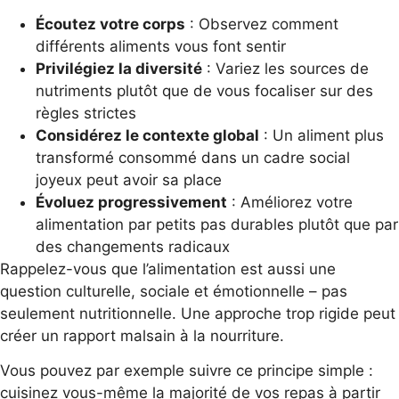
Écoutez votre corps
: Observez comment
différents aliments vous font sentir
Privilégiez la diversité
: Variez les sources de
nutriments plutôt que de vous focaliser sur des
règles strictes
Considérez le contexte global
: Un aliment plus
transformé consommé dans un cadre social
joyeux peut avoir sa place
Évoluez progressivement
: Améliorez votre
alimentation par petits pas durables plutôt que par
des changements radicaux
Rappelez-vous que l’alimentation est aussi une
question culturelle, sociale et émotionnelle – pas
seulement nutritionnelle. Une approche trop rigide peut
créer un rapport malsain à la nourriture.
Vous pouvez par exemple suivre ce principe simple :
cuisinez vous-même la majorité de vos repas à partir