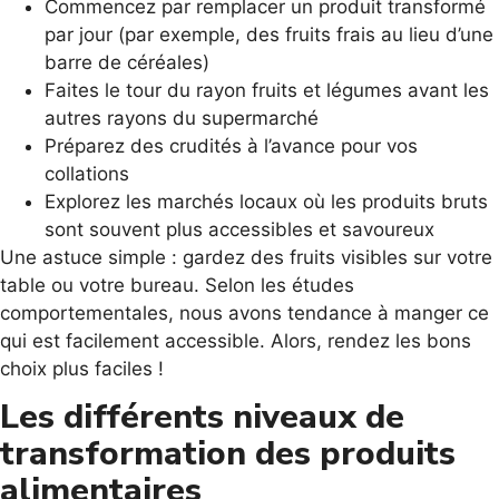
Commencez par remplacer un produit transformé
par jour (par exemple, des fruits frais au lieu d’une
barre de céréales)
Faites le tour du rayon fruits et légumes avant les
autres rayons du supermarché
Préparez des crudités à l’avance pour vos
collations
Explorez les marchés locaux où les produits bruts
sont souvent plus accessibles et savoureux
Une astuce simple : gardez des fruits visibles sur votre
table ou votre bureau. Selon les études
comportementales, nous avons tendance à manger ce
qui est facilement accessible. Alors, rendez les bons
choix plus faciles !
Les différents niveaux de
transformation des produits
alimentaires