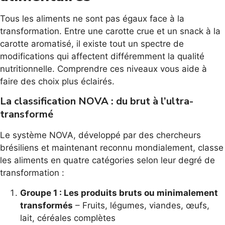
Tous les aliments ne sont pas égaux face à la
transformation. Entre une carotte crue et un snack à la
carotte aromatisé, il existe tout un spectre de
modifications qui affectent différemment la qualité
nutritionnelle. Comprendre ces niveaux vous aide à
faire des choix plus éclairés.
La classification NOVA : du brut à l’ultra-
transformé
Le système NOVA, développé par des chercheurs
brésiliens et maintenant reconnu mondialement, classe
les aliments en quatre catégories selon leur degré de
transformation :
Groupe 1 : Les produits bruts ou minimalement
transformés
– Fruits, légumes, viandes, œufs,
lait, céréales complètes