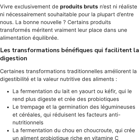
Vivre exclusivement de
produits bruts
n’est ni réaliste
ni nécessairement souhaitable pour la plupart d’entre
nous. La bonne nouvelle ? Certains produits
transformés méritent vraiment leur place dans une
alimentation équilibrée.
Les transformations bénéfiques qui facilitent la
digestion
Certaines transformations traditionnelles améliorent la
digestibilité et la valeur nutritive des aliments :
La fermentation du lait en yaourt ou kéfir, qui le
rend plus digeste et crée des probiotiques
Le trempage et la germination des légumineuses
et céréales, qui réduisent les facteurs anti-
nutritionnels
La fermentation du chou en choucroute, qui crée
un aliment probiotique riche en vitamine C