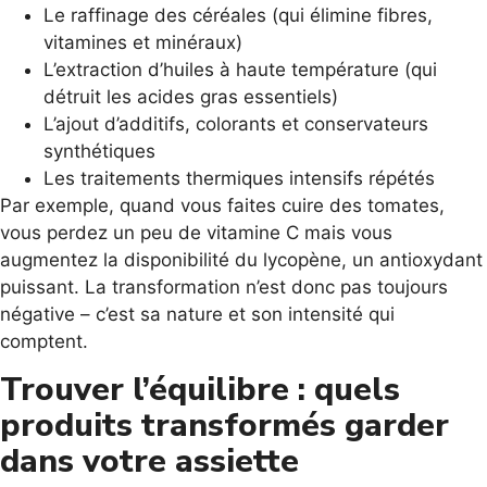
Le raffinage des céréales (qui élimine fibres,
vitamines et minéraux)
L’extraction d’huiles à haute température (qui
détruit les acides gras essentiels)
L’ajout d’additifs, colorants et conservateurs
synthétiques
Les traitements thermiques intensifs répétés
Par exemple, quand vous faites cuire des tomates,
vous perdez un peu de vitamine C mais vous
augmentez la disponibilité du lycopène, un antioxydant
puissant. La transformation n’est donc pas toujours
négative – c’est sa nature et son intensité qui
comptent.
Trouver l’équilibre : quels
produits transformés garder
dans votre assiette