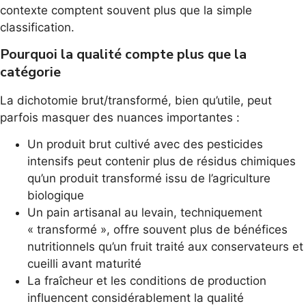
contexte comptent souvent plus que la simple
classification.
Pourquoi la qualité compte plus que la
catégorie
La dichotomie brut/transformé, bien qu’utile, peut
parfois masquer des nuances importantes :
Un produit brut cultivé avec des pesticides
intensifs peut contenir plus de résidus chimiques
qu’un produit transformé issu de l’agriculture
biologique
Un pain artisanal au levain, techniquement
« transformé », offre souvent plus de bénéfices
nutritionnels qu’un fruit traité aux conservateurs et
cueilli avant maturité
La fraîcheur et les conditions de production
influencent considérablement la qualité