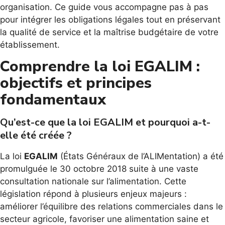
organisation. Ce guide vous accompagne pas à pas
pour intégrer les obligations légales tout en préservant
la qualité de service et la maîtrise budgétaire de votre
établissement.
Comprendre la loi EGALIM :
objectifs et principes
fondamentaux
Qu’est-ce que la loi EGALIM et pourquoi a-t-
elle été créée ?
La loi
EGALIM
(États Généraux de l’ALIMentation) a été
promulguée le 30 octobre 2018 suite à une vaste
consultation nationale sur l’alimentation. Cette
législation répond à plusieurs enjeux majeurs :
améliorer l’équilibre des relations commerciales dans le
secteur agricole, favoriser une alimentation saine et