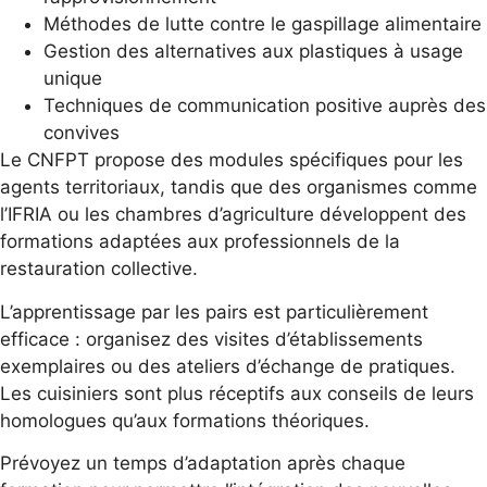
Méthodes de lutte contre le gaspillage alimentaire
Gestion des alternatives aux plastiques à usage
unique
Techniques de communication positive auprès des
convives
Le CNFPT propose des modules spécifiques pour les
agents territoriaux, tandis que des organismes comme
l’IFRIA ou les chambres d’agriculture développent des
formations adaptées aux professionnels de la
restauration collective.
L’apprentissage par les pairs est particulièrement
efficace : organisez des visites d’établissements
exemplaires ou des ateliers d’échange de pratiques.
Les cuisiniers sont plus réceptifs aux conseils de leurs
homologues qu’aux formations théoriques.
Prévoyez un temps d’adaptation après chaque