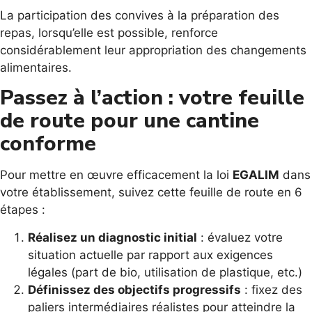
La participation des convives à la préparation des
repas, lorsqu’elle est possible, renforce
considérablement leur appropriation des changements
alimentaires.
Passez à l’action : votre feuille
de route pour une cantine
conforme
Pour mettre en œuvre efficacement la loi
EGALIM
dans
votre établissement, suivez cette feuille de route en 6
étapes :
Réalisez un diagnostic initial
: évaluez votre
situation actuelle par rapport aux exigences
légales (part de bio, utilisation de plastique, etc.)
Définissez des objectifs progressifs
: fixez des
paliers intermédiaires réalistes pour atteindre la