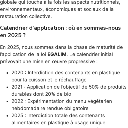
globale qui touche à la fois les aspects nutritionnels,
environnementaux, économiques et sociaux de la
restauration collective.
Calendrier d’application : où en sommes-nous
en 2025 ?
En 2025, nous sommes dans la phase de maturité de
l’application de la loi
EGALIM
. Le calendrier initial
prévoyait une mise en œuvre progressive :
2020 : Interdiction des contenants en plastique
pour la cuisson et le réchauffage
2021 : Application de l’objectif de 50% de produits
durables dont 20% de bio
2022 : Expérimentation du menu végétarien
hebdomadaire rendue obligatoire
2025 : Interdiction totale des contenants
alimentaires en plastique à usage unique