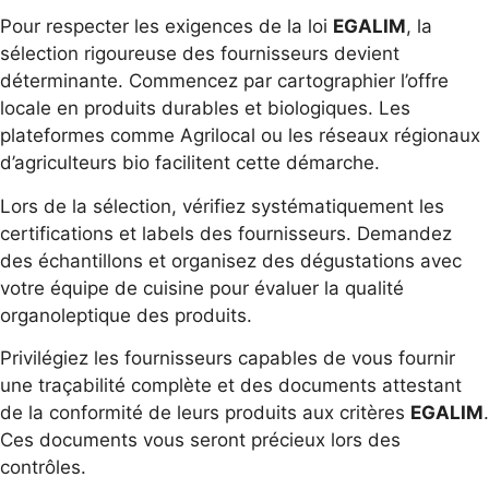
Pour respecter les exigences de la loi
EGALIM
, la
sélection rigoureuse des fournisseurs devient
déterminante. Commencez par cartographier l’offre
locale en produits durables et biologiques. Les
plateformes comme Agrilocal ou les réseaux régionaux
d’agriculteurs bio facilitent cette démarche.
Lors de la sélection, vérifiez systématiquement les
certifications et labels des fournisseurs. Demandez
des échantillons et organisez des dégustations avec
votre équipe de cuisine pour évaluer la qualité
organoleptique des produits.
Privilégiez les fournisseurs capables de vous fournir
une traçabilité complète et des documents attestant
de la conformité de leurs produits aux critères
EGALIM
.
Ces documents vous seront précieux lors des
contrôles.