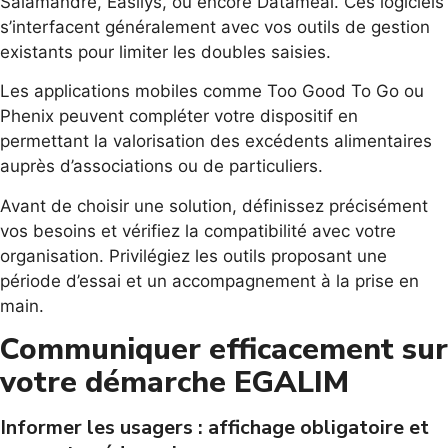
Salamandre, Easilys, ou encore Datameal. Ces logiciels
s’interfacent généralement avec vos outils de gestion
existants pour limiter les doubles saisies.
Les applications mobiles comme Too Good To Go ou
Phenix peuvent compléter votre dispositif en
permettant la valorisation des excédents alimentaires
auprès d’associations ou de particuliers.
Avant de choisir une solution, définissez précisément
vos besoins et vérifiez la compatibilité avec votre
organisation. Privilégiez les outils proposant une
période d’essai et un accompagnement à la prise en
main.
Communiquer efficacement sur
votre démarche EGALIM
Informer les usagers : affichage obligatoire et