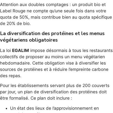
Attention aux doubles comptages : un produit bio et
Label Rouge ne compte qu’une seule fois dans votre
quota de 50%, mais contribue bien au quota spécifique
de 20% de bio.
La diversification des protéines et les menus
végétariens obligatoires
La loi
EGALIM
impose désormais à tous les restaurants
collectifs de proposer au moins un menu végétarien
hebdomadaire. Cette obligation vise à diversifier les
sources de protéines et à réduire l’empreinte carbone
des repas.
Pour les établissements servant plus de 200 couverts
par jour, un plan de diversification des protéines doit
être formalisé. Ce plan doit inclure :
Un état des lieux de l’approvisionnement en