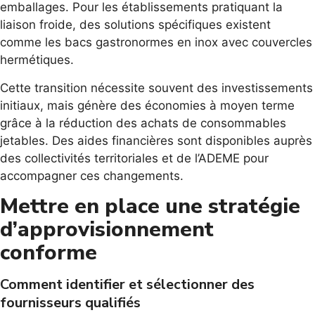
emballages. Pour les établissements pratiquant la
liaison froide, des solutions spécifiques existent
comme les bacs gastronormes en inox avec couvercles
hermétiques.
Cette transition nécessite souvent des investissements
initiaux, mais génère des économies à moyen terme
grâce à la réduction des achats de consommables
jetables. Des aides financières sont disponibles auprès
des collectivités territoriales et de l’ADEME pour
accompagner ces changements.
Mettre en place une stratégie
d’approvisionnement
conforme
Comment identifier et sélectionner des
fournisseurs qualifiés