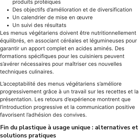
produits protéiques
Des objectifs d’amélioration et de diversification
Un calendrier de mise en œuvre
Un suivi des résultats
Les menus végétariens doivent être nutritionnellement
équilibrés, en associant céréales et légumineuses pour
garantir un apport complet en acides aminés. Des
formations spécifiques pour les cuisiniers peuvent
s’avérer nécessaires pour maîtriser ces nouvelles
techniques culinaires.
L’acceptabilité des menus végétariens s’améliore
progressivement grâce à un travail sur les recettes et la
présentation. Les retours d’expérience montrent que
l’introduction progressive et la communication positive
favorisent l’adhésion des convives.
Fin du plastique à usage unique : alternatives et
solutions pratiques