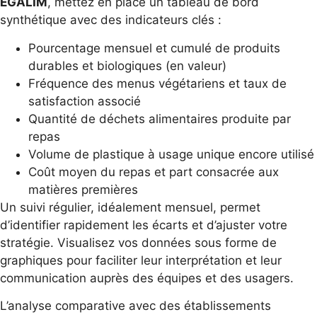
EGALIM
, mettez en place un tableau de bord
synthétique avec des indicateurs clés :
Pourcentage mensuel et cumulé de produits
durables et biologiques (en valeur)
Fréquence des menus végétariens et taux de
satisfaction associé
Quantité de déchets alimentaires produite par
repas
Volume de plastique à usage unique encore utilisé
Coût moyen du repas et part consacrée aux
matières premières
Un suivi régulier, idéalement mensuel, permet
d’identifier rapidement les écarts et d’ajuster votre
stratégie. Visualisez vos données sous forme de
graphiques pour faciliter leur interprétation et leur
communication auprès des équipes et des usagers.
L’analyse comparative avec des établissements