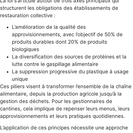
La loi s’articule autour de trois axes principaux qui
structurent les obligations des établissements de
restauration collective :
L’amélioration de la qualité des
approvisionnements, avec l’objectif de 50% de
produits durables dont 20% de produits
biologiques
La diversification des sources de protéines et la
lutte contre le gaspillage alimentaire
La suppression progressive du plastique à usage
unique
Ces piliers visent à transformer l’ensemble de la chaîne
alimentaire, depuis la production agricole jusqu’à la
gestion des déchets. Pour les gestionnaires de
cantines, cela implique de repenser leurs menus, leurs
approvisionnements et leurs pratiques quotidiennes.
L’application de ces principes nécessite une approche