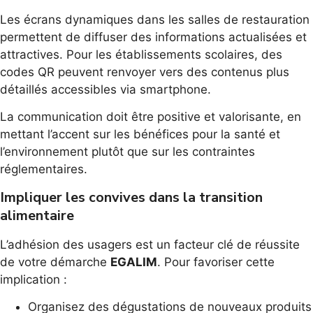
Les écrans dynamiques dans les salles de restauration
permettent de diffuser des informations actualisées et
attractives. Pour les établissements scolaires, des
codes QR peuvent renvoyer vers des contenus plus
détaillés accessibles via smartphone.
La communication doit être positive et valorisante, en
mettant l’accent sur les bénéfices pour la santé et
l’environnement plutôt que sur les contraintes
réglementaires.
Impliquer les convives dans la transition
alimentaire
L’adhésion des usagers est un facteur clé de réussite
de votre démarche
EGALIM
. Pour favoriser cette
implication :
Organisez des dégustations de nouveaux produits