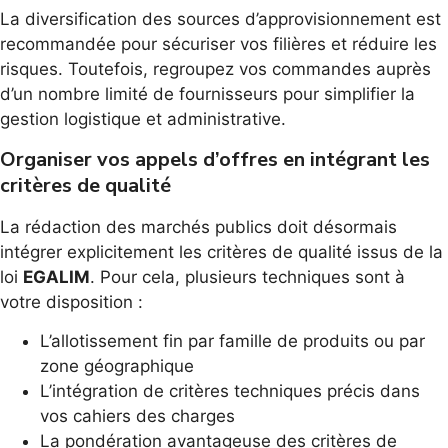
La diversification des sources d’approvisionnement est
recommandée pour sécuriser vos filières et réduire les
risques. Toutefois, regroupez vos commandes auprès
d’un nombre limité de fournisseurs pour simplifier la
gestion logistique et administrative.
Organiser vos appels d’offres en intégrant les
critères de qualité
La rédaction des marchés publics doit désormais
intégrer explicitement les critères de qualité issus de la
loi
EGALIM
. Pour cela, plusieurs techniques sont à
votre disposition :
L’allotissement fin par famille de produits ou par
zone géographique
L’intégration de critères techniques précis dans
vos cahiers des charges
La pondération avantageuse des critères de