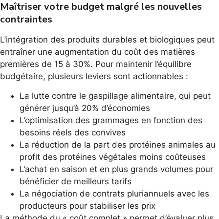
Maîtriser votre budget malgré les nouvelles
contraintes
L’intégration des produits durables et biologiques peut
entraîner une augmentation du coût des matières
premières de 15 à 30%. Pour maintenir l’équilibre
budgétaire, plusieurs leviers sont actionnables :
La lutte contre le gaspillage alimentaire, qui peut
générer jusqu’à 20% d’économies
L’optimisation des grammages en fonction des
besoins réels des convives
La réduction de la part des protéines animales au
profit des protéines végétales moins coûteuses
L’achat en saison et en plus grands volumes pour
bénéficier de meilleurs tarifs
La négociation de contrats pluriannuels avec les
producteurs pour stabiliser les prix
La méthode du « coût complet » permet d’évaluer plus