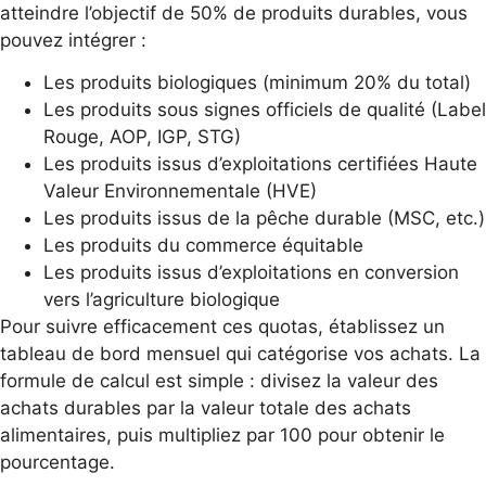
atteindre l’objectif de 50% de produits durables, vous
pouvez intégrer :
Les produits biologiques (minimum 20% du total)
Les produits sous signes officiels de qualité (Label
Rouge, AOP, IGP, STG)
Les produits issus d’exploitations certifiées Haute
Valeur Environnementale (HVE)
Les produits issus de la pêche durable (MSC, etc.)
Les produits du commerce équitable
Les produits issus d’exploitations en conversion
vers l’agriculture biologique
Pour suivre efficacement ces quotas, établissez un
tableau de bord mensuel qui catégorise vos achats. La
formule de calcul est simple : divisez la valeur des
achats durables par la valeur totale des achats
alimentaires, puis multipliez par 100 pour obtenir le
pourcentage.