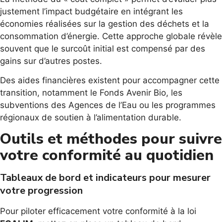
justement l’impact budgétaire en intégrant les
économies réalisées sur la gestion des déchets et la
consommation d’énergie. Cette approche globale révèle
souvent que le surcoût initial est compensé par des
gains sur d’autres postes.
Des aides financières existent pour accompagner cette
transition, notamment le Fonds Avenir Bio, les
subventions des Agences de l’Eau ou les programmes
régionaux de soutien à l’alimentation durable.
Outils et méthodes pour suivre
votre conformité au quotidien
Tableaux de bord et indicateurs pour mesurer
votre progression
Pour piloter efficacement votre conformité à la loi