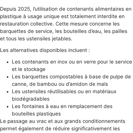
Depuis 2025, l’utilisation de contenants alimentaires en
plastique à usage unique est totalement interdite en
restauration collective. Cette mesure concerne les
barquettes de service, les bouteilles d’eau, les pailles
et tous les ustensiles jetables.
Les alternatives disponibles incluent :
Les contenants en inox ou en verre pour le service
et le stockage
Les barquettes compostables à base de pulpe de
canne, de bambou ou d’amidon de maïs
Les ustensiles réutilisables ou en matériaux
biodégradables
Les fontaines à eau en remplacement des
bouteilles plastiques
Le passage au vrac et aux grands conditionnements
permet également de réduire significativement les