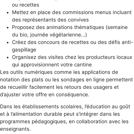
ou recettes
Mettez en place des commissions menus incluant
des représentants des convives
Proposez des animations thématiques (semaine
du bio, journée végétarienne…)
Créez des concours de recettes ou des défis anti-
gaspillage
Organisez des visites chez les producteurs locaux
qui approvisionnent votre cantine
Les outils numériques comme les applications de
notation des plats ou les sondages en ligne permettent
de recueillir facilement les retours des usagers et
d’ajuster votre offre en conséquence.
Dans les établissements scolaires, l’éducation au goût
et à l’alimentation durable peut s’intégrer dans les
programmes pédagogiques, en collaboration avec les
enseignants.