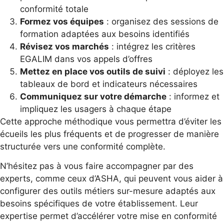
conformité totale
Formez vos équipes
: organisez des sessions de
formation adaptées aux besoins identifiés
Révisez vos marchés
: intégrez les critères
EGALIM dans vos appels d’offres
Mettez en place vos outils de suivi
: déployez les
tableaux de bord et indicateurs nécessaires
Communiquez sur votre démarche
: informez et
impliquez les usagers à chaque étape
Cette approche méthodique vous permettra d’éviter les
écueils les plus fréquents et de progresser de manière
structurée vers une conformité complète.
N’hésitez pas à vous faire accompagner par des
experts, comme ceux d’ASHA, qui peuvent vous aider à
configurer des outils métiers sur-mesure adaptés aux
besoins spécifiques de votre établissement. Leur
expertise permet d’accélérer votre mise en conformité