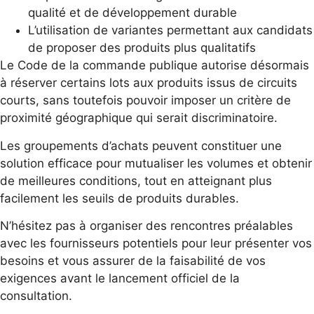
qualité et de développement durable
L’utilisation de variantes permettant aux candidats
de proposer des produits plus qualitatifs
Le Code de la commande publique autorise désormais
à réserver certains lots aux produits issus de circuits
courts, sans toutefois pouvoir imposer un critère de
proximité géographique qui serait discriminatoire.
Les groupements d’achats peuvent constituer une
solution efficace pour mutualiser les volumes et obtenir
de meilleures conditions, tout en atteignant plus
facilement les seuils de produits durables.
N’hésitez pas à organiser des rencontres préalables
avec les fournisseurs potentiels pour leur présenter vos
besoins et vous assurer de la faisabilité de vos
exigences avant le lancement officiel de la
consultation.