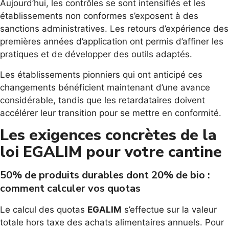
Aujourd’hui, les contrôles se sont intensifiés et les
établissements non conformes s’exposent à des
sanctions administratives. Les retours d’expérience des
premières années d’application ont permis d’affiner les
pratiques et de développer des outils adaptés.
Les établissements pionniers qui ont anticipé ces
changements bénéficient maintenant d’une avance
considérable, tandis que les retardataires doivent
accélérer leur transition pour se mettre en conformité.
Les exigences concrètes de la
loi EGALIM pour votre cantine
50% de produits durables dont 20% de bio :
comment calculer vos quotas
Le calcul des quotas
EGALIM
s’effectue sur la valeur
totale hors taxe des achats alimentaires annuels. Pour