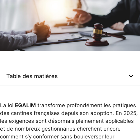
Table des matières
La loi
EGALIM
transforme profondément les pratiques
des cantines françaises depuis son adoption. En 2025,
les exigences sont désormais pleinement applicables
et de nombreux gestionnaires cherchent encore
comment s’y conformer sans bouleverser leur