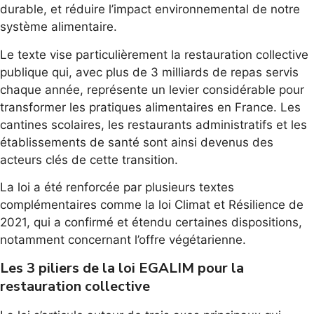
durable, et réduire l’impact environnemental de notre
système alimentaire.
Le texte vise particulièrement la restauration collective
publique qui, avec plus de 3 milliards de repas servis
chaque année, représente un levier considérable pour
transformer les pratiques alimentaires en France. Les
cantines scolaires, les restaurants administratifs et les
établissements de santé sont ainsi devenus des
acteurs clés de cette transition.
La loi a été renforcée par plusieurs textes
complémentaires comme la loi Climat et Résilience de
2021, qui a confirmé et étendu certaines dispositions,
notamment concernant l’offre végétarienne.
Les 3 piliers de la loi EGALIM pour la
restauration collective