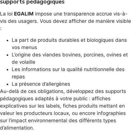
supports pédagogiques
La loi
EGALIM
impose une transparence accrue vis-à-
vis des usagers. Vous devez afficher de manière visible
:
La part de produits durables et biologiques dans
vos menus
L’origine des viandes bovines, porcines, ovines et
de volaille
Les informations sur la qualité nutritionnelle des
repas
La présence d’allergènes
Au-delà de ces obligations, développez des supports
pédagogiques adaptés à votre public : affiches
explicatives sur les labels, fiches produits mettant en
valeur les producteurs locaux, ou encore infographies
sur l’impact environnemental des différents types
d’alimentation.