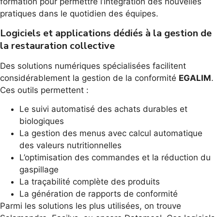
formation pour permettre l’intégration des nouvelles
pratiques dans le quotidien des équipes.
Logiciels et applications dédiés à la gestion de
la restauration collective
Des solutions numériques spécialisées facilitent
considérablement la gestion de la conformité
EGALIM
.
Ces outils permettent :
Le suivi automatisé des achats durables et
biologiques
La gestion des menus avec calcul automatique
des valeurs nutritionnelles
L’optimisation des commandes et la réduction du
gaspillage
La traçabilité complète des produits
La génération de rapports de conformité
Parmi les solutions les plus utilisées, on trouve