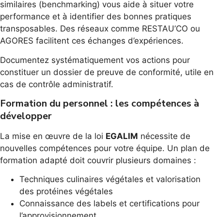
similaires (benchmarking) vous aide à situer votre
performance et à identifier des bonnes pratiques
transposables. Des réseaux comme RESTAU’CO ou
AGORES facilitent ces échanges d’expériences.
Documentez systématiquement vos actions pour
constituer un dossier de preuve de conformité, utile en
cas de contrôle administratif.
Formation du personnel : les compétences à
développer
La mise en œuvre de la loi
EGALIM
nécessite de
nouvelles compétences pour votre équipe. Un plan de
formation adapté doit couvrir plusieurs domaines :
Techniques culinaires végétales et valorisation
des protéines végétales
Connaissance des labels et certifications pour
l’approvisionnement