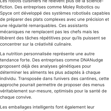
Les robots cuisiniers ne relèvent plus de la science-
fiction. Des entreprises comme Moley Robotics ou
Spyce ont développé des systèmes robotisés capables
de préparer des plats complexes avec une précision et
une régularité remarquables. Ces assistants
mécaniques ne remplacent pas les chefs mais les
libèrent des tâches répétitives pour qu’ils puissent se
concentrer sur la créativité culinaire.
La nutrition personnalisée représente une autre
tendance forte. Des entreprises comme DNANudge
proposent déjà des analyses génétiques pour
déterminer les aliments les plus adaptés à chaque
individu. Transposée dans l’univers des cantines, cette
approche pourrait permettre de proposer des menus
véritablement sur-mesure, optimisés pour la santé de
chaque convive.
Les emballages intelligents font également leur