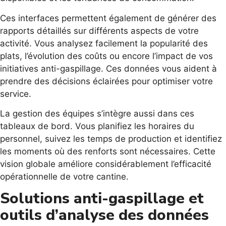
Ces interfaces permettent également de générer des
rapports détaillés sur différents aspects de votre
activité. Vous analysez facilement la popularité des
plats, l’évolution des coûts ou encore l’impact de vos
initiatives anti-gaspillage. Ces données vous aident à
prendre des décisions éclairées pour optimiser votre
service.
La gestion des équipes s’intègre aussi dans ces
tableaux de bord. Vous planifiez les horaires du
personnel, suivez les temps de production et identifiez
les moments où des renforts sont nécessaires. Cette
vision globale améliore considérablement l’efficacité
opérationnelle de votre cantine.
Solutions anti-gaspillage et
outils d’analyse des données