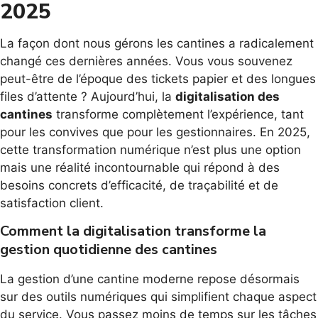
2025
La façon dont nous gérons les cantines a radicalement
changé ces dernières années. Vous vous souvenez
peut-être de l’époque des tickets papier et des longues
files d’attente ? Aujourd’hui, la
digitalisation des
cantines
transforme complètement l’expérience, tant
pour les convives que pour les gestionnaires. En 2025,
cette transformation numérique n’est plus une option
mais une réalité incontournable qui répond à des
besoins concrets d’efficacité, de traçabilité et de
satisfaction client.
Comment la digitalisation transforme la
gestion quotidienne des cantines
La gestion d’une cantine moderne repose désormais
sur des outils numériques qui simplifient chaque aspect
du service. Vous passez moins de temps sur les tâches