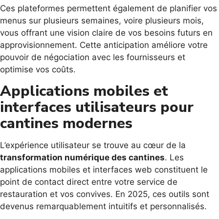
Ces plateformes permettent également de planifier vos
menus sur plusieurs semaines, voire plusieurs mois,
vous offrant une vision claire de vos besoins futurs en
approvisionnement. Cette anticipation améliore votre
pouvoir de négociation avec les fournisseurs et
optimise vos coûts.
Applications mobiles et
interfaces utilisateurs pour
cantines modernes
L’expérience utilisateur se trouve au cœur de la
transformation numérique des cantines
. Les
applications mobiles et interfaces web constituent le
point de contact direct entre votre service de
restauration et vos convives. En 2025, ces outils sont
devenus remarquablement intuitifs et personnalisés.