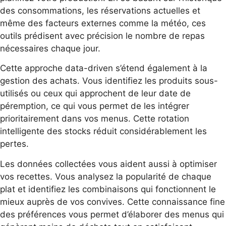
des consommations, les réservations actuelles et
même des facteurs externes comme la météo, ces
outils prédisent avec précision le nombre de repas
nécessaires chaque jour.
Cette approche data-driven s’étend également à la
gestion des achats. Vous identifiez les produits sous-
utilisés ou ceux qui approchent de leur date de
péremption, ce qui vous permet de les intégrer
prioritairement dans vos menus. Cette rotation
intelligente des stocks réduit considérablement les
pertes.
Les données collectées vous aident aussi à optimiser
vos recettes. Vous analysez la popularité de chaque
plat et identifiez les combinaisons qui fonctionnent le
mieux auprès de vos convives. Cette connaissance fine
des préférences vous permet d’élaborer des menus qui