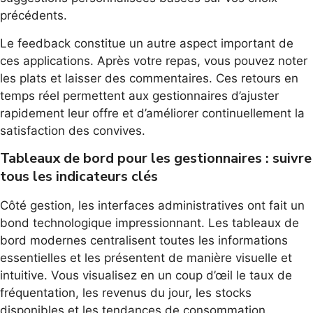
précédents.
Le feedback constitue un autre aspect important de
ces applications. Après votre repas, vous pouvez noter
les plats et laisser des commentaires. Ces retours en
temps réel permettent aux gestionnaires d’ajuster
rapidement leur offre et d’améliorer continuellement la
satisfaction des convives.
Tableaux de bord pour les gestionnaires : suivre
tous les indicateurs clés
Côté gestion, les interfaces administratives ont fait un
bond technologique impressionnant. Les tableaux de
bord modernes centralisent toutes les informations
essentielles et les présentent de manière visuelle et
intuitive. Vous visualisez en un coup d’œil le taux de
fréquentation, les revenus du jour, les stocks
disponibles et les tendances de consommation.