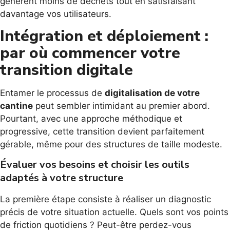
génèrent moins de déchets tout en satisfaisant
davantage vos utilisateurs.
Intégration et déploiement :
par où commencer votre
transition digitale
Entamer le processus de
digitalisation de votre
cantine
peut sembler intimidant au premier abord.
Pourtant, avec une approche méthodique et
progressive, cette transition devient parfaitement
gérable, même pour des structures de taille modeste.
Évaluer vos besoins et choisir les outils
adaptés à votre structure
La première étape consiste à réaliser un diagnostic
précis de votre situation actuelle. Quels sont vos points
de friction quotidiens ? Peut-être perdez-vous