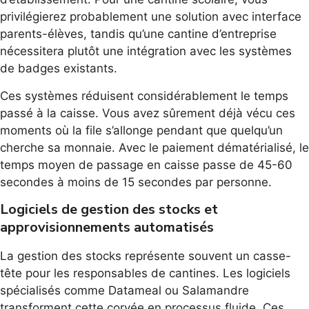
privilégierez probablement une solution avec interface
parents-élèves, tandis qu’une cantine d’entreprise
nécessitera plutôt une intégration avec les systèmes
de badges existants.
Ces systèmes réduisent considérablement le temps
passé à la caisse. Vous avez sûrement déjà vécu ces
moments où la file s’allonge pendant que quelqu’un
cherche sa monnaie. Avec le paiement dématérialisé, le
temps moyen de passage en caisse passe de 45-60
secondes à moins de 15 secondes par personne.
Logiciels de gestion des stocks et
approvisionnements automatisés
La gestion des stocks représente souvent un casse-
tête pour les responsables de cantines. Les logiciels
spécialisés comme Datameal ou Salamandre
transforment cette corvée en processus fluide. Ces