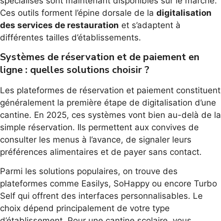
spécialisés sont maintenant disponibles sur le marché.
Ces outils forment l’épine dorsale de la
digitalisation
des services de restauration
et s’adaptent à
différentes tailles d’établissements.
Systèmes de réservation et de paiement en
ligne : quelles solutions choisir ?
Les plateformes de réservation et paiement constituent
généralement la première étape de digitalisation d’une
cantine. En 2025, ces systèmes vont bien au-delà de la
simple réservation. Ils permettent aux convives de
consulter les menus à l’avance, de signaler leurs
préférences alimentaires et de payer sans contact.
Parmi les solutions populaires, on trouve des
plateformes comme Easilys, SoHappy ou encore Turbo
Self qui offrent des interfaces personnalisables. Le
choix dépend principalement de votre type
d’établissement. Pour une cantine scolaire, vous