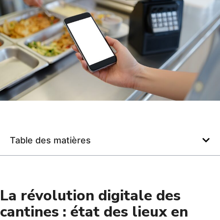
Table des matières
La révolution digitale des
cantines : état des lieux en