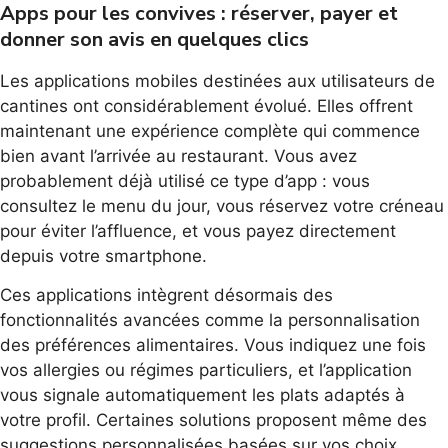
Apps pour les convives : réserver, payer et
donner son avis en quelques clics
Les applications mobiles destinées aux utilisateurs de
cantines ont considérablement évolué. Elles offrent
maintenant une expérience complète qui commence
bien avant l’arrivée au restaurant. Vous avez
probablement déjà utilisé ce type d’app : vous
consultez le menu du jour, vous réservez votre créneau
pour éviter l’affluence, et vous payez directement
depuis votre smartphone.
Ces applications intègrent désormais des
fonctionnalités avancées comme la personnalisation
des préférences alimentaires. Vous indiquez une fois
vos allergies ou régimes particuliers, et l’application
vous signale automatiquement les plats adaptés à
votre profil. Certaines solutions proposent même des
suggestions personnalisées basées sur vos choix