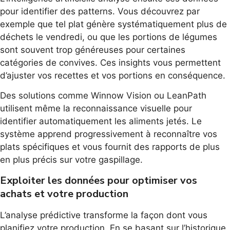
pour identifier des patterns. Vous découvrez par
exemple que tel plat génère systématiquement plus de
déchets le vendredi, ou que les portions de légumes
sont souvent trop généreuses pour certaines
catégories de convives. Ces insights vous permettent
d’ajuster vos recettes et vos portions en conséquence.
Des solutions comme Winnow Vision ou LeanPath
utilisent même la reconnaissance visuelle pour
identifier automatiquement les aliments jetés. Le
système apprend progressivement à reconnaître vos
plats spécifiques et vous fournit des rapports de plus
en plus précis sur votre gaspillage.
Exploiter les données pour optimiser vos
achats et votre production
L’analyse prédictive transforme la façon dont vous
planifiez votre production. En se basant sur l’historique