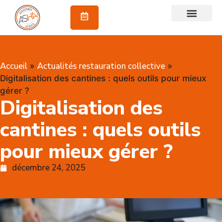
À propos
Accueil
Actualités restauration collective
»
»
Digitalisation des cantines : quels outils pour mieux
gérer ?
Digitalisation des
cantines : quels outils
pour mieux gérer ?
décembre 24, 2025