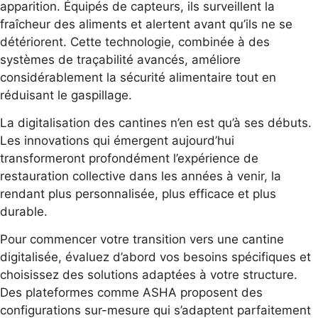
apparition. Équipés de capteurs, ils surveillent la
fraîcheur des aliments et alertent avant qu’ils ne se
détériorent. Cette technologie, combinée à des
systèmes de traçabilité avancés, améliore
considérablement la sécurité alimentaire tout en
réduisant le gaspillage.
La digitalisation des cantines n’en est qu’à ses débuts.
Les innovations qui émergent aujourd’hui
transformeront profondément l’expérience de
restauration collective dans les années à venir, la
rendant plus personnalisée, plus efficace et plus
durable.
Pour commencer votre transition vers une cantine
digitalisée, évaluez d’abord vos besoins spécifiques et
choisissez des solutions adaptées à votre structure.
Des plateformes comme ASHA proposent des
configurations sur-mesure qui s’adaptent parfaitement