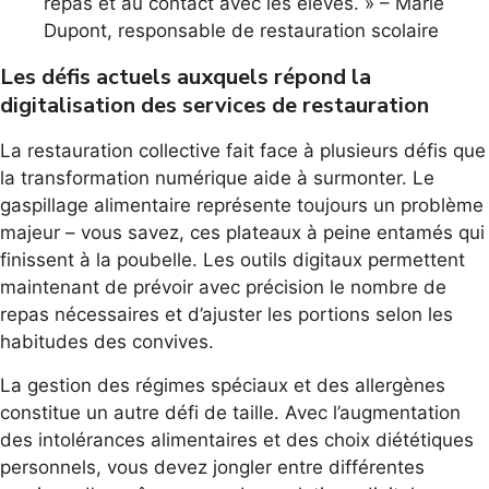
repas et au contact avec les élèves. » – Marie
Dupont, responsable de restauration scolaire
Les défis actuels auxquels répond la
digitalisation des services de restauration
La restauration collective fait face à plusieurs défis que
la transformation numérique aide à surmonter. Le
gaspillage alimentaire représente toujours un problème
majeur – vous savez, ces plateaux à peine entamés qui
finissent à la poubelle. Les outils digitaux permettent
maintenant de prévoir avec précision le nombre de
repas nécessaires et d’ajuster les portions selon les
habitudes des convives.
La gestion des régimes spéciaux et des allergènes
constitue un autre défi de taille. Avec l’augmentation
des intolérances alimentaires et des choix diététiques
personnels, vous devez jongler entre différentes