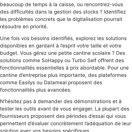
beaucoup de temps à la caisse, ou rencontrez-vous
des difficultés dans la gestion des stocks ? Identifiez
les problèmes concrets que la digitalisation pourrait
résoudre en priorité.
Une fois vos besoins identifiés, explorez les solutions
disponibles en gardant à l’esprit votre taille et votre
budget. Vous gérez une petite cantine scolaire ? Des
solutions comme SoHappy ou Turbo Self offrent des
fonctionnalités essentielles à prix abordable. Pour une
cantine d’entreprise plus importante, des plateformes
comme Easilys ou Datameal proposent des
fonctionnalités plus avancées.
N’hésitez pas à demander des démonstrations et à
tester les outils avant de vous engager. La plupart des
fournisseurs proposent des périodes d’essai qui vous
permettent d’évaluer concrètement l’adéquation de leur
solution avec vos besoins spécifiques.