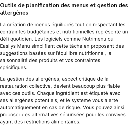
Outils de planification des menus et gestion des
allergènes
La création de menus équilibrés tout en respectant les
contraintes budgétaires et nutritionnelles représente un
défi quotidien. Les logiciels comme Nutrimenu ou
Easilys Menu simplifient cette tâche en proposant des
suggestions basées sur l’équilibre nutritionnel, la
saisonnalité des produits et vos contraintes
spécifiques.
La gestion des allergènes, aspect critique de la
restauration collective, devient beaucoup plus fiable
avec ces outils. Chaque ingrédient est étiqueté avec
ses allergènes potentiels, et le système vous alerte
automatiquement en cas de risque. Vous pouvez ainsi
proposer des alternatives sécurisées pour les convives
ayant des restrictions alimentaires.