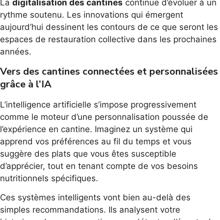
La
digitalisation des cantines
continue d’évoluer à un
rythme soutenu. Les innovations qui émergent
aujourd’hui dessinent les contours de ce que seront les
espaces de restauration collective dans les prochaines
années.
Vers des cantines connectées et personnalisées
grâce à l’IA
L’intelligence artificielle s’impose progressivement
comme le moteur d’une personnalisation poussée de
l’expérience en cantine. Imaginez un système qui
apprend vos préférences au fil du temps et vous
suggère des plats que vous êtes susceptible
d’apprécier, tout en tenant compte de vos besoins
nutritionnels spécifiques.
Ces systèmes intelligents vont bien au-delà des
simples recommandations. Ils analysent votre