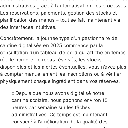
administratives grâce à l’automatisation des processus.
Les réservations, paiements, gestion des stocks et
planification des menus – tout se fait maintenant via
des interfaces intuitives.
Concrètement, la journée type d’un gestionnaire de
cantine digitalisée en 2025 commence par la
consultation d’un tableau de bord qui affiche en temps
réel le nombre de repas réservés, les stocks
disponibles et les alertes éventuelles. Vous n’avez plus
à compter manuellement les inscriptions ou à vérifier
physiquement chaque ingrédient dans vos réserves.
« Depuis que nous avons digitalisé notre
cantine scolaire, nous gagnons environ 15
heures par semaine sur les tâches
administratives. Ce temps est maintenant
consacré à l’amélioration de la qualité des