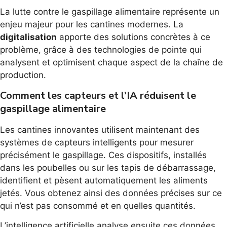
La lutte contre le gaspillage alimentaire représente un
enjeu majeur pour les cantines modernes. La
digitalisation
apporte des solutions concrètes à ce
problème, grâce à des technologies de pointe qui
analysent et optimisent chaque aspect de la chaîne de
production.
Comment les capteurs et l’IA réduisent le
gaspillage alimentaire
Les cantines innovantes utilisent maintenant des
systèmes de capteurs intelligents pour mesurer
précisément le gaspillage. Ces dispositifs, installés
dans les poubelles ou sur les tapis de débarrassage,
identifient et pèsent automatiquement les aliments
jetés. Vous obtenez ainsi des données précises sur ce
qui n’est pas consommé et en quelles quantités.
L’intelligence artificielle analyse ensuite ces données