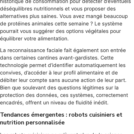
historique de consommation pour détecter d’éventuels
déséquilibres nutritionnels et vous proposer des
alternatives plus saines. Vous avez mangé beaucoup
de protéines animales cette semaine ? Le système
pourrait vous suggérer des options végétales pour
équilibrer votre alimentation.
La reconnaissance faciale fait également son entrée
dans certaines cantines avant-gardistes. Cette
technologie permet d’identifier automatiquement les
convives, d’accéder à leur profil alimentaire et de
débiter leur compte sans aucune action de leur part.
Bien que soulevant des questions légitimes sur la
protection des données, ces systèmes, correctement
encadrés, offrent un niveau de fluidité inédit.
Tendances émergentes : robots cuisiniers et
nutrition personnalisée