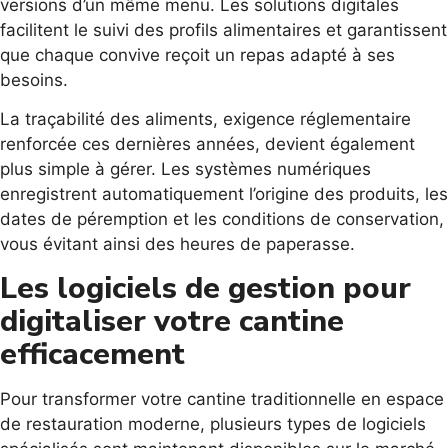
versions d’un même menu. Les solutions digitales
facilitent le suivi des profils alimentaires et garantissent
que chaque convive reçoit un repas adapté à ses
besoins.
La traçabilité des aliments, exigence réglementaire
renforcée ces dernières années, devient également
plus simple à gérer. Les systèmes numériques
enregistrent automatiquement l’origine des produits, les
dates de péremption et les conditions de conservation,
vous évitant ainsi des heures de paperasse.
Les logiciels de gestion pour
digitaliser votre cantine
efficacement
Pour transformer votre cantine traditionnelle en espace
de restauration moderne, plusieurs types de logiciels