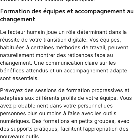
Formation des équipes et accompagnement au
changement
Le facteur humain joue un rôle déterminant dans la
réussite de votre transition digitale. Vos équipes,
habituées à certaines méthodes de travail, peuvent
naturellement montrer des réticences face au
changement. Une communication claire sur les
bénéfices attendus et un accompagnement adapté
sont essentiels.
Prévoyez des sessions de formation progressives et
adaptées aux différents profils de votre équipe. Vous
avez probablement dans votre personnel des
personnes plus ou moins à l’aise avec les outils
numériques. Des formations en petits groupes, avec
des supports pratiques, facilitent l’appropriation des
nouveaux outils.