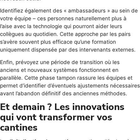
Identifiez également des « ambassadeurs » au sein de
votre équipe – ces personnes naturellement plus à
l’aise avec la technologie qui pourront aider leurs
collègues au quotidien. Cette approche par les pairs
s’avère souvent plus efficace qu’une formation
uniquement dispensée par des intervenants externes.
Enfin, prévoyez une période de transition où les
anciens et nouveaux systèmes fonctionnent en
parallèle. Cette phase tampon rassure les équipes et
permet d’identifier d’éventuels ajustements nécessaires
avant l’abandon définitif des anciennes méthodes.
Et demain ? Les innovations
qui vont transformer vos
cantines