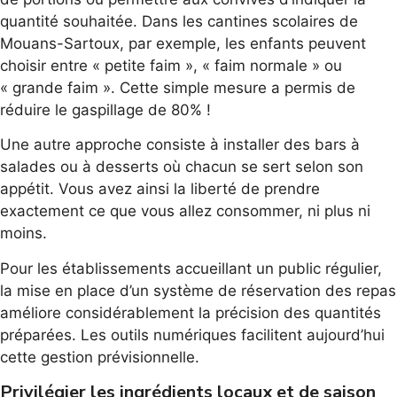
quantité souhaitée. Dans les cantines scolaires de
Mouans-Sartoux, par exemple, les enfants peuvent
choisir entre « petite faim », « faim normale » ou
« grande faim ». Cette simple mesure a permis de
réduire le gaspillage de 80% !
Une autre approche consiste à installer des bars à
salades ou à desserts où chacun se sert selon son
appétit. Vous avez ainsi la liberté de prendre
exactement ce que vous allez consommer, ni plus ni
moins.
Pour les établissements accueillant un public régulier,
la mise en place d’un système de réservation des repas
améliore considérablement la précision des quantités
préparées. Les outils numériques facilitent aujourd’hui
cette gestion prévisionnelle.
Privilégier les ingrédients locaux et de saison