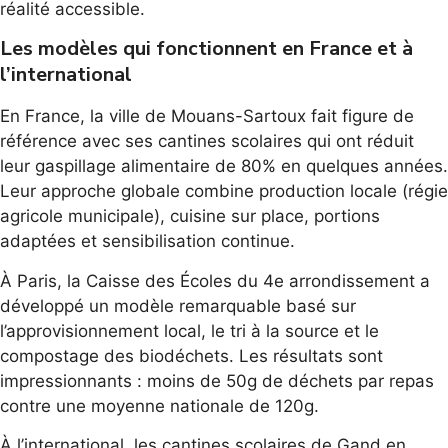
réalité accessible.
Les modèles qui fonctionnent en France et à
l’international
En France, la ville de Mouans-Sartoux fait figure de
référence avec ses cantines scolaires qui ont réduit
leur gaspillage alimentaire de 80% en quelques années.
Leur approche globale combine production locale (régie
agricole municipale), cuisine sur place, portions
adaptées et sensibilisation continue.
À Paris, la Caisse des Écoles du 4e arrondissement a
développé un modèle remarquable basé sur
l’approvisionnement local, le tri à la source et le
compostage des biodéchets. Les résultats sont
impressionnants : moins de 50g de déchets par repas
contre une moyenne nationale de 120g.
À l’international, les cantines scolaires de Gand en