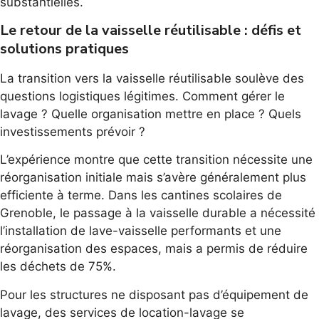
substantielles.
Le retour de la vaisselle réutilisable : défis et
solutions pratiques
La transition vers la vaisselle réutilisable soulève des
questions logistiques légitimes. Comment gérer le
lavage ? Quelle organisation mettre en place ? Quels
investissements prévoir ?
L’expérience montre que cette transition nécessite une
réorganisation initiale mais s’avère généralement plus
efficiente à terme. Dans les cantines scolaires de
Grenoble, le passage à la vaisselle durable a nécessité
l’installation de lave-vaisselle performants et une
réorganisation des espaces, mais a permis de réduire
les déchets de 75%.
Pour les structures ne disposant pas d’équipement de
lavage, des services de location-lavage se