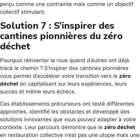
perçu comme une contrainte mais comme un objectif
collectif stimulant.
Solution 7 : S’inspirer des
cantines pionnières du zéro
déchet
Pourquoi réinventer la roue quand d’autres ont déjà
tracé le chemin ? S’inspirer des cantines pionnières
vous permet d’accélérer votre transition vers le
zéro
déchet
en capitalisant sur leurs expériences, leurs
succès et même leurs échecs.
Ces établissements précurseurs ont testé différentes
approches, identifié les obstacles et développé des
solutions innovantes que vous pouvez adapter à votre
contexte. Leur parcours démontre que le
zéro déchet
en restauration collective n’est pas une utopie mais une