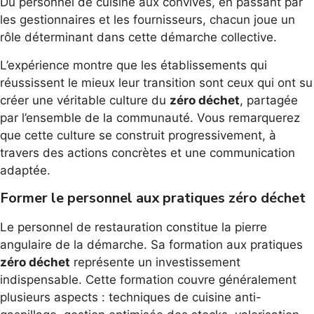
Du personnel de cuisine aux convives, en passant par
les gestionnaires et les fournisseurs, chacun joue un
rôle déterminant dans cette démarche collective.
L’expérience montre que les établissements qui
réussissent le mieux leur transition sont ceux qui ont su
créer une véritable culture du
zéro déchet
, partagée
par l’ensemble de la communauté. Vous remarquerez
que cette culture se construit progressivement, à
travers des actions concrètes et une communication
adaptée.
Former le personnel aux pratiques zéro déchet
Le personnel de restauration constitue la pierre
angulaire de la démarche. Sa formation aux pratiques
zéro déchet
représente un investissement
indispensable. Cette formation couvre généralement
plusieurs aspects : techniques de cuisine anti-