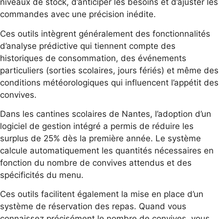
niveaux de stock, d’anticiper les besoins et d’ajuster les
commandes avec une précision inédite.
Ces outils intègrent généralement des fonctionnalités
d’analyse prédictive qui tiennent compte des
historiques de consommation, des événements
particuliers (sorties scolaires, jours fériés) et même des
conditions météorologiques qui influencent l’appétit des
convives.
Dans les cantines scolaires de Nantes, l’adoption d’un
logiciel de gestion intégré a permis de réduire les
surplus de 25% dès la première année. Le système
calcule automatiquement les quantités nécessaires en
fonction du nombre de convives attendus et des
spécificités du menu.
Ces outils facilitent également la mise en place d’un
système de réservation des repas. Quand vous
connaissez précisément le nombre de convives, vous