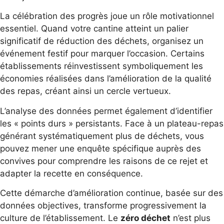
La célébration des progrès joue un rôle motivationnel
essentiel. Quand votre cantine atteint un palier
significatif de réduction des déchets, organisez un
événement festif pour marquer l’occasion. Certains
établissements réinvestissent symboliquement les
économies réalisées dans l’amélioration de la qualité
des repas, créant ainsi un cercle vertueux.
L’analyse des données permet également d’identifier
les « points durs » persistants. Face à un plateau-repas
générant systématiquement plus de déchets, vous
pouvez mener une enquête spécifique auprès des
convives pour comprendre les raisons de ce rejet et
adapter la recette en conséquence.
Cette démarche d’amélioration continue, basée sur des
données objectives, transforme progressivement la
culture de l’établissement. Le
zéro déchet
n’est plus