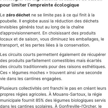
pour limiter l’empreinte écologique
Le
zéro déchet
ne se limite pas à ce qui finit à la
poubelle. Il englobe aussi la réduction des déchets
invisibles générés tout au long de la chaîne
d’approvisionnement. En choisissant des produits
locaux et de saison, vous diminuez les emballages, le
transport, et les pertes liées à la conservation.
Les circuits courts permettent également de récupérer
des produits parfaitement comestibles mais écartés
des circuits traditionnels pour des raisons esthétiques.
Ces « légumes moches » trouvent ainsi une seconde
vie dans les cantines engagées.
Plusieurs collectivités ont franchi le pas en créant leurs
propres régies agricoles. À Mouans-Sartoux, la régie
municipale fournit 85% des légumes biologiques servis
dans les cantines scolaires. À Gonfreville-l’Orcher, le