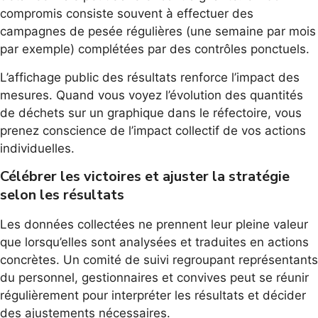
compromis consiste souvent à effectuer des
campagnes de pesée régulières (une semaine par mois
par exemple) complétées par des contrôles ponctuels.
L’affichage public des résultats renforce l’impact des
mesures. Quand vous voyez l’évolution des quantités
de déchets sur un graphique dans le réfectoire, vous
prenez conscience de l’impact collectif de vos actions
individuelles.
Célébrer les victoires et ajuster la stratégie
selon les résultats
Les données collectées ne prennent leur pleine valeur
que lorsqu’elles sont analysées et traduites en actions
concrètes. Un comité de suivi regroupant représentants
du personnel, gestionnaires et convives peut se réunir
régulièrement pour interpréter les résultats et décider
des ajustements nécessaires.