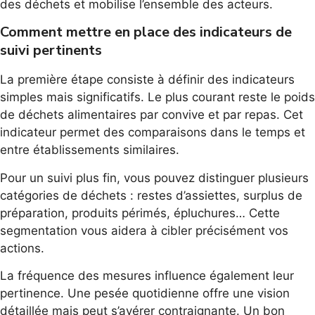
des déchets et mobilise l’ensemble des acteurs.
Comment mettre en place des indicateurs de
suivi pertinents
La première étape consiste à définir des indicateurs
simples mais significatifs. Le plus courant reste le poids
de déchets alimentaires par convive et par repas. Cet
indicateur permet des comparaisons dans le temps et
entre établissements similaires.
Pour un suivi plus fin, vous pouvez distinguer plusieurs
catégories de déchets : restes d’assiettes, surplus de
préparation, produits périmés, épluchures… Cette
segmentation vous aidera à cibler précisément vos
actions.
La fréquence des mesures influence également leur
pertinence. Une pesée quotidienne offre une vision
détaillée mais peut s’avérer contraignante. Un bon