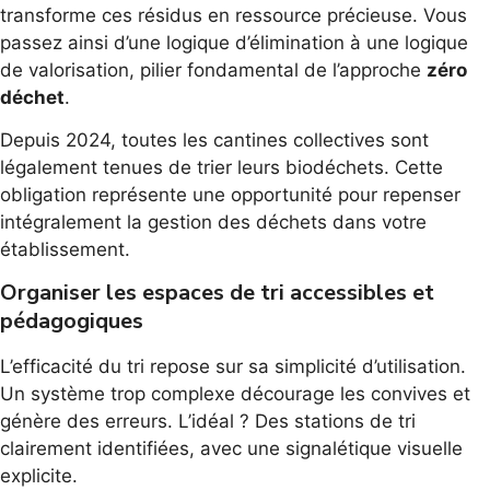
transforme ces résidus en ressource précieuse. Vous
passez ainsi d’une logique d’élimination à une logique
de valorisation, pilier fondamental de l’approche
zéro
déchet
.
Depuis 2024, toutes les cantines collectives sont
légalement tenues de trier leurs biodéchets. Cette
obligation représente une opportunité pour repenser
intégralement la gestion des déchets dans votre
établissement.
Organiser les espaces de tri accessibles et
pédagogiques
L’efficacité du tri repose sur sa simplicité d’utilisation.
Un système trop complexe décourage les convives et
génère des erreurs. L’idéal ? Des stations de tri
clairement identifiées, avec une signalétique visuelle
explicite.