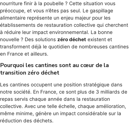
nourriture finir à la poubelle ? Cette situation vous
préoccupe, et vous n’êtes pas seul. Le gaspillage
alimentaire représente un enjeu majeur pour les
établissements de restauration collective qui cherchent
à réduire leur impact environnemental. La bonne
nouvelle ? Des solutions
zéro déchet
existent et
transforment déjà le quotidien de nombreuses cantines
en France et ailleurs.
Pourquoi les cantines sont au cœur de la
transition zéro déchet
Les cantines occupent une position stratégique dans
notre société. En France, ce sont plus de 3 milliards de
repas servis chaque année dans la restauration
collective. Avec une telle échelle, chaque amélioration,
même minime, génère un impact considérable sur la
réduction des déchets.