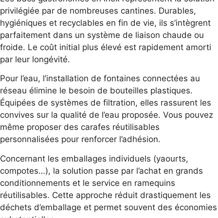
privilégiée par de nombreuses cantines. Durables,
hygiéniques et recyclables en fin de vie, ils s’intègrent
parfaitement dans un système de liaison chaude ou
froide. Le coût initial plus élevé est rapidement amorti
par leur longévité.
Pour l’eau, l’installation de fontaines connectées au
réseau élimine le besoin de bouteilles plastiques.
Équipées de systèmes de filtration, elles rassurent les
convives sur la qualité de l’eau proposée. Vous pouvez
même proposer des carafes réutilisables
personnalisées pour renforcer l’adhésion.
Concernant les emballages individuels (yaourts,
compotes…), la solution passe par l’achat en grands
conditionnements et le service en ramequins
réutilisables. Cette approche réduit drastiquement les
déchets d’emballage et permet souvent des économies