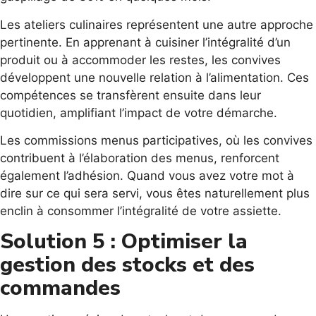
Les ateliers culinaires représentent une autre approche
pertinente. En apprenant à cuisiner l’intégralité d’un
produit ou à accommoder les restes, les convives
développent une nouvelle relation à l’alimentation. Ces
compétences se transfèrent ensuite dans leur
quotidien, amplifiant l’impact de votre démarche.
Les commissions menus participatives, où les convives
contribuent à l’élaboration des menus, renforcent
également l’adhésion. Quand vous avez votre mot à
dire sur ce qui sera servi, vous êtes naturellement plus
enclin à consommer l’intégralité de votre assiette.
Solution 5 : Optimiser la
gestion des stocks et des
commandes