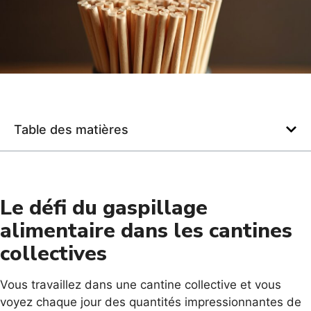
Table des matières
Le défi du gaspillage
alimentaire dans les cantines
collectives
Vous travaillez dans une cantine collective et vous
voyez chaque jour des quantités impressionnantes de