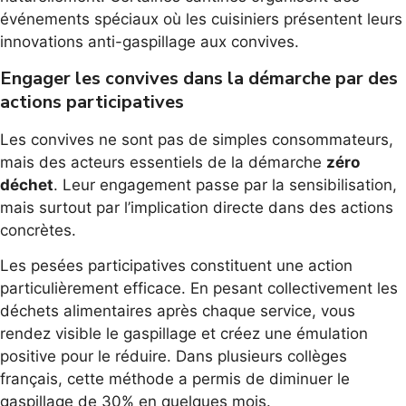
événements spéciaux où les cuisiniers présentent leurs
innovations anti-gaspillage aux convives.
Engager les convives dans la démarche par des
actions participatives
Les convives ne sont pas de simples consommateurs,
mais des acteurs essentiels de la démarche
zéro
déchet
. Leur engagement passe par la sensibilisation,
mais surtout par l’implication directe dans des actions
concrètes.
Les pesées participatives constituent une action
particulièrement efficace. En pesant collectivement les
déchets alimentaires après chaque service, vous
rendez visible le gaspillage et créez une émulation
positive pour le réduire. Dans plusieurs collèges
français, cette méthode a permis de diminuer le
gaspillage de 30% en quelques mois.