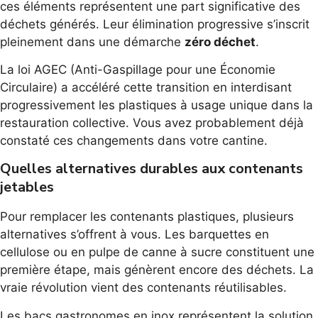
ces éléments représentent une part significative des
déchets générés. Leur élimination progressive s’inscrit
pleinement dans une démarche
zéro déchet
.
La loi AGEC (Anti-Gaspillage pour une Économie
Circulaire) a accéléré cette transition en interdisant
progressivement les plastiques à usage unique dans la
restauration collective. Vous avez probablement déjà
constaté ces changements dans votre cantine.
Quelles alternatives durables aux contenants
jetables
Pour remplacer les contenants plastiques, plusieurs
alternatives s’offrent à vous. Les barquettes en
cellulose ou en pulpe de canne à sucre constituent une
première étape, mais génèrent encore des déchets. La
vraie révolution vient des contenants réutilisables.
Les bacs gastronomes en inox représentent la solution