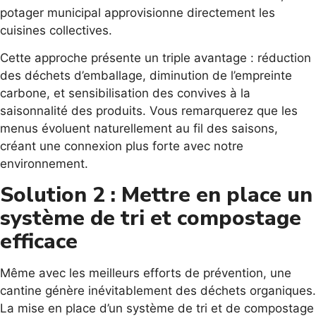
potager municipal approvisionne directement les
cuisines collectives.
Cette approche présente un triple avantage : réduction
des déchets d’emballage, diminution de l’empreinte
carbone, et sensibilisation des convives à la
saisonnalité des produits. Vous remarquerez que les
menus évoluent naturellement au fil des saisons,
créant une connexion plus forte avec notre
environnement.
Solution 2 : Mettre en place un
système de tri et compostage
efficace
Même avec les meilleurs efforts de prévention, une
cantine génère inévitablement des déchets organiques.
La mise en place d’un système de tri et de compostage