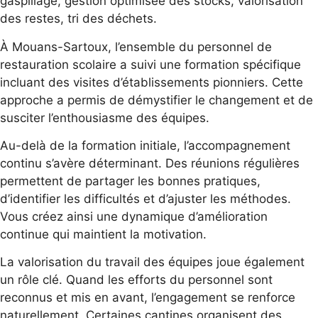
gaspillage, gestion optimisée des stocks, valorisation
des restes, tri des déchets.
À Mouans-Sartoux, l’ensemble du personnel de
restauration scolaire a suivi une formation spécifique
incluant des visites d’établissements pionniers. Cette
approche a permis de démystifier le changement et de
susciter l’enthousiasme des équipes.
Au-delà de la formation initiale, l’accompagnement
continu s’avère déterminant. Des réunions régulières
permettent de partager les bonnes pratiques,
d’identifier les difficultés et d’ajuster les méthodes.
Vous créez ainsi une dynamique d’amélioration
continue qui maintient la motivation.
La valorisation du travail des équipes joue également
un rôle clé. Quand les efforts du personnel sont
reconnus et mis en avant, l’engagement se renforce
naturellement. Certaines cantines organisent des