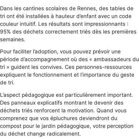
Dans les cantines scolaires de Rennes, des tables de
tri ont été installées à hauteur d’enfant avec un code
couleur intuitif. Les résultats sont impressionnants :
95% des déchets correctement triés dès les premières
semaines.
Pour faciliter l’adoption, vous pouvez prévoir une
période d’accompagnement où des « ambassadeurs du
tri » guident les convives. Ces personnes-ressources
expliquent le fonctionnement et l’importance du geste
de tri.
L’aspect pédagogique est particulièrement important.
Des panneaux explicatifs montrant le devenir des
déchets triés renforcent la motivation. Quand vous
comprenez que vos épluchures deviendront du
compost pour le jardin pédagogique, votre perception
du déchet change radicalement.