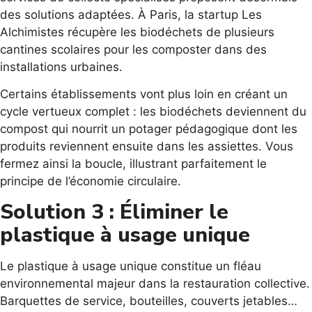
des solutions adaptées. À Paris, la startup Les
Alchimistes récupère les biodéchets de plusieurs
cantines scolaires pour les composter dans des
installations urbaines.
Certains établissements vont plus loin en créant un
cycle vertueux complet : les biodéchets deviennent du
compost qui nourrit un potager pédagogique dont les
produits reviennent ensuite dans les assiettes. Vous
fermez ainsi la boucle, illustrant parfaitement le
principe de l’économie circulaire.
Solution 3 : Éliminer le
plastique à usage unique
Le plastique à usage unique constitue un fléau
environnemental majeur dans la restauration collective.
Barquettes de service, bouteilles, couverts jetables…