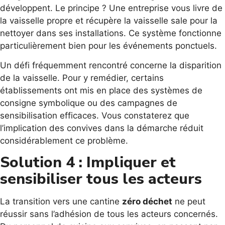
développent. Le principe ? Une entreprise vous livre de
la vaisselle propre et récupère la vaisselle sale pour la
nettoyer dans ses installations. Ce système fonctionne
particulièrement bien pour les événements ponctuels.
Un défi fréquemment rencontré concerne la disparition
de la vaisselle. Pour y remédier, certains
établissements ont mis en place des systèmes de
consigne symbolique ou des campagnes de
sensibilisation efficaces. Vous constaterez que
l’implication des convives dans la démarche réduit
considérablement ce problème.
Solution 4 : Impliquer et
sensibiliser tous les acteurs
La transition vers une cantine
zéro déchet
ne peut
réussir sans l’adhésion de tous les acteurs concernés.