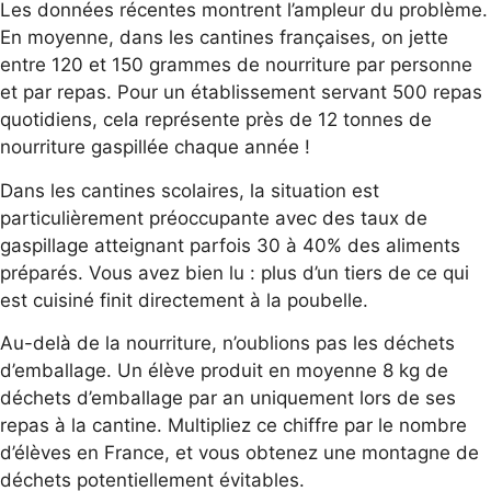
Les données récentes montrent l’ampleur du problème.
En moyenne, dans les cantines françaises, on jette
entre 120 et 150 grammes de nourriture par personne
et par repas. Pour un établissement servant 500 repas
quotidiens, cela représente près de 12 tonnes de
nourriture gaspillée chaque année !
Dans les cantines scolaires, la situation est
particulièrement préoccupante avec des taux de
gaspillage atteignant parfois 30 à 40% des aliments
préparés. Vous avez bien lu : plus d’un tiers de ce qui
est cuisiné finit directement à la poubelle.
Au-delà de la nourriture, n’oublions pas les déchets
d’emballage. Un élève produit en moyenne 8 kg de
déchets d’emballage par an uniquement lors de ses
repas à la cantine. Multipliez ce chiffre par le nombre
d’élèves en France, et vous obtenez une montagne de
déchets potentiellement évitables.