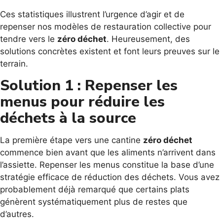
Ces statistiques illustrent l’urgence d’agir et de
repenser nos modèles de restauration collective pour
tendre vers le
zéro déchet
. Heureusement, des
solutions concrètes existent et font leurs preuves sur le
terrain.
Solution 1 : Repenser les
menus pour réduire les
déchets à la source
La première étape vers une cantine
zéro déchet
commence bien avant que les aliments n’arrivent dans
l’assiette. Repenser les menus constitue la base d’une
stratégie efficace de réduction des déchets. Vous avez
probablement déjà remarqué que certains plats
génèrent systématiquement plus de restes que
d’autres.