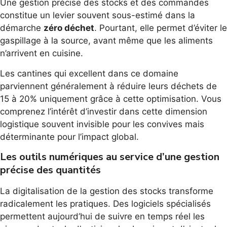
Une gestion précise des stocks et des commandes
constitue un levier souvent sous-estimé dans la
démarche
zéro déchet
. Pourtant, elle permet d’éviter le
gaspillage à la source, avant même que les aliments
n’arrivent en cuisine.
Les cantines qui excellent dans ce domaine
parviennent généralement à réduire leurs déchets de
15 à 20% uniquement grâce à cette optimisation. Vous
comprenez l’intérêt d’investir dans cette dimension
logistique souvent invisible pour les convives mais
déterminante pour l’impact global.
Les outils numériques au service d’une gestion
précise des quantités
La digitalisation de la gestion des stocks transforme
radicalement les pratiques. Des logiciels spécialisés
permettent aujourd’hui de suivre en temps réel les