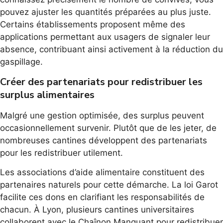
pouvez ajuster les quantités préparées au plus juste.
Certains établissements proposent même des
applications permettant aux usagers de signaler leur
absence, contribuant ainsi activement à la réduction du
gaspillage.
Créer des partenariats pour redistribuer les
surplus alimentaires
Malgré une gestion optimisée, des surplus peuvent
occasionnellement survenir. Plutôt que de les jeter, de
nombreuses cantines développent des partenariats
pour les redistribuer utilement.
Les associations d’aide alimentaire constituent des
partenaires naturels pour cette démarche. La loi Garot
facilite ces dons en clarifiant les responsabilités de
chacun. À Lyon, plusieurs cantines universitaires
collaborent avec le Chaînon Manquant pour redistribuer