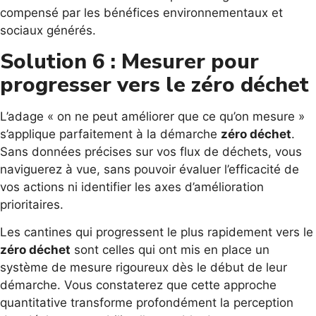
compensé par les bénéfices environnementaux et
sociaux générés.
Solution 6 : Mesurer pour
progresser vers le zéro déchet
L’adage « on ne peut améliorer que ce qu’on mesure »
s’applique parfaitement à la démarche
zéro déchet
.
Sans données précises sur vos flux de déchets, vous
naviguerez à vue, sans pouvoir évaluer l’efficacité de
vos actions ni identifier les axes d’amélioration
prioritaires.
Les cantines qui progressent le plus rapidement vers le
zéro déchet
sont celles qui ont mis en place un
système de mesure rigoureux dès le début de leur
démarche. Vous constaterez que cette approche
quantitative transforme profondément la perception