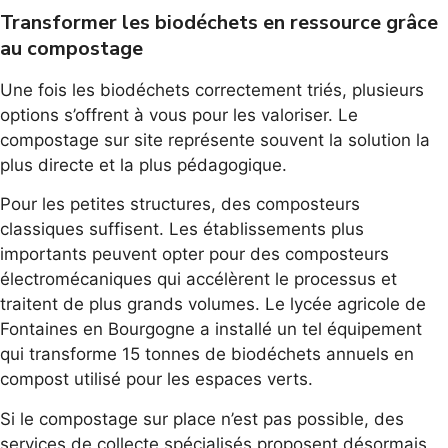
Transformer les biodéchets en ressource grâce
au compostage
Une fois les biodéchets correctement triés, plusieurs
options s’offrent à vous pour les valoriser. Le
compostage sur site représente souvent la solution la
plus directe et la plus pédagogique.
Pour les petites structures, des composteurs
classiques suffisent. Les établissements plus
importants peuvent opter pour des composteurs
électromécaniques qui accélèrent le processus et
traitent de plus grands volumes. Le lycée agricole de
Fontaines en Bourgogne a installé un tel équipement
qui transforme 15 tonnes de biodéchets annuels en
compost utilisé pour les espaces verts.
Si le compostage sur place n’est pas possible, des
services de collecte spécialisés proposent désormais