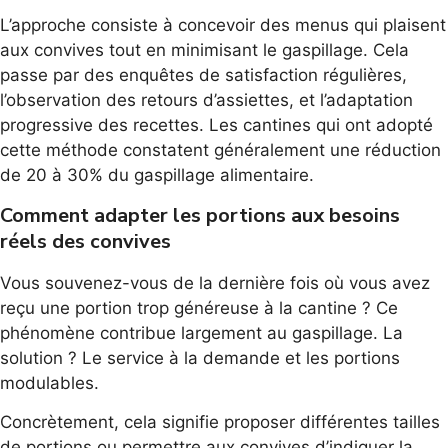
L’approche consiste à concevoir des menus qui plaisent
aux convives tout en minimisant le gaspillage. Cela
passe par des enquêtes de satisfaction régulières,
l’observation des retours d’assiettes, et l’adaptation
progressive des recettes. Les cantines qui ont adopté
cette méthode constatent généralement une réduction
de 20 à 30% du gaspillage alimentaire.
Comment adapter les portions aux besoins
réels des convives
Vous souvenez-vous de la dernière fois où vous avez
reçu une portion trop généreuse à la cantine ? Ce
phénomène contribue largement au gaspillage. La
solution ? Le service à la demande et les portions
modulables.
Concrètement, cela signifie proposer différentes tailles
de portions ou permettre aux convives d’indiquer la