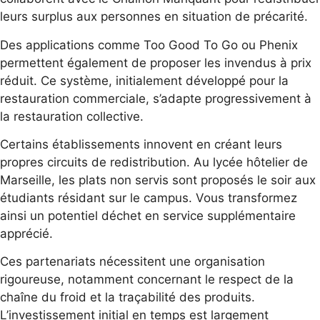
leurs surplus aux personnes en situation de précarité.
Des applications comme Too Good To Go ou Phenix
permettent également de proposer les invendus à prix
réduit. Ce système, initialement développé pour la
restauration commerciale, s’adapte progressivement à
la restauration collective.
Certains établissements innovent en créant leurs
propres circuits de redistribution. Au lycée hôtelier de
Marseille, les plats non servis sont proposés le soir aux
étudiants résidant sur le campus. Vous transformez
ainsi un potentiel déchet en service supplémentaire
apprécié.
Ces partenariats nécessitent une organisation
rigoureuse, notamment concernant le respect de la
chaîne du froid et la traçabilité des produits.
L’investissement initial en temps est largement