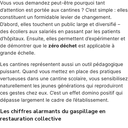
Vous vous demandez peut-être pourquoi tant
d’attention est portée aux cantines ? C’est simple : elles
constituent un formidable levier de changement.
D’abord, elles touchent un public large et diversifié –
des écoliers aux salariés en passant par les patients
d’hôpitaux. Ensuite, elles permettent d’expérimenter et
de démontrer que le
zéro déchet
est applicable à
grande échelle.
Les cantines représentent aussi un outil pédagogique
puissant. Quand vous mettez en place des pratiques
vertueuses dans une cantine scolaire, vous sensibilisez
naturellement les jeunes générations qui reproduiront
ces gestes chez eux. C’est un effet domino positif qui
dépasse largement le cadre de l’établissement.
Les chiffres alarmants du gaspillage en
restauration collective