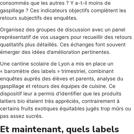
consommés que les autres ? Y a-t-il moins de
gaspillage ? Ces indicateurs objectifs complètent les
retours subjectifs des enquêtes.
Organisez des groupes de discussion avec un panel
représentatif de vos usagers pour recueillir des retours
qualitatifs plus détaillés. Ces échanges font souvent
émerger des idées d’amélioration pertinentes.
Une cantine scolaire de Lyon a mis en place un
« baromètre des labels » trimestriel, combinant
enquêtes auprès des élèves et parents, analyse du
gaspillage et retours des équipes de cuisine. Ce
dispositif leur a permis d’identifier que les produits
laitiers bio étaient très appréciés, contrairement à
certains fruits exotiques équitables jugés trop mûrs ou
pas assez sucrés.
Et maintenant, quels labels