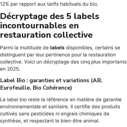
12% par rapport aux tarifs habituels du bio.
Décryptage des 5 labels
incontournables en
restauration collective
Parmi la multitude de
labels
disponibles, certains se
distinguent par leur pertinence pour la restauration
collective. Voici un décryptage des cinq plus importants
en 2025.
Label Bio : garanties et variations (AB,
Eurofeuille, Bio Cohérence)
Le label bio reste la référence en matière de garantie
environnementale et sanitaire. Il certifie des produits
cultivés sans pesticides ni engrais chimiques de
synthèse, et respectant le bien-être animal.