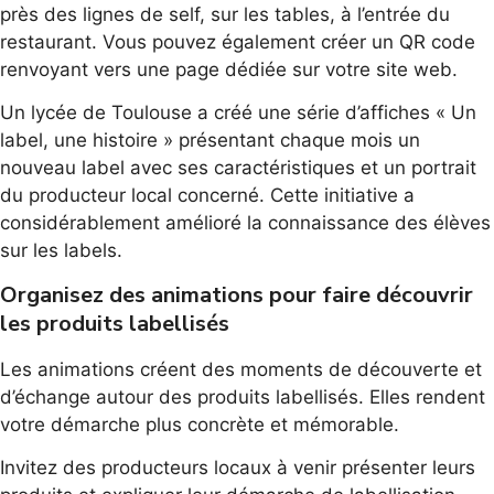
près des lignes de self, sur les tables, à l’entrée du
restaurant. Vous pouvez également créer un QR code
renvoyant vers une page dédiée sur votre site web.
Un lycée de Toulouse a créé une série d’affiches « Un
label, une histoire » présentant chaque mois un
nouveau label avec ses caractéristiques et un portrait
du producteur local concerné. Cette initiative a
considérablement amélioré la connaissance des élèves
sur les labels.
Organisez des animations pour faire découvrir
les produits labellisés
Les animations créent des moments de découverte et
d’échange autour des produits labellisés. Elles rendent
votre démarche plus concrète et mémorable.
Invitez des producteurs locaux à venir présenter leurs