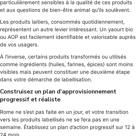
particulièrement sensibles à la qualité de ces produits
et aux questions de bien-être animal qu’ils soulèvent.
Les produits laitiers, consommés quotidiennement,
représentent un autre levier intéressant. Un yaourt bio
ou AOP est facilement identifiable et valorisable auprès
de vos usagers.
À l’inverse, certains produits transformés ou utilisés
comme ingrédients (huiles, farines, épices) sont moins
visibles mais peuvent constituer une deuxième étape
dans votre démarche de labellisation.
Construisez un plan d’approvisionnement
progressif et réaliste
Rome ne s’est pas faite en un jour, et votre transition
vers les produits labellisés ne se fera pas en une
semaine. Établissez un plan d’action progressif sur 12 à
24 mois.