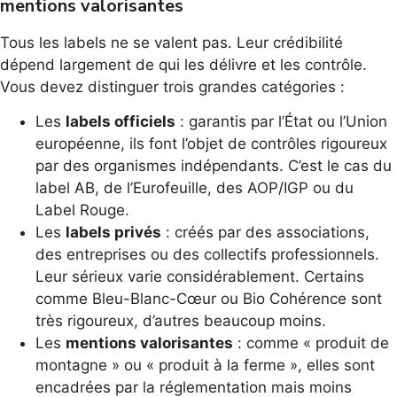
mentions valorisantes
Tous les labels ne se valent pas. Leur crédibilité
dépend largement de qui les délivre et les contrôle.
Vous devez distinguer trois grandes catégories :
Les
labels officiels
: garantis par l’État ou l’Union
européenne, ils font l’objet de contrôles rigoureux
par des organismes indépendants. C’est le cas du
label AB, de l’Eurofeuille, des AOP/IGP ou du
Label Rouge.
Les
labels privés
: créés par des associations,
des entreprises ou des collectifs professionnels.
Leur sérieux varie considérablement. Certains
comme Bleu-Blanc-Cœur ou Bio Cohérence sont
très rigoureux, d’autres beaucoup moins.
Les
mentions valorisantes
: comme « produit de
montagne » ou « produit à la ferme », elles sont
encadrées par la réglementation mais moins