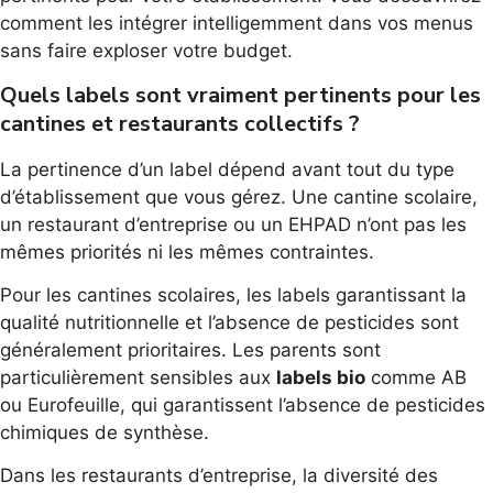
comment les intégrer intelligemment dans vos menus
sans faire exploser votre budget.
Quels labels sont vraiment pertinents pour les
cantines et restaurants collectifs ?
La pertinence d’un label dépend avant tout du type
d’établissement que vous gérez. Une cantine scolaire,
un restaurant d’entreprise ou un EHPAD n’ont pas les
mêmes priorités ni les mêmes contraintes.
Pour les cantines scolaires, les labels garantissant la
qualité nutritionnelle et l’absence de pesticides sont
généralement prioritaires. Les parents sont
particulièrement sensibles aux
labels bio
comme AB
ou Eurofeuille, qui garantissent l’absence de pesticides
chimiques de synthèse.
Dans les restaurants d’entreprise, la diversité des