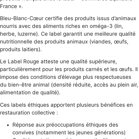
France ».
Bleu-Blanc-Cœur certifie des produits issus d’animaux
nourris avec des aliments riches en oméga-3 (lin,
herbe, luzerne). Ce label garantit une meilleure qualité
nutritionnelle des produits animaux (viandes, œufs,
produits laitiers).
Le Label Rouge atteste une qualité supérieure,
particulièrement pour les produits carnés et les œufs. Il
impose des conditions d’élevage plus respectueuses
du bien-être animal (densité réduite, accès au plein air,
alimentation de qualité).
Ces labels éthiques apportent plusieurs bénéfices en
restauration collective :
Réponse aux préoccupations éthiques des
convives (notamment les jeunes générations)