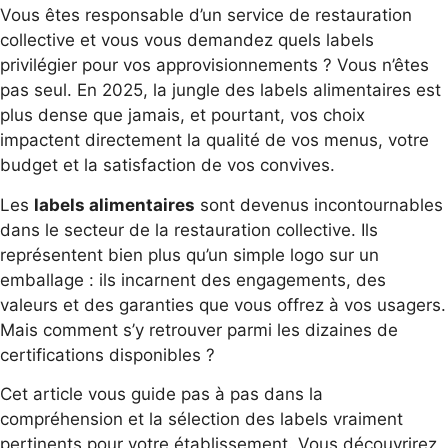
Vous êtes responsable d’un service de restauration
collective et vous vous demandez quels labels
privilégier pour vos approvisionnements ? Vous n’êtes
pas seul. En 2025, la jungle des labels alimentaires est
plus dense que jamais, et pourtant, vos choix
impactent directement la qualité de vos menus, votre
budget et la satisfaction de vos convives.
Les
labels alimentaires
sont devenus incontournables
dans le secteur de la restauration collective. Ils
représentent bien plus qu’un simple logo sur un
emballage : ils incarnent des engagements, des
valeurs et des garanties que vous offrez à vos usagers.
Mais comment s’y retrouver parmi les dizaines de
certifications disponibles ?
Cet article vous guide pas à pas dans la
compréhension et la sélection des labels vraiment
pertinents pour votre établissement. Vous découvrirez