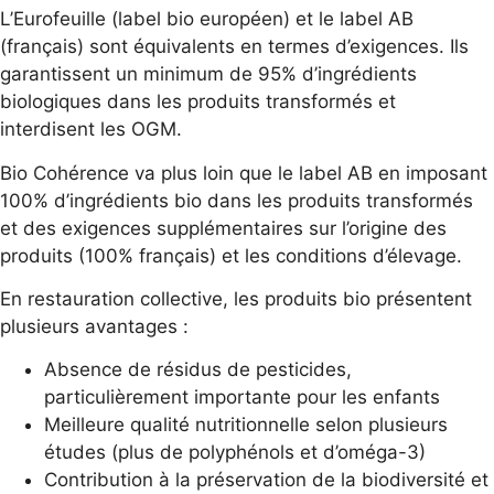
L’Eurofeuille (label bio européen) et le label AB
(français) sont équivalents en termes d’exigences. Ils
garantissent un minimum de 95% d’ingrédients
biologiques dans les produits transformés et
interdisent les OGM.
Bio Cohérence va plus loin que le label AB en imposant
100% d’ingrédients bio dans les produits transformés
et des exigences supplémentaires sur l’origine des
produits (100% français) et les conditions d’élevage.
En restauration collective, les produits bio présentent
plusieurs avantages :
Absence de résidus de pesticides,
particulièrement importante pour les enfants
Meilleure qualité nutritionnelle selon plusieurs
études (plus de polyphénols et d’oméga-3)
Contribution à la préservation de la biodiversité et