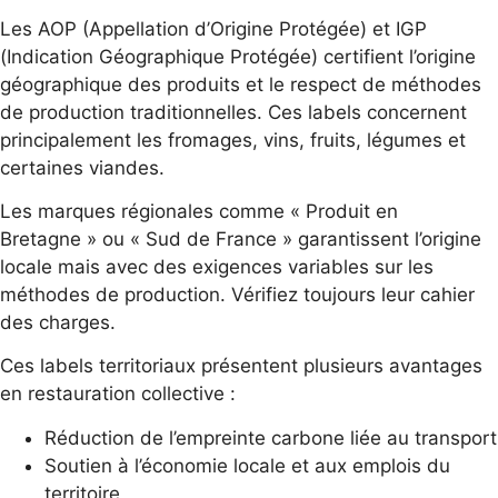
Les AOP (Appellation d’Origine Protégée) et IGP
(Indication Géographique Protégée) certifient l’origine
géographique des produits et le respect de méthodes
de production traditionnelles. Ces labels concernent
principalement les fromages, vins, fruits, légumes et
certaines viandes.
Les marques régionales comme « Produit en
Bretagne » ou « Sud de France » garantissent l’origine
locale mais avec des exigences variables sur les
méthodes de production. Vérifiez toujours leur cahier
des charges.
Ces labels territoriaux présentent plusieurs avantages
en restauration collective :
Réduction de l’empreinte carbone liée au transport
Soutien à l’économie locale et aux emplois du
territoire