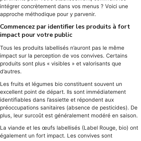
intégrer concrètement dans vos menus ? Voici une
approche méthodique pour y parvenir.
Commencez par identifier les produits à fort
impact pour votre public
Tous les produits labellisés n’auront pas le même
impact sur la perception de vos convives. Certains
produits sont plus « visibles » et valorisants que
d’autres.
Les fruits et légumes bio constituent souvent un
excellent point de départ. Ils sont immédiatement
identifiables dans l’assiette et répondent aux
préoccupations sanitaires (absence de pesticides). De
plus, leur surcoût est généralement modéré en saison.
La viande et les œufs labellisés (Label Rouge, bio) ont
également un fort impact. Les convives sont