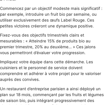
Commencez par un objectif modeste mais significatif :
par exemple, introduire un fruit bio par semaine, ou
utiliser exclusivement des œufs Label Rouge. Ces
petites victoires créeront une dynamique positive.
Fixez-vous des objectifs trimestriels clairs et
mesurables : « Atteindre 15% de produits bio au
premier trimestre, 20% au deuxième… » Ces jalons
vous permettront d’évaluer votre progression.
Impliquez votre équipe dans cette démarche. Les
cuisiniers et le personnel de service doivent
comprendre et adhérer à votre projet pour le valoriser
auprès des convives.
Un restaurant d’entreprise parisien a ainsi déployé un
plan sur 18 mois, commençant par les fruits et légumes
de saison bio, puis intégrant progressivement des