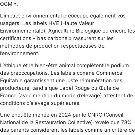
OGM ».
L’impact environnemental préoccupe également vos
usagers. Les labels HVE (Haute Valeur
Environnementale), Agriculture Biologique ou encore les
certifications « bas carbone » rassurent sur les
méthodes de production respectueuses de
l’environnement.
L’éthique et le bien-être animal complètent le podium
des préoccupations. Les labels comme Commerce
Équitable garantissent une juste rémunération des
producteurs, tandis que Label Rouge ou Œufs de
France (avec mention du mode d’élevage) attestent de
conditions d’élevage supérieures.
Une enquête menée en 2024 par le CNRC (Conseil
National de la Restauration Collective) révèle que 78%
des parents considèrent les labels comme un critère de