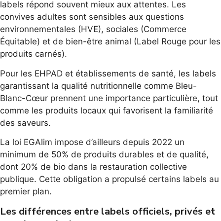
labels répond souvent mieux aux attentes. Les
convives adultes sont sensibles aux questions
environnementales (HVE), sociales (Commerce
Équitable) et de bien-être animal (Label Rouge pour les
produits carnés).
Pour les EHPAD et établissements de santé, les labels
garantissant la qualité nutritionnelle comme Bleu-
Blanc-Cœur prennent une importance particulière, tout
comme les produits locaux qui favorisent la familiarité
des saveurs.
La loi EGAlim impose d’ailleurs depuis 2022 un
minimum de 50% de produits durables et de qualité,
dont 20% de bio dans la restauration collective
publique. Cette obligation a propulsé certains labels au
premier plan.
Les différences entre labels officiels, privés et