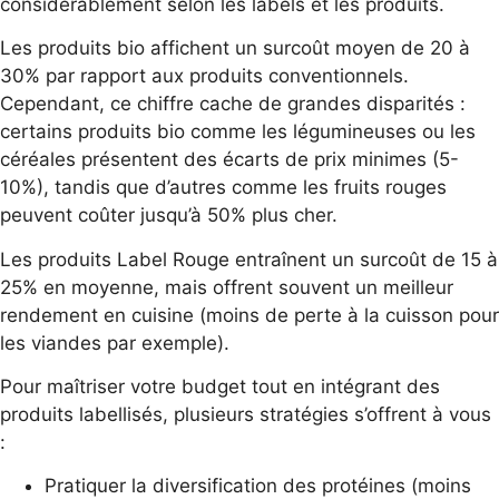
considérablement selon les labels et les produits.
Les produits bio affichent un surcoût moyen de 20 à
30% par rapport aux produits conventionnels.
Cependant, ce chiffre cache de grandes disparités :
certains produits bio comme les légumineuses ou les
céréales présentent des écarts de prix minimes (5-
10%), tandis que d’autres comme les fruits rouges
peuvent coûter jusqu’à 50% plus cher.
Les produits Label Rouge entraînent un surcoût de 15 à
25% en moyenne, mais offrent souvent un meilleur
rendement en cuisine (moins de perte à la cuisson pour
les viandes par exemple).
Pour maîtriser votre budget tout en intégrant des
produits labellisés, plusieurs stratégies s’offrent à vous
:
Pratiquer la diversification des protéines (moins