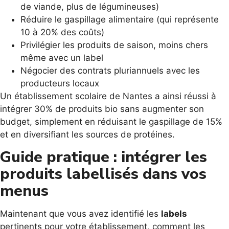
de viande, plus de légumineuses)
Réduire le gaspillage alimentaire (qui représente
10 à 20% des coûts)
Privilégier les produits de saison, moins chers
même avec un label
Négocier des contrats pluriannuels avec les
producteurs locaux
Un établissement scolaire de Nantes a ainsi réussi à
intégrer 30% de produits bio sans augmenter son
budget, simplement en réduisant le gaspillage de 15%
et en diversifiant les sources de protéines.
Guide pratique : intégrer les
produits labellisés dans vos
menus
Maintenant que vous avez identifié les
labels
pertinents pour votre établissement, comment les