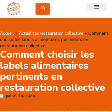
À propos
Accueil
Actualités restauration collective
»
»
Comment
choisir les labels alimentaires pertinents en
restauration collective
Comment choisir les
labels alimentaires
pertinents en
restauration collective
juillet 16, 2025