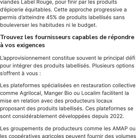
viandes Label Rouge, pour finir par les produits
d’épicerie équitables. Cette approche progressive a
permis d’atteindre 45% de produits labellisés sans
bouleverser les habitudes ni le budget.
Trouvez les fournisseurs capables de répondre
à vos exigences
L’approvisionnement constitue souvent le principal défi
pour intégrer des produits labellisés. Plusieurs options
s’offrent à vous :
Les plateformes spécialisées en restauration collective
comme Agrilocal, Manger Bio ou Localim facilitent la
mise en relation avec des producteurs locaux
proposant des produits labellisés. Ces plateformes se
sont considérablement développées depuis 2022.
Les groupements de producteurs comme les AMAP ou
les coopératives agricoles peuvent fournir des volumes