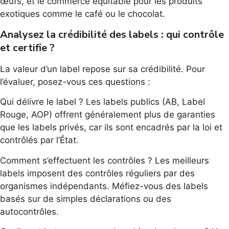
œufs, et le commerce équitable pour les produits
exotiques comme le café ou le chocolat.
Analysez la crédibilité des labels : qui contrôle
et certifie ?
La valeur d’un label repose sur sa crédibilité. Pour
l’évaluer, posez-vous ces questions :
Qui délivre le label ? Les labels publics (AB, Label
Rouge, AOP) offrent généralement plus de garanties
que les labels privés, car ils sont encadrés par la loi et
contrôlés par l’État.
Comment s’effectuent les contrôles ? Les meilleurs
labels imposent des contrôles réguliers par des
organismes indépendants. Méfiez-vous des labels
basés sur de simples déclarations ou des
autocontrôles.