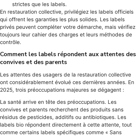
strictes que les labels.
En restauration collective, privilégiez les labels officiels
qui offrent les garanties les plus solides. Les labels
privés peuvent compléter votre démarche, mais vérifiez
toujours leur cahier des charges et leurs méthodes de
contrôle.
Comment les labels répondent aux attentes des
convives et des parents
Les attentes des usagers de la restauration collective
ont considérablement évolué ces dernières années. En
2025, trois préoccupations majeures se dégagent :
La santé arrive en tête des préoccupations. Les
convives et parents recherchent des produits sans
résidus de pesticides, additifs ou antibiotiques. Les
labels bio répondent directement à cette attente, tout
comme certains labels spécifiques comme « Sans