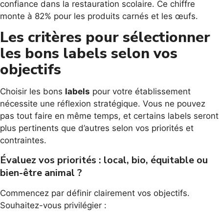
confiance dans la restauration scolaire. Ce chiffre
monte à 82% pour les produits carnés et les œufs.
Les critères pour sélectionner
les bons labels selon vos
objectifs
Choisir les bons
labels
pour votre établissement
nécessite une réflexion stratégique. Vous ne pouvez
pas tout faire en même temps, et certains labels seront
plus pertinents que d’autres selon vos priorités et
contraintes.
Évaluez vos priorités : local, bio, équitable ou
bien-être animal ?
Commencez par définir clairement vos objectifs.
Souhaitez-vous privilégier :