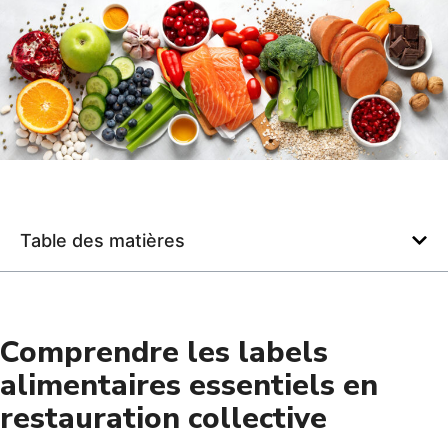
Table des matières
Comprendre les labels
alimentaires essentiels en
restauration collective