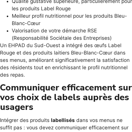
Qualité gustative supérieure, particulièrement pour
les produits Label Rouge
Meilleur profil nutritionnel pour les produits Bleu-
Blanc-Cœur
Valorisation de votre démarche RSE
(Responsabilité Sociétale des Entreprises)
Un EHPAD du Sud-Ouest a intégré des œufs Label
Rouge et des produits laitiers Bleu-Blanc-Cœur dans
ses menus, améliorant significativement la satisfaction
des résidents tout en enrichissant le profil nutritionnel
des repas.
Communiquer efficacement sur
vos choix de labels auprès des
usagers
Intégrer des produits
labellisés
dans vos menus ne
suffit pas : vous devez communiquer efficacement sur