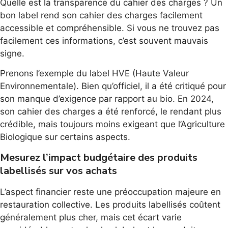
Quelle est la transparence du cahier des charges ? Un
bon label rend son cahier des charges facilement
accessible et compréhensible. Si vous ne trouvez pas
facilement ces informations, c’est souvent mauvais
signe.
Prenons l’exemple du label HVE (Haute Valeur
Environnementale). Bien qu’officiel, il a été critiqué pour
son manque d’exigence par rapport au bio. En 2024,
son cahier des charges a été renforcé, le rendant plus
crédible, mais toujours moins exigeant que l’Agriculture
Biologique sur certains aspects.
Mesurez l’impact budgétaire des produits
labellisés sur vos achats
L’aspect financier reste une préoccupation majeure en
restauration collective. Les produits labellisés coûtent
généralement plus cher, mais cet écart varie