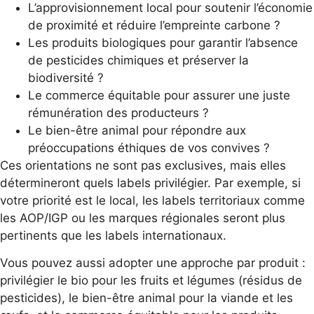
L’approvisionnement local pour soutenir l’économie
de proximité et réduire l’empreinte carbone ?
Les produits biologiques pour garantir l’absence
de pesticides chimiques et préserver la
biodiversité ?
Le commerce équitable pour assurer une juste
rémunération des producteurs ?
Le bien-être animal pour répondre aux
préoccupations éthiques de vos convives ?
Ces orientations ne sont pas exclusives, mais elles
détermineront quels labels privilégier. Par exemple, si
votre priorité est le local, les labels territoriaux comme
les AOP/IGP ou les marques régionales seront plus
pertinents que les labels internationaux.
Vous pouvez aussi adopter une approche par produit :
privilégier le bio pour les fruits et légumes (résidus de
pesticides), le bien-être animal pour la viande et les