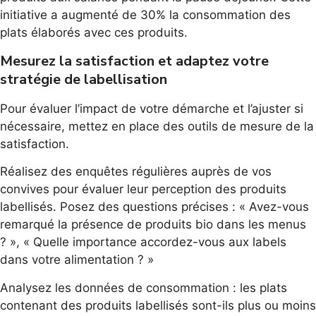
initiative a augmenté de 30% la consommation des
plats élaborés avec ces produits.
Mesurez la satisfaction et adaptez votre
stratégie de labellisation
Pour évaluer l’impact de votre démarche et l’ajuster si
nécessaire, mettez en place des outils de mesure de la
satisfaction.
Réalisez des enquêtes régulières auprès de vos
convives pour évaluer leur perception des produits
labellisés. Posez des questions précises : « Avez-vous
remarqué la présence de produits bio dans les menus
? », « Quelle importance accordez-vous aux labels
dans votre alimentation ? »
Analysez les données de consommation : les plats
contenant des produits labellisés sont-ils plus ou moins