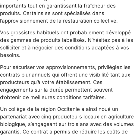
importants tout en garantissant la fraîcheur des
produits. Certains se sont spécialisés dans
l’approvisionnement de la restauration collective.
Vos grossistes habituels ont probablement développé
des gammes de produits labellisés. N’hésitez pas à les
solliciter et à négocier des conditions adaptées à vos
besoins.
Pour sécuriser vos approvisionnements, privilégiez les
contrats pluriannuels qui offrent une visibilité tant aux
producteurs qu’à votre établissement. Ces
engagements sur la durée permettent souvent
d’obtenir de meilleures conditions tarifaires.
Un collège de la région Occitanie a ainsi noué un
partenariat avec cinq producteurs locaux en agriculture
biologique, s’engageant sur trois ans avec des volumes
garantis. Ce contrat a permis de réduire les coûts de