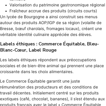
Valorisation du patrimoine gastronomique régional
Fraîcheur accrue des produits (circuits courts)
Un lycée de Bourgogne a ainsi construit ses menus
autour des produits AOP/IGP de sa région (volaille de
Bresse, bœuf charolais, fromages locaux), créant une
véritable identité culinaire appréciée des élèves.
Labels éthiques : Commerce Équitable, Bleu-
Blanc-Cœur, Label Rouge
Les labels éthiques répondent aux préoccupations
sociales et de bien-être animal qui prennent une place
croissante dans les choix alimentaires.
Le Commerce Équitable garantit une juste
rémunération des producteurs et des conditions de
travail décentes. Initialement centré sur les produits
exotiques (café, chocolat, bananes), il s’est étendu aux
produits français avec le label « Commerce Équitable