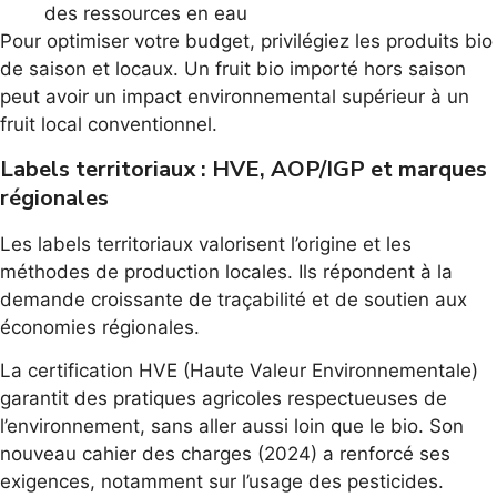
des ressources en eau
Pour optimiser votre budget, privilégiez les produits bio
de saison et locaux. Un fruit bio importé hors saison
peut avoir un impact environnemental supérieur à un
fruit local conventionnel.
Labels territoriaux : HVE, AOP/IGP et marques
régionales
Les labels territoriaux valorisent l’origine et les
méthodes de production locales. Ils répondent à la
demande croissante de traçabilité et de soutien aux
économies régionales.
La certification HVE (Haute Valeur Environnementale)
garantit des pratiques agricoles respectueuses de
l’environnement, sans aller aussi loin que le bio. Son
nouveau cahier des charges (2024) a renforcé ses
exigences, notamment sur l’usage des pesticides.