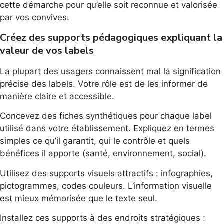
cette démarche pour qu’elle soit reconnue et valorisée
par vos convives.
Créez des supports pédagogiques expliquant la
valeur de vos labels
La plupart des usagers connaissent mal la signification
précise des labels. Votre rôle est de les informer de
manière claire et accessible.
Concevez des fiches synthétiques pour chaque label
utilisé dans votre établissement. Expliquez en termes
simples ce qu’il garantit, qui le contrôle et quels
bénéfices il apporte (santé, environnement, social).
Utilisez des supports visuels attractifs : infographies,
pictogrammes, codes couleurs. L’information visuelle
est mieux mémorisée que le texte seul.
Installez ces supports à des endroits stratégiques :