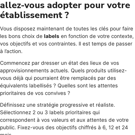
allez-vous adopter pour votre
établissement ?
Vous disposez maintenant de toutes les clés pour faire
les bons choix de
labels
en fonction de votre contexte,
vos objectifs et vos contraintes. Il est temps de passer
à l’action.
Commencez par dresser un état des lieux de vos
approvisionnements actuels. Quels produits utilisez-
vous déjà qui pourraient être remplacés par des
équivalents labellisés ? Quelles sont les attentes
prioritaires de vos convives ?
Définissez une stratégie progressive et réaliste.
Sélectionnez 2 ou 3 labels prioritaires qui
correspondent à vos valeurs et aux attentes de votre
public. Fixez-vous des objectifs chiffrés à 6, 12 et 24