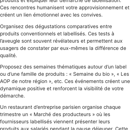
produits et expliquer leur démarche de labellisation.
Ces rencontres humanisent votre approvisionnement et
créent un lien émotionnel avec les convives.
Organisez des dégustations comparatives entre
produits conventionnels et labellisés. Ces tests à
l’aveugle sont souvent révélateurs et permettent aux
usagers de constater par eux-mêmes la différence de
qualité.
Proposez des semaines thématiques autour d’un label
ou d’une famille de produits : « Semaine du bio », « Les
AOP de notre région », etc. Ces événements créent une
dynamique positive et renforcent la visibilité de votre
démarche.
Un restaurant d’entreprise parisien organise chaque
trimestre un « Marché des producteurs » où les
fournisseurs labellisés viennent présenter leurs
produits aux salariés pendant la pause déjeuner. Cette