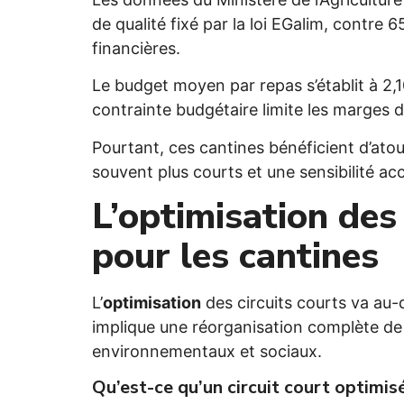
de qualité fixé par la loi EGalim, contre 
financières.
Le budget moyen par repas s’établit à 2,
contrainte budgétaire limite les marges 
Pourtant, ces cantines bénéficient d’atou
souvent plus courts et une sensibilité acc
L’optimisation des 
pour les cantines
L’
optimisation
des circuits courts va au
implique une réorganisation complète de
environnementaux et sociaux.
Qu’est-ce qu’un circuit court optimis