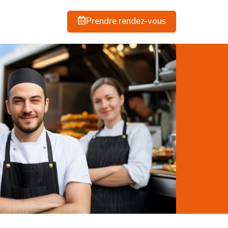
Prendre rendez-vous