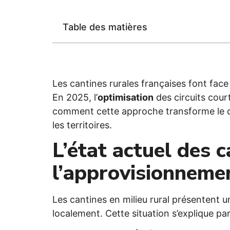
Table des matières
Les cantines rurales françaises font face
En 2025, l’
optimisation
des circuits cou
comment cette approche transforme le quo
les territoires.
L’état actuel des c
l’approvisionnemen
Les cantines en milieu rural présentent u
localement. Cette situation s’explique par 