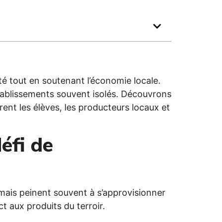
té tout en soutenant l’économie locale.
tablissements souvent isolés. Découvrons
ent les élèves, les producteurs locaux et
éfi de
 mais peinent souvent à s’approvisionner
ct aux produits du terroir.