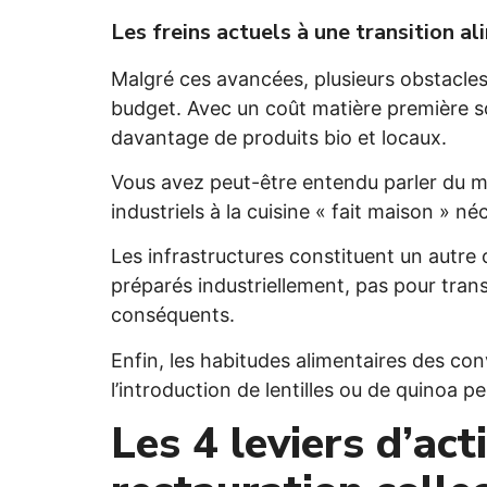
Les freins actuels à une transition al
Malgré ces avancées, plusieurs obstacles
budget. Avec un coût matière première so
davantage de produits bio et locaux.
Vous avez peut-être entendu parler du ma
industriels à la cuisine « fait maison »
Les infrastructures constituent un autre
préparés industriellement, pas pour tra
conséquents.
Enfin, les habitudes alimentaires des con
l’introduction de lentilles ou de quinoa
Les 4 leviers d’act