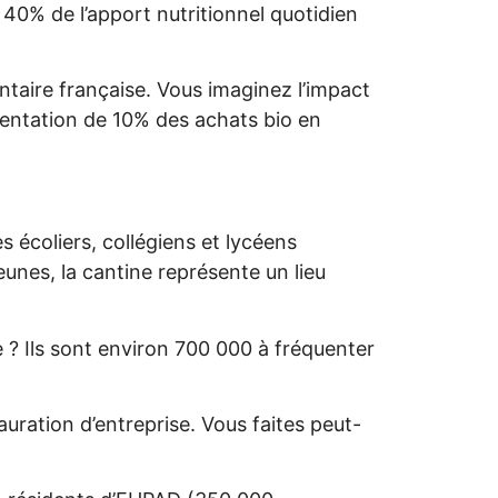
 40% de l’apport nutritionnel quotidien
ntaire française. Vous imaginez l’impact
entation de 10% des achats bio en
 écoliers, collégiens et lycéens
eunes, la cantine représente un lieu
e ? Ils sont environ 700 000 à fréquenter
.
uration d’entreprise. Vous faites peut-