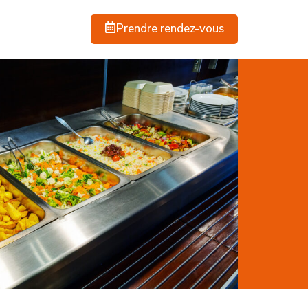
Prendre rendez-vous