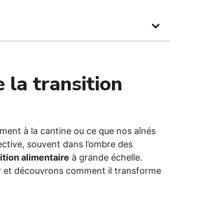
e la transition
ment à la cantine ou ce que nos aînés
ctive, souvent dans l’ombre des
ition alimentaire
à grande échelle.
r et découvrons comment il transforme