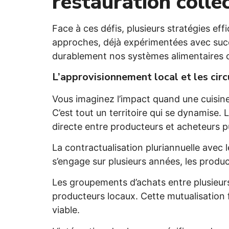
restauration colle
Face à ces défis, plusieurs stratégies ef
approches, déjà expérimentées avec suc
durablement nos systèmes alimentaires co
L’approvisionnement local et les circu
Vous imaginez l’impact quand une cuisine
C’est tout un territoire qui se dynamise.
directe entre producteurs et acheteurs p
La contractualisation pluriannuelle avec
s’engage sur plusieurs années, les produc
Les groupements d’achats entre plusieur
producteurs locaux. Cette mutualisation f
viable.