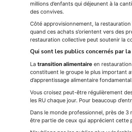
millions d’enfants qui déjeunent à la can
des convives.
Côté approvisionnement, la restauration 
quand ces achats s’orientent vers des p
restauration collective peut soutenir la c
Qui sont les publics concernés par la
La
transition alimentaire
en restauration 
constituent le groupe le plus important a
d’apprentissage alimentaire fondamental
Vous croisez peut-être régulièrement des 
les RU chaque jour. Pour beaucoup d’entre
Dans le monde professionnel, près de 3 m
être partie de ceux qui apprécient cette p