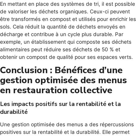
En mettant en place des systèmes de tri, il est possible
de valoriser les déchets organiques. Ceux-ci peuvent
être transformés en compost et utilisés pour enrichir les
sols. Cela réduit la quantité de déchets envoyés en
décharge et contribue à un cycle plus durable. Par
exemple, un établissement qui composte ses déchets
alimentaires peut réduire ses déchets de 50 % et
obtenir un compost de qualité pour ses espaces verts.
Conclusion : Bénéfices d’une
gestion optimisée des menus
en restauration collective
Les impacts positifs sur la rentabilité et la
durabilité
Une gestion optimisée des menus a des répercussions
positives sur la rentabilité et la durabilité. Elle permet