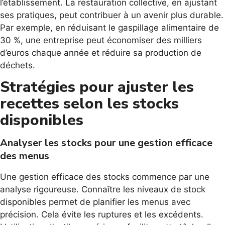
l’établissement. La restauration collective, en ajustant
ses pratiques, peut contribuer à un avenir plus durable.
Par exemple, en réduisant le gaspillage alimentaire de
30 %, une entreprise peut économiser des milliers
d’euros chaque année et réduire sa production de
déchets.
Stratégies pour ajuster les
recettes selon les stocks
disponibles
Analyser les stocks pour une gestion efficace
des menus
Une gestion efficace des stocks commence par une
analyse rigoureuse. Connaître les niveaux de stock
disponibles permet de planifier les menus avec
précision. Cela évite les ruptures et les excédents.