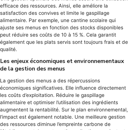
efficace des ressources. Ainsi, elle améliore la
satisfaction des convives et limite le gaspillage
alimentaire. Par exemple, une cantine scolaire qui
ajuste ses menus en fonction des stocks disponibles
peut réduire ses coûts de 10 à 15 %. Cela garantit
également que les plats servis sont toujours frais et de
qualité.
Les enjeux économiques et environnementaux
de la gestion des menus
La gestion des menus a des répercussions
économiques significatives. Elle influence directement
les coûts d’exploitation. Réduire le gaspillage
alimentaire et optimiser l’utilisation des ingrédients
augmentent la rentabilité. Sur le plan environnemental,
l’impact est également notable. Une meilleure gestion
des ressources diminue l’empreinte carbone de