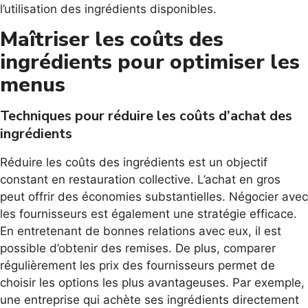
l’utilisation des ingrédients disponibles.
Maîtriser les coûts des
ingrédients pour optimiser les
menus
Techniques pour réduire les coûts d’achat des
ingrédients
Réduire les coûts des ingrédients est un objectif
constant en restauration collective. L’achat en gros
peut offrir des économies substantielles. Négocier avec
les fournisseurs est également une stratégie efficace.
En entretenant de bonnes relations avec eux, il est
possible d’obtenir des remises. De plus, comparer
régulièrement les prix des fournisseurs permet de
choisir les options les plus avantageuses. Par exemple,
une entreprise qui achète ses ingrédients directement