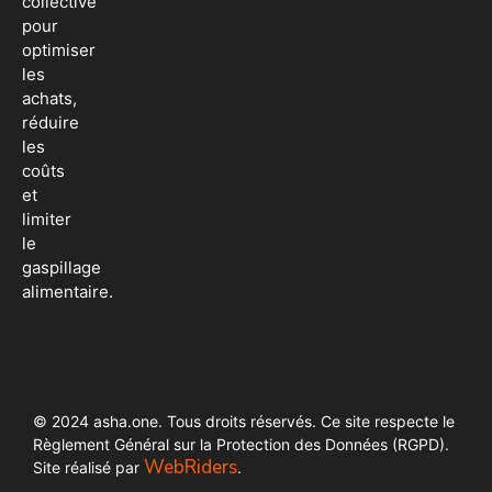
collective
pour
optimiser
les
achats,
réduire
les
coûts
et
limiter
le
gaspillage
alimentaire.
© 2024 asha.one. Tous droits réservés. Ce site respecte le
Règlement Général sur la Protection des Données (RGPD).
WebRiders
Site réalisé par
.