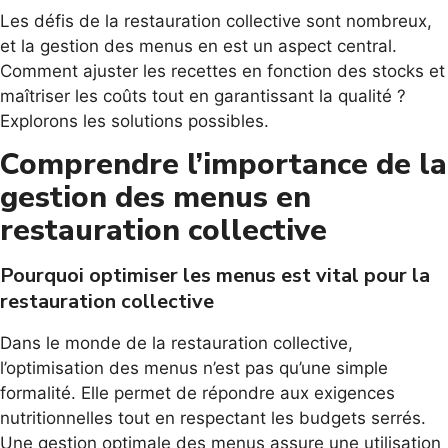
Les défis de la restauration collective sont nombreux,
et la gestion des menus en est un aspect central.
Comment ajuster les recettes en fonction des stocks et
maîtriser les coûts tout en garantissant la qualité ?
Explorons les solutions possibles.
Comprendre l’importance de la
gestion des menus en
restauration collective
Pourquoi optimiser les menus est vital pour la
restauration collective
Dans le monde de la restauration collective,
l’optimisation des menus n’est pas qu’une simple
formalité. Elle permet de répondre aux exigences
nutritionnelles tout en respectant les budgets serrés.
Une gestion optimale des menus assure une utilisation