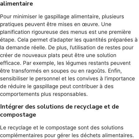
alimentaire
Pour minimiser le gaspillage alimentaire, plusieurs
pratiques peuvent être mises en œuvre. Une
planification rigoureuse des menus est une première
étape. Cela permet d’adapter les quantités préparées à
la demande réelle. De plus, l’utilisation de restes pour
créer de nouveaux plats peut être une solution
efficace. Par exemple, les légumes restants peuvent
être transformés en soupes ou en ragoûts. Enfin,
sensibiliser le personnel et les convives à l’importance
de réduire le gaspillage peut contribuer à des
comportements plus responsables.
Intégrer des solutions de recyclage et de
compostage
Le recyclage et le compostage sont des solutions
complémentaires pour gérer les déchets alimentaires.