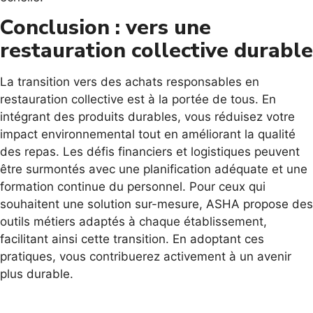
Conclusion : vers une
restauration collective durable
La transition vers des achats responsables en
restauration collective est à la portée de tous. En
intégrant des produits durables, vous réduisez votre
impact environnemental tout en améliorant la qualité
des repas. Les défis financiers et logistiques peuvent
être surmontés avec une planification adéquate et une
formation continue du personnel. Pour ceux qui
souhaitent une solution sur-mesure, ASHA propose des
outils métiers adaptés à chaque établissement,
facilitant ainsi cette transition. En adoptant ces
pratiques, vous contribuerez activement à un avenir
plus durable.