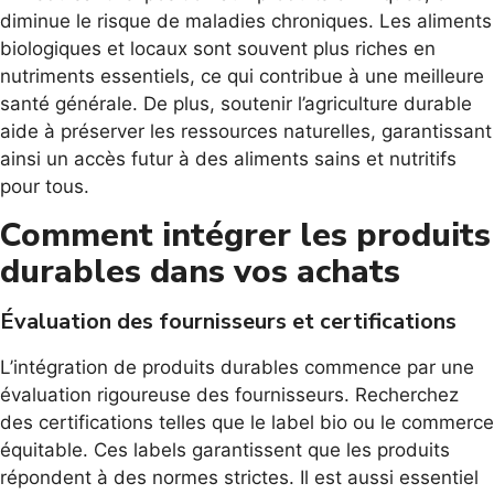
diminue le risque de maladies chroniques. Les aliments
biologiques et locaux sont souvent plus riches en
nutriments essentiels, ce qui contribue à une meilleure
santé générale. De plus, soutenir l’agriculture durable
aide à préserver les ressources naturelles, garantissant
ainsi un accès futur à des aliments sains et nutritifs
pour tous.
Comment intégrer les produits
durables dans vos achats
Évaluation des fournisseurs et certifications
L’intégration de produits durables commence par une
évaluation rigoureuse des fournisseurs. Recherchez
des certifications telles que le label bio ou le commerce
équitable. Ces labels garantissent que les produits
répondent à des normes strictes. Il est aussi essentiel