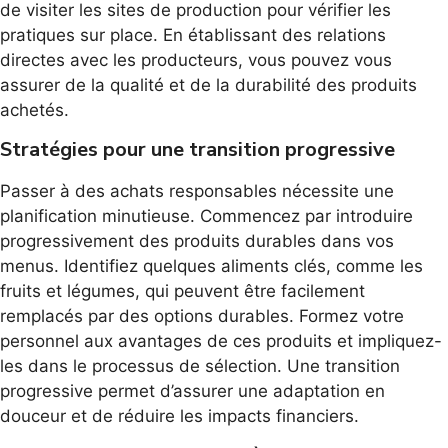
de visiter les sites de production pour vérifier les
pratiques sur place. En établissant des relations
directes avec les producteurs, vous pouvez vous
assurer de la qualité et de la durabilité des produits
achetés.
Stratégies pour une transition progressive
Passer à des achats responsables nécessite une
planification minutieuse. Commencez par introduire
progressivement des produits durables dans vos
menus. Identifiez quelques aliments clés, comme les
fruits et légumes, qui peuvent être facilement
remplacés par des options durables. Formez votre
personnel aux avantages de ces produits et impliquez-
les dans le processus de sélection. Une transition
progressive permet d’assurer une adaptation en
douceur et de réduire les impacts financiers.