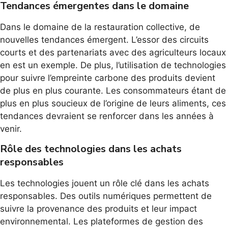
Tendances émergentes dans le domaine
Dans le domaine de la restauration collective, de
nouvelles tendances émergent. L’essor des circuits
courts et des partenariats avec des agriculteurs locaux
en est un exemple. De plus, l’utilisation de technologies
pour suivre l’empreinte carbone des produits devient
de plus en plus courante. Les consommateurs étant de
plus en plus soucieux de l’origine de leurs aliments, ces
tendances devraient se renforcer dans les années à
venir.
Rôle des technologies dans les achats
responsables
Les technologies jouent un rôle clé dans les achats
responsables. Des outils numériques permettent de
suivre la provenance des produits et leur impact
environnemental. Les plateformes de gestion des