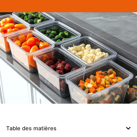
Table des matières