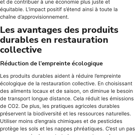
et de contribuer à une économie plus juste et
équitable. L’impact positif s’étend ainsi à toute la
chaîne d’approvisionnement.
Les avantages des produits
durables en restauration
collective
Réduction de l’empreinte écologique
Les produits durables aident à réduire l’empreinte
écologique de la restauration collective. En choisissant
des aliments locaux et de saison, on diminue le besoin
de transport longue distance. Cela réduit les émissions
de CO2. De plus, les pratiques agricoles durables
préservent la biodiversité et les ressources naturelles.
Utiliser moins d’engrais chimiques et de pesticides
protège les sols et les nappes phréatiques. C’est un pas