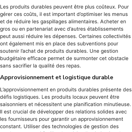
Les produits durables peuvent être plus coûteux. Pour
gérer ces coûts, il est important d’optimiser les menus
et de réduire les gaspillages alimentaires. Acheter en
gros ou en partenariat avec d’autres établissements
peut aussi réduire les dépenses. Certaines collectivités
ont également mis en place des subventions pour
soutenir l’achat de produits durables. Une gestion
budgétaire efficace permet de surmonter cet obstacle
sans sacrifier la qualité des repas.
Approvisionnement et logistique durable
L’approvisionnement en produits durables présente des
défis logistiques. Les produits locaux peuvent être
saisonniers et nécessitent une planification minutieuse.
Il est crucial de développer des relations solides avec
les fournisseurs pour garantir un approvisionnement
constant. Utiliser des technologies de gestion des