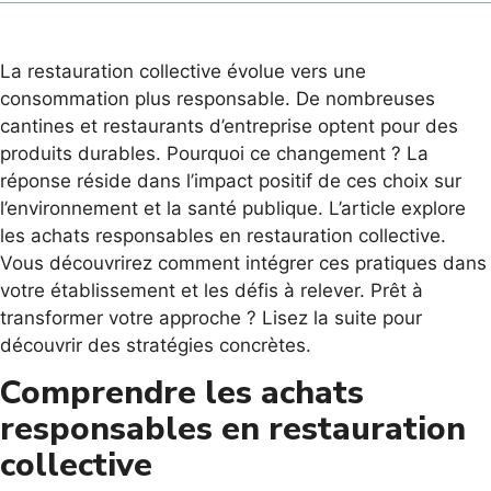
La restauration collective évolue vers une
consommation plus responsable. De nombreuses
cantines et restaurants d’entreprise optent pour des
produits durables. Pourquoi ce changement ? La
réponse réside dans l’impact positif de ces choix sur
l’environnement et la santé publique. L’article explore
les achats responsables en restauration collective.
Vous découvrirez comment intégrer ces pratiques dans
votre établissement et les défis à relever. Prêt à
transformer votre approche ? Lisez la suite pour
découvrir des stratégies concrètes.
Comprendre les achats
responsables en restauration
collective