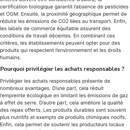
certification biologique garantit l’absence de pesticides
et OGM. Ensuite, la proximité géographique permet de
réduire les émissions de CO2 liées au transport. Enfin,
les labels de commerce équitable assurent des
conditions de travail décentes. En combinant ces
critères, les établissements peuvent opter pour des
produits qui respectent l’environnement et les droits
humains.
Pourquoi privilégier les achats responsables ?
Privilégier les achats responsables présente de
nombreux avantages. D’une part, cela réduit
l’empreinte écologique en limitant les émissions de gaz
à effet de serre. D’autre part, cela améliore la qualité
des repas offerts. Les produits durables sont souvent
plus nutritifs et exempts de produits chimiques nocifs.
Enfin, cela permet de soutenir les producteurs locaux