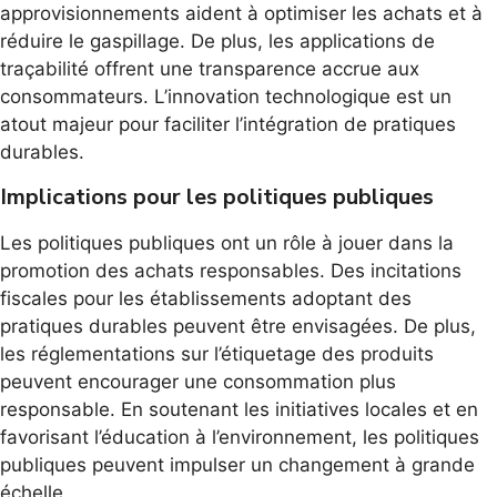
approvisionnements aident à optimiser les achats et à
réduire le gaspillage. De plus, les applications de
traçabilité offrent une transparence accrue aux
consommateurs. L’innovation technologique est un
atout majeur pour faciliter l’intégration de pratiques
durables.
Implications pour les politiques publiques
Les politiques publiques ont un rôle à jouer dans la
promotion des achats responsables. Des incitations
fiscales pour les établissements adoptant des
pratiques durables peuvent être envisagées. De plus,
les réglementations sur l’étiquetage des produits
peuvent encourager une consommation plus
responsable. En soutenant les initiatives locales et en
favorisant l’éducation à l’environnement, les politiques
publiques peuvent impulser un changement à grande
échelle.