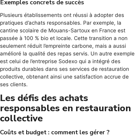
Exemples concrets de succès
Plusieurs établissements ont réussi à adopter des
pratiques d’achats responsables. Par exemple, la
cantine scolaire de Mouans-Sartoux en France est
passée à 100 % bio et locale. Cette transition a non
seulement réduit l’empreinte carbone, mais a aussi
amélioré la qualité des repas servis. Un autre exemple
est celui de l’entreprise Sodexo qui a intégré des
produits durables dans ses services de restauration
collective, obtenant ainsi une satisfaction accrue de
ses clients.
Les défis des achats
responsables en restauration
collective
Coûts et budget : comment les gérer ?