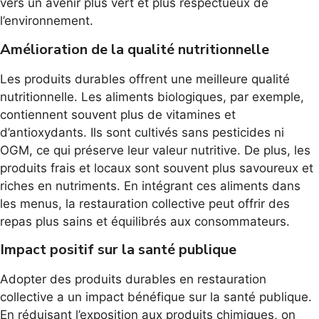
vers un avenir plus vert et plus respectueux de
l’environnement.
Amélioration de la qualité nutritionnelle
Les produits durables offrent une meilleure qualité
nutritionnelle. Les aliments biologiques, par exemple,
contiennent souvent plus de vitamines et
d’antioxydants. Ils sont cultivés sans pesticides ni
OGM, ce qui préserve leur valeur nutritive. De plus, les
produits frais et locaux sont souvent plus savoureux et
riches en nutriments. En intégrant ces aliments dans
les menus, la restauration collective peut offrir des
repas plus sains et équilibrés aux consommateurs.
Impact positif sur la santé publique
Adopter des produits durables en restauration
collective a un impact bénéfique sur la santé publique.
En réduisant l’exposition aux produits chimiques, on