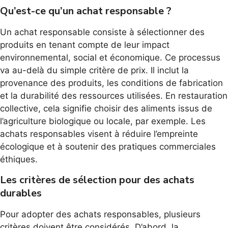
Qu’est-ce qu’un achat responsable ?
Un achat responsable consiste à sélectionner des
produits en tenant compte de leur impact
environnemental, social et économique. Ce processus
va au-delà du simple critère de prix. Il inclut la
provenance des produits, les conditions de fabrication
et la durabilité des ressources utilisées. En restauration
collective, cela signifie choisir des aliments issus de
l’agriculture biologique ou locale, par exemple. Les
achats responsables visent à réduire l’empreinte
écologique et à soutenir des pratiques commerciales
éthiques.
Les critères de sélection pour des achats
durables
Pour adopter des achats responsables, plusieurs
critères doivent être considérés. D’abord, la