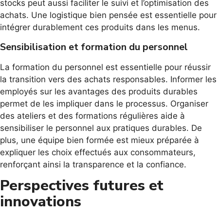
stocks peut aussi faciliter le suivi et l’optimisation des
achats. Une logistique bien pensée est essentielle pour
intégrer durablement ces produits dans les menus.
Sensibilisation et formation du personnel
La formation du personnel est essentielle pour réussir
la transition vers des achats responsables. Informer les
employés sur les avantages des produits durables
permet de les impliquer dans le processus. Organiser
des ateliers et des formations régulières aide à
sensibiliser le personnel aux pratiques durables. De
plus, une équipe bien formée est mieux préparée à
expliquer les choix effectués aux consommateurs,
renforçant ainsi la transparence et la confiance.
Perspectives futures et
innovations