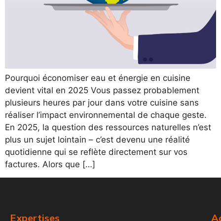
Pourquoi économiser eau et énergie en cuisine
devient vital en 2025 Vous passez probablement
plusieurs heures par jour dans votre cuisine sans
réaliser l’impact environnemental de chaque geste.
En 2025, la question des ressources naturelles n’est
plus un sujet lointain – c’est devenu une réalité
quotidienne qui se reflète directement sur vos
factures. Alors que […]
Expertises
Ac