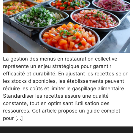
La gestion des menus en restauration collective
représente un enjeu stratégique pour garantir
efficacité et durabilité. En ajustant les recettes selon
les stocks disponibles, les établissements peuvent
réduire les coûts et limiter le gaspillage alimentaire.
Standardiser les recettes assure une qualité
constante, tout en optimisant l’utilisation des
ressources. Cet article propose un guide complet
pour […]