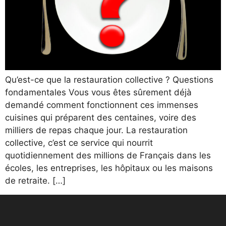
Qu’est-ce que la restauration collective ? Questions
fondamentales Vous vous êtes sûrement déjà
demandé comment fonctionnent ces immenses
cuisines qui préparent des centaines, voire des
milliers de repas chaque jour. La restauration
collective, c’est ce service qui nourrit
quotidiennement des millions de Français dans les
écoles, les entreprises, les hôpitaux ou les maisons
de retraite. […]